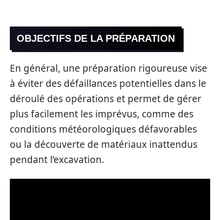
OBJECTIFS DE LA PRÉPARATION
En général, une préparation rigoureuse vise
à éviter des défaillances potentielles dans le
déroulé des opérations et permet de gérer
plus facilement les imprévus, comme des
conditions météorologiques défavorables
ou la découverte de matériaux inattendus
pendant l’excavation.