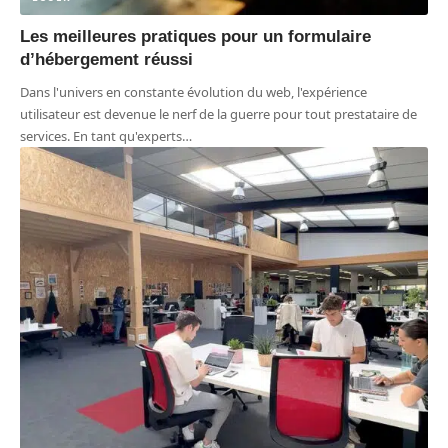
Les meilleures pratiques pour un formulaire
d’hébergement réussi
Dans l'univers en constante évolution du web, l'expérience
utilisateur est devenue le nerf de la guerre pour tout prestataire de
services. En tant qu'experts
…