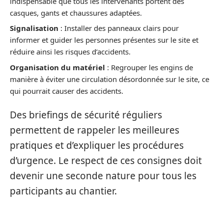
indispensable que tous les intervenants portent des
casques, gants et chaussures adaptées.
Signalisation
: Installer des panneaux clairs pour
informer et guider les personnes présentes sur le site et
réduire ainsi les risques d’accidents.
Organisation du matériel
: Regrouper les engins de
manière à éviter une circulation désordonnée sur le site, ce
qui pourrait causer des accidents.
Des briefings de sécurité réguliers
permettent de rappeler les meilleures
pratiques et d’expliquer les procédures
d’urgence. Le respect de ces consignes doit
devenir une seconde nature pour tous les
participants au chantier.