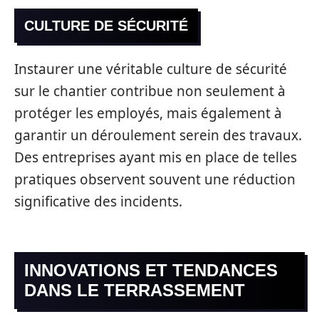
CULTURE DE SÉCURITÉ
Instaurer une véritable culture de sécurité
sur le chantier contribue non seulement à
protéger les employés, mais également à
garantir un déroulement serein des travaux.
Des entreprises ayant mis en place de telles
pratiques observent souvent une réduction
significative des incidents.
INNOVATIONS ET TENDANCES
DANS LE TERRASSEMENT