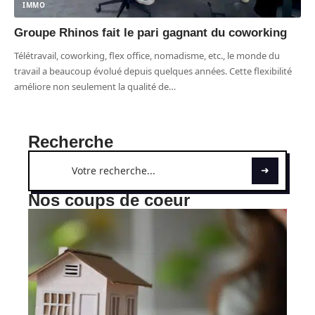
IMMO
Groupe Rhinos fait le pari gagnant du coworking
Télétravail, coworking, flex office, nomadisme, etc., le monde du
travail a beaucoup évolué depuis quelques années. Cette flexibilité
améliore non seulement la qualité de
…
Recherche
Nos coups de coeur