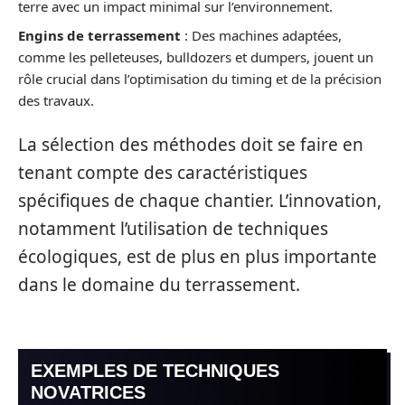
terre avec un impact minimal sur l’environnement.
Engins de terrassement
: Des machines adaptées,
comme les pelleteuses, bulldozers et dumpers, jouent un
rôle crucial dans l’optimisation du timing et de la précision
des travaux.
La sélection des méthodes doit se faire en
tenant compte des caractéristiques
spécifiques de chaque chantier. L’innovation,
notamment l’utilisation de techniques
écologiques, est de plus en plus importante
dans le domaine du terrassement.
EXEMPLES DE TECHNIQUES
NOVATRICES