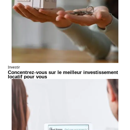
Investir
Concentrez-vous sur le meilleur investissement
locatif pour vous