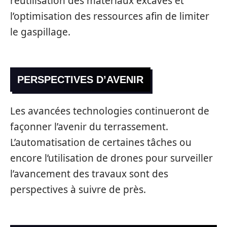
réutilisation des matériaux excavés et
l’optimisation des ressources afin de limiter
le gaspillage.
PERSPECTIVES D’AVENIR
Les avancées technologies continueront de
façonner l’avenir du terrassement.
L’automatisation de certaines tâches ou
encore l’utilisation de drones pour surveiller
l’avancement des travaux sont des
perspectives à suivre de près.