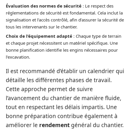
Évaluation des normes de sécurité
: Le respect des
réglementations de sécurité est fondamental. Cela inclut la
signalisation et l’accès contrôlé, afin d’assurer la sécurité de
tous les intervenants sur le chantier.
Choix de l’équipement adapté
: Chaque type de terrain
et chaque projet nécessitent un matériel spécifique. Une
bonne planification identifie les engins nécessaires pour
l’excavation.
Il est recommandé d’établir un calendrier qui
détaille les différentes phases de travail.
Cette approche permet de suivre
l’avancement du chantier de manière fluide,
tout en respectant les délais impartis. Une
bonne préparation contribue également à
améliorer le
rendement
général du chantier.