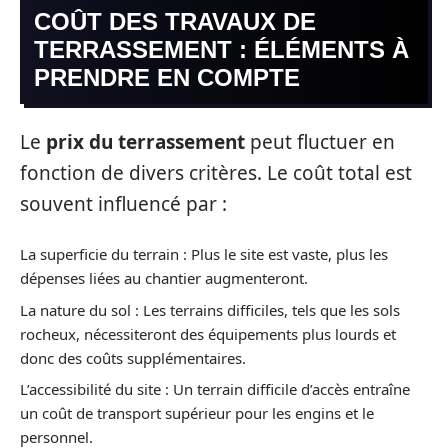
COÛT DES TRAVAUX DE
TERRASSEMENT : ÉLÉMENTS À
PRENDRE EN COMPTE
Le
prix du terrassement
peut fluctuer en
fonction de divers critères. Le coût total est
souvent influencé par :
La superficie du terrain : Plus le site est vaste, plus les
dépenses liées au chantier augmenteront.
La nature du sol : Les terrains difficiles, tels que les sols
rocheux, nécessiteront des équipements plus lourds et
donc des coûts supplémentaires.
L’accessibilité du site : Un terrain difficile d’accès entraîne
un coût de transport supérieur pour les engins et le
personnel.