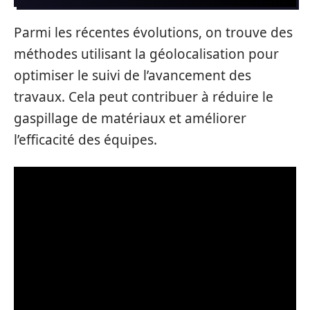
Parmi les récentes évolutions, on trouve des
méthodes utilisant la géolocalisation pour
optimiser le suivi de l’avancement des
travaux. Cela peut contribuer à réduire le
gaspillage de matériaux et améliorer
l’efficacité des équipes.