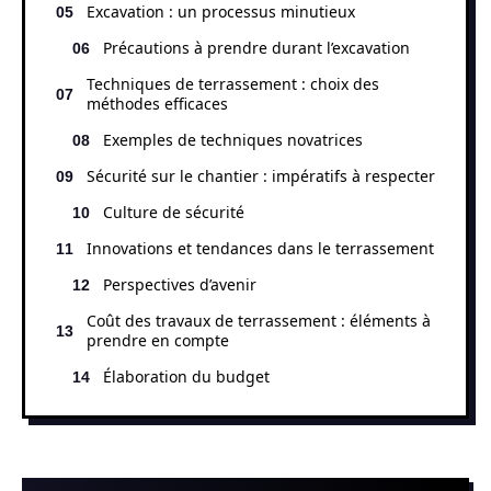
Excavation : un processus minutieux
Précautions à prendre durant l’excavation
Techniques de terrassement : choix des
méthodes efficaces
Exemples de techniques novatrices
Sécurité sur le chantier : impératifs à respecter
Culture de sécurité
Innovations et tendances dans le terrassement
Perspectives d’avenir
Coût des travaux de terrassement : éléments à
prendre en compte
Élaboration du budget