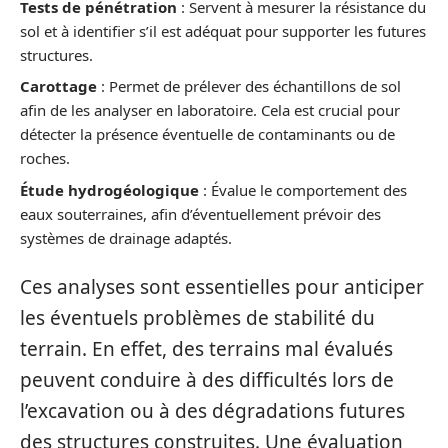
Tests de pénétration
: Servent à mesurer la résistance du
sol et à identifier s’il est adéquat pour supporter les futures
structures.
Carottage
: Permet de prélever des échantillons de sol
afin de les analyser en laboratoire. Cela est crucial pour
détecter la présence éventuelle de contaminants ou de
roches.
Étude hydrogéologique
: Évalue le comportement des
eaux souterraines, afin d’éventuellement prévoir des
systèmes de drainage adaptés.
Ces analyses sont essentielles pour anticiper
les éventuels problèmes de stabilité du
terrain. En effet, des terrains mal évalués
peuvent conduire à des difficultés lors de
l’excavation ou à des dégradations futures
des structures construites. Une évaluation