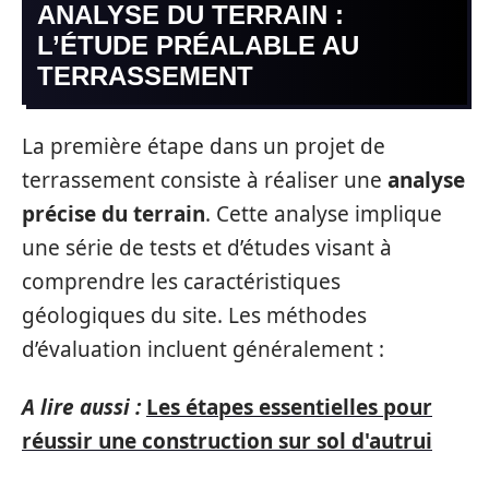
ANALYSE DU TERRAIN :
L’ÉTUDE PRÉALABLE AU
TERRASSEMENT
La première étape dans un projet de
terrassement consiste à réaliser une
analyse
précise du terrain
. Cette analyse implique
une série de tests et d’études visant à
comprendre les caractéristiques
géologiques du site. Les méthodes
d’évaluation incluent généralement :
A lire aussi :
Les étapes essentielles pour
réussir une construction sur sol d'autrui