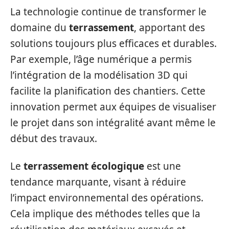
La technologie continue de transformer le
domaine du
terrassement
, apportant des
solutions toujours plus efficaces et durables.
Par exemple, l’âge numérique a permis
l’intégration de la modélisation 3D qui
facilite la planification des chantiers. Cette
innovation permet aux équipes de visualiser
le projet dans son intégralité avant même le
début des travaux.
Le
terrassement écologique
est une
tendance marquante, visant à réduire
l’impact environnemental des opérations.
Cela implique des méthodes telles que la