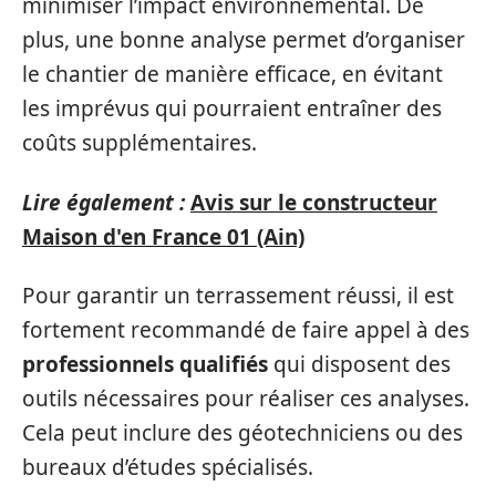
minimiser l’impact environnemental. De
plus, une bonne analyse permet d’organiser
le chantier de manière efficace, en évitant
les imprévus qui pourraient entraîner des
coûts supplémentaires.
Lire également :
Avis sur le constructeur
Maison d'en France 01 (Ain)
Pour garantir un terrassement réussi, il est
fortement recommandé de faire appel à des
professionnels qualifiés
qui disposent des
outils nécessaires pour réaliser ces analyses.
Cela peut inclure des géotechniciens ou des
bureaux d’études spécialisés.