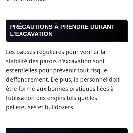
PRÉCAUTIONS À PRENDRE DURANT
L’EXCAVATION
Les pauses régulières pour vérifier la
stabilité des parois d’excavation sont
essentielles pour prévenir tout risque
d’effondrement. De plus, le personnel doit
être formé aux bonnes pratiques liées à
l’utilisation des engins tels que les
pelleteuses et bulldozers.