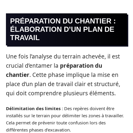
PRÉPARATION DU CHANTIER :
ÉLABORATION D’UN PLAN DE
TRAVAIL
Une fois l’analyse du terrain achevée, il est
crucial d’entamer la
préparation du
chantier
. Cette phase implique la mise en
place d’un plan de travail clair et structuré,
qui doit comprendre plusieurs éléments.
Délimitation des limites
: Des repères doivent être
installés sur le terrain pour délimiter les zones à travailler.
Cela permet de prévenir toute confusion lors des
différentes phases d’excavation.