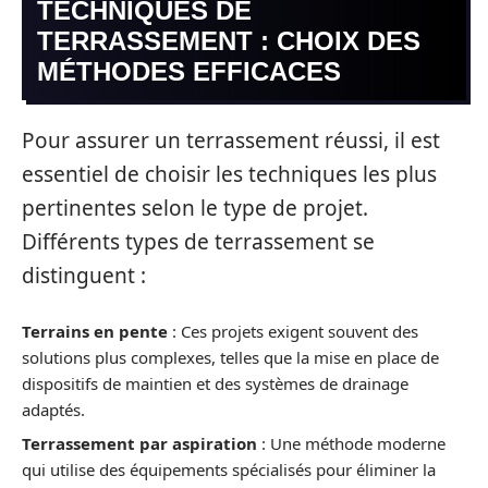
TECHNIQUES DE
TERRASSEMENT : CHOIX DES
MÉTHODES EFFICACES
Pour assurer un terrassement réussi, il est
essentiel de choisir les techniques les plus
pertinentes selon le type de projet.
Différents types de terrassement se
distinguent :
Terrains en pente
: Ces projets exigent souvent des
solutions plus complexes, telles que la mise en place de
dispositifs de maintien et des systèmes de drainage
adaptés.
Terrassement par aspiration
: Une méthode moderne
qui utilise des équipements spécialisés pour éliminer la