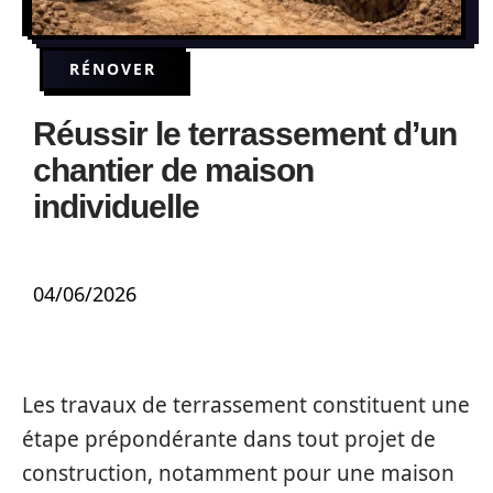
RÉNOVER
Réussir le terrassement d’un
chantier de maison
individuelle
04/06/2026
Les travaux de terrassement constituent une
étape prépondérante dans tout projet de
construction, notamment pour une maison