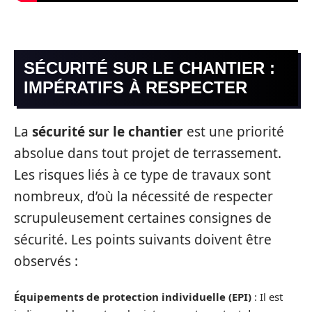
SÉCURITÉ SUR LE CHANTIER :
IMPÉRATIFS À RESPECTER
La
sécurité sur le chantier
est une priorité
absolue dans tout projet de terrassement.
Les risques liés à ce type de travaux sont
nombreux, d’où la nécessité de respecter
scrupuleusement certaines consignes de
sécurité. Les points suivants doivent être
observés :
Équipements de protection individuelle (EPI)
: Il est