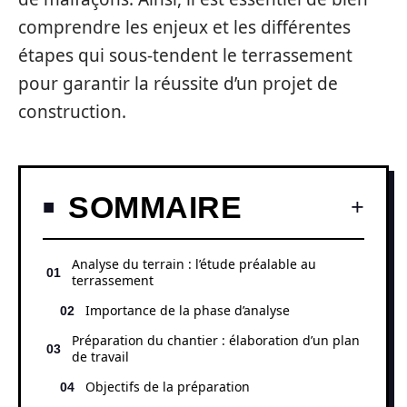
comprendre les enjeux et les différentes
étapes qui sous-tendent le terrassement
pour garantir la réussite d’un projet de
construction.
SOMMAIRE
Analyse du terrain : l’étude préalable au
terrassement
Importance de la phase d’analyse
Préparation du chantier : élaboration d’un plan
de travail
Objectifs de la préparation