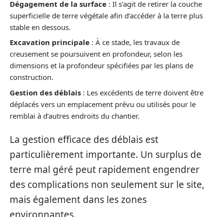
Dégagement de la surface
: Il s’agit de retirer la couche
superficielle de terre végétale afin d’accéder à la terre plus
stable en dessous.
Excavation principale
: À ce stade, les travaux de
creusement se poursuivent en profondeur, selon les
dimensions et la profondeur spécifiées par les plans de
construction.
Gestion des déblais
: Les excédents de terre doivent être
déplacés vers un emplacement prévu ou utilisés pour le
remblai à d’autres endroits du chantier.
La gestion efficace des déblais est
particulièrement importante. Un surplus de
terre mal géré peut rapidement engendrer
des complications non seulement sur le site,
mais également dans les zones
environnantes.