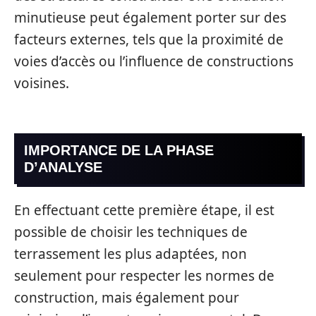
minutieuse peut également porter sur des
facteurs externes, tels que la proximité de
voies d’accès ou l’influence de constructions
voisines.
IMPORTANCE DE LA PHASE
D’ANALYSE
En effectuant cette première étape, il est
possible de choisir les techniques de
terrassement les plus adaptées, non
seulement pour respecter les normes de
construction, mais également pour