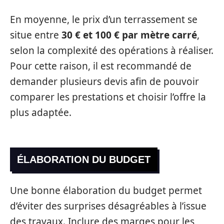
En moyenne, le prix d’un terrassement se
situe entre
30 € et 100 € par mètre carré
,
selon la complexité des opérations à réaliser.
Pour cette raison, il est recommandé de
demander plusieurs devis afin de pouvoir
comparer les prestations et choisir l’offre la
plus adaptée.
ÉLABORATION DU BUDGET
Une bonne élaboration du budget permet
d’éviter des surprises désagréables à l’issue
des travaux. Inclure des marges pour les