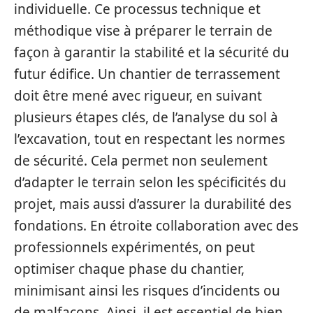
individuelle. Ce processus technique et
méthodique vise à préparer le terrain de
façon à garantir la stabilité et la sécurité du
futur édifice. Un chantier de terrassement
doit être mené avec rigueur, en suivant
plusieurs étapes clés, de l’analyse du sol à
l’excavation, tout en respectant les normes
de sécurité. Cela permet non seulement
d’adapter le terrain selon les spécificités du
projet, mais aussi d’assurer la durabilité des
fondations. En étroite collaboration avec des
professionnels expérimentés, on peut
optimiser chaque phase du chantier,
minimisant ainsi les risques d’incidents ou
de malfaçons. Ainsi, il est essentiel de bien