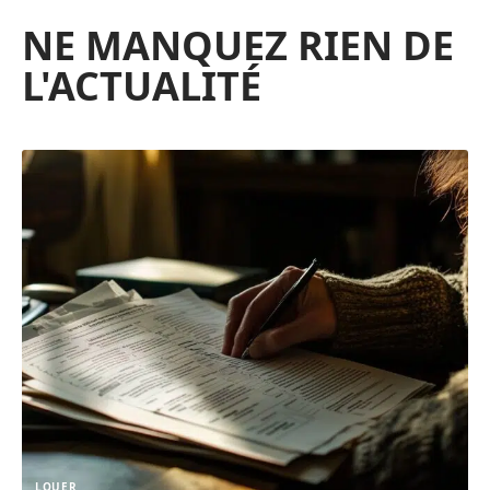
NE MANQUEZ RIEN DE
L'ACTUALITÉ
LOUER