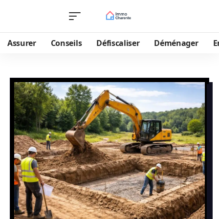
Assurer
Conseils
Défiscaliser
Déménager
E