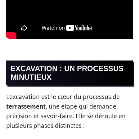
EXCAVATION : UN PROCESSUS
MINUTIEUX
L’excavation est le cœur du processus de
terrassement
, une étape qui demande
précision et savoir-faire. Elle se déroule en
plusieurs phases distinctes :