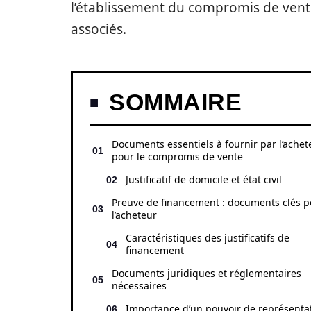
l’établissement du compromis de vente
associés.
SOMMAIRE
Documents essentiels à fournir par l’achet
pour le compromis de vente
Justificatif de domicile et état civil
Preuve de financement : documents clés p
l’acheteur
Caractéristiques des justificatifs de
financement
Documents juridiques et réglementaires
nécessaires
Importance d’un pouvoir de représenta