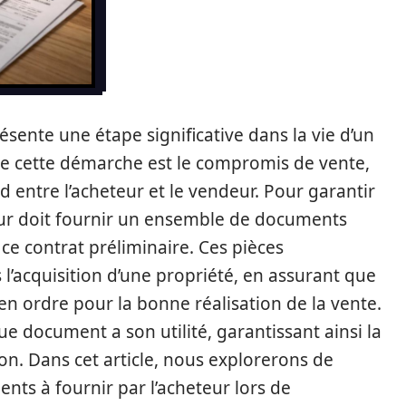
ésente une étape significative dans la vie d’un
de cette démarche est le compromis de vente,
d entre l’acheteur et le vendeur. Pour garantir
éreur doit fournir un ensemble de documents
 ce contrat préliminaire. Ces pièces
s l’acquisition d’une propriété, en assurant que
en ordre pour la bonne réalisation de la vente.
ue document a son utilité, garantissant ainsi la
ion. Dans cet article, nous explorerons de
nts à fournir par l’acheteur lors de