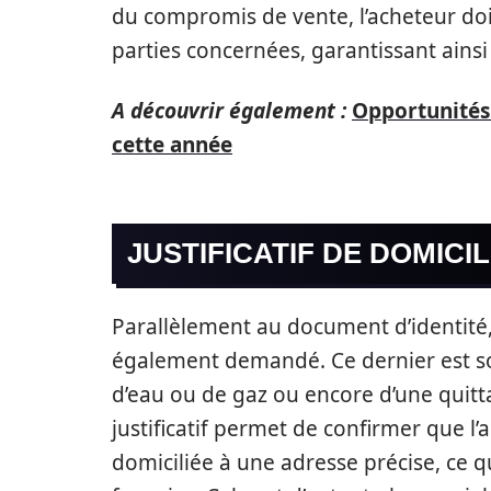
du compromis de vente, l’acheteur do
parties concernées, garantissant ainsi
A découvrir également :
Opportunités
cette année
JUSTIFICATIF DE DOMICIL
Parallèlement au document d’identité, 
également demandé. Ce dernier est sou
d’eau ou de gaz ou encore d’une quitt
justificatif permet de confirmer que l’
domiciliée à une adresse précise, ce q