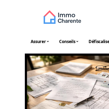
Assurer
Conseils
Défiscalis