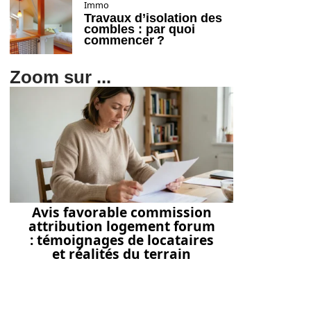
Immo
Travaux d’isolation des
combles : par quoi
commencer ?
Zoom sur ...
Avis favorable commission
attribution logement forum
: témoignages de locataires
et réalités du terrain