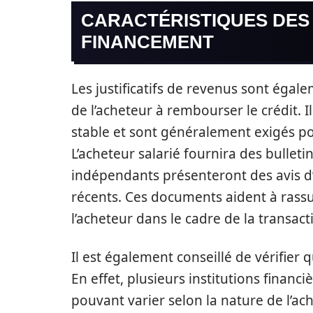
CARACTÉRISTIQUES DES 
FINANCEMENT
Les justificatifs de revenus sont éga
de l’acheteur à rembourser le crédit. I
stable et sont généralement exigés po
L’acheteur salarié fournira des bulletin
indépendants présenteront des avis d
récents. Ces documents aident à rassur
l’acheteur dans le cadre de la transac
Il est également conseillé de vérifier 
En effet, plusieurs institutions finan
pouvant varier selon la nature de l’ach