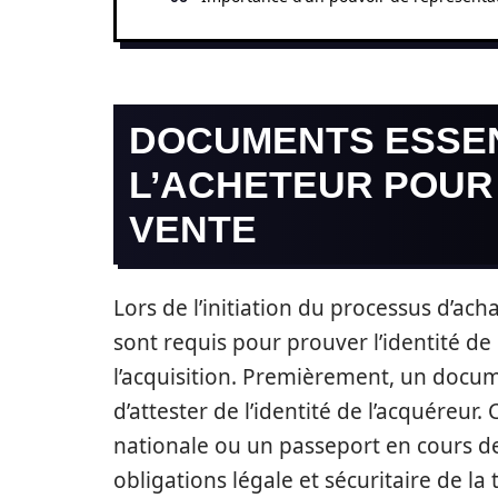
DOCUMENTS ESSEN
L’ACHETEUR POUR
VENTE
Lors de l’initiation du processus d’ac
sont requis pour prouver l’identité de
l’acquisition. Premièrement, un docume
d’attester de l’identité de l’acquéreur
nationale ou un passeport en cours de 
obligations légale et sécuritaire de la 