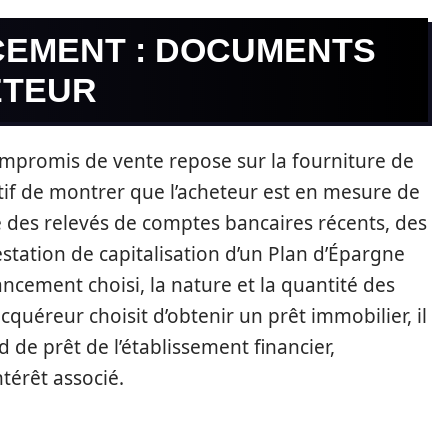
CEMENT : DOCUMENTS
ETEUR
mpromis de vente repose sur la fourniture de
tif de montrer que l’acheteur est en mesure de
ure des relevés de comptes bancaires récents, des
station de capitalisation d’un Plan d’Épargne
ncement choisi, la nature et la quantité des
cquéreur choisit d’obtenir un prêt immobilier, il
de prêt de l’établissement financier,
térêt associé.