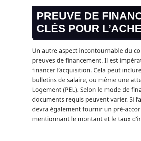
PREUVE DE FINAN
CLÉS POUR L’ACH
Un autre aspect incontournable du co
preuves de financement. Il est impéra
financer l’acquisition. Cela peut incl
bulletins de salaire, ou même une atte
Logement (PEL). Selon le mode de fina
documents requis peuvent varier. Si l’a
devra également fournir un pré-accord 
mentionnant le montant et le taux d’in