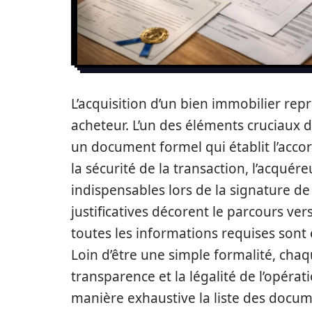
L’acquisition d’un bien immobilier repr
acheteur. L’un des éléments cruciaux 
un document formel qui établit l’accor
la sécurité de la transaction, l’acqu
indispensables lors de la signature de
justificatives décorent le parcours ver
toutes les informations requises sont 
Loin d’être une simple formalité, chaq
transparence et la légalité de l’opérat
manière exhaustive la liste des docume