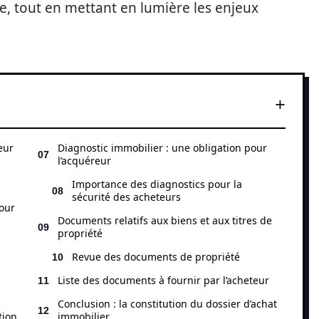
, tout en mettant en lumière les enjeux
eur
Diagnostic immobilier : une obligation pour
l’acquéreur
Importance des diagnostics pour la
sécurité des acheteurs
our
Documents relatifs aux biens et aux titres de
propriété
Revue des documents de propriété
Liste des documents à fournir par l’acheteur
Conclusion : la constitution du dossier d’achat
tion
immobilier