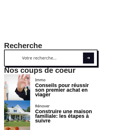
Recherche
Nos coups de coeur
Immo
Conseils pour réussir
son premier achat en
viager
Rénover
Construire une maison
familiale: les étapes à
suivre