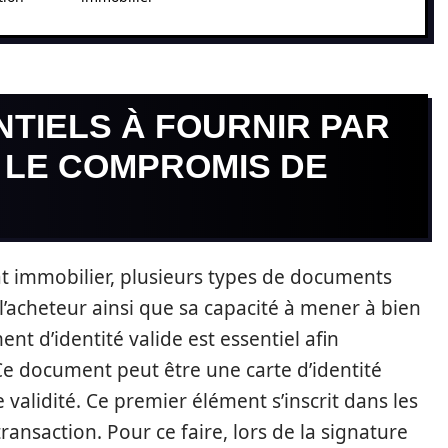
TIELS À FOURNIR PAR
 LE COMPROMIS DE
hat immobilier, plusieurs types de documents
 l’acheteur ainsi que sa capacité à mener à bien
nt d’identité valide est essentiel afin
. Ce document peut être une carte d’identité
validité. Ce premier élément s’inscrit dans les
transaction. Pour ce faire, lors de la signature