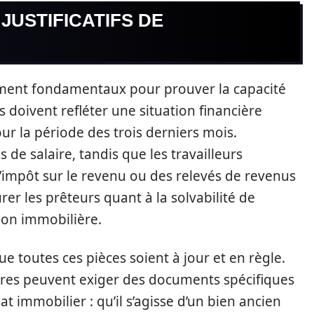
JUSTIFICATIFS DE
lement fondamentaux pour prouver la capacité
ls doivent refléter une situation financière
ur la période des trois derniers mois.
s de salaire, tandis que les travailleurs
’impôt sur le revenu ou des relevés de revenus
er les prêteurs quant à la solvabilité de
tion immobilière.
que toutes ces pièces soient à jour et en règle.
cières peuvent exiger des documents spécifiques
at immobilier : qu’il s’agisse d’un bien ancien