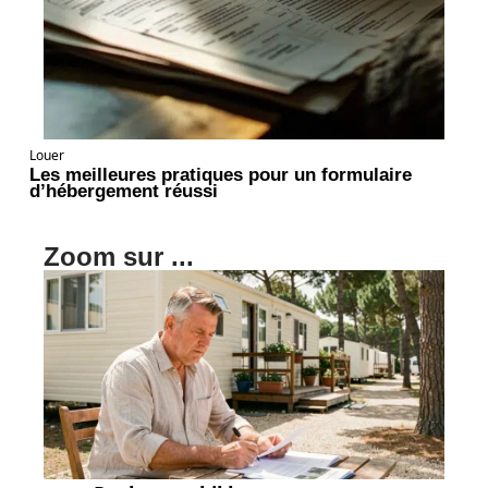
Louer
Les meilleures pratiques pour un formulaire
d’hébergement réussi
Zoom sur ...