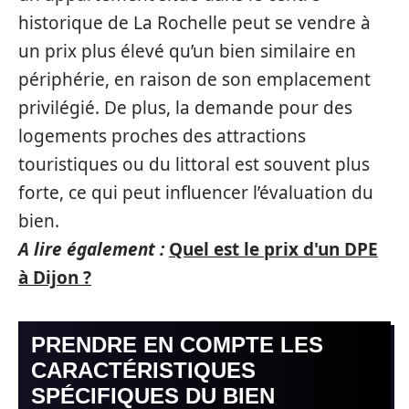
historique de La Rochelle peut se vendre à
un prix plus élevé qu’un bien similaire en
périphérie, en raison de son emplacement
privilégié. De plus, la demande pour des
logements proches des attractions
touristiques ou du littoral est souvent plus
forte, ce qui peut influencer l’évaluation du
bien.
A lire également :
Quel est le prix d'un DPE
à Dijon ?
PRENDRE EN COMPTE LES
CARACTÉRISTIQUES
SPÉCIFIQUES DU BIEN