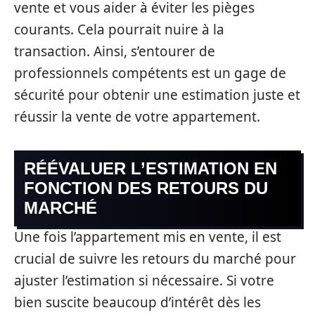
vente et vous aider à éviter les pièges
courants. Cela pourrait nuire à la
transaction. Ainsi, s’entourer de
professionnels compétents est un gage de
sécurité pour obtenir une estimation juste et
réussir la vente de votre appartement.
RÉÉVALUER L’ESTIMATION EN
FONCTION DES RETOURS DU
MARCHÉ
Une fois l’appartement mis en vente, il est
crucial de suivre les retours du marché pour
ajuster l’estimation si nécessaire. Si votre
bien suscite beaucoup d’intérêt dès les