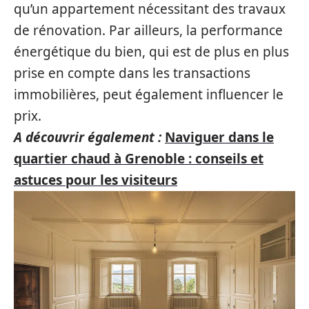
qu’un appartement nécessitant des travaux
de rénovation. Par ailleurs, la performance
énergétique du bien, qui est de plus en plus
prise en compte dans les transactions
immobilières, peut également influencer le
prix.
A découvrir également :
Naviguer dans le
quartier chaud à Grenoble : conseils et
astuces pour les visiteurs