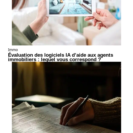
Immo
Évaluation des logiciels IA d’aide aux agents
immobiliers : lequel vous correspond ?