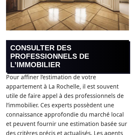
CONSULTER DES
PROFESSIONNELS DE
L’IMMOBILIER
Pour affiner l’estimation de votre
appartement à La Rochelle, il est souvent
utile de faire appel à des professionnels de
l’immobilier. Ces experts possèdent une
connaissance approfondie du marché local
et peuvent fournir une estimation basée sur
des critères précis et actualisés. Les agents