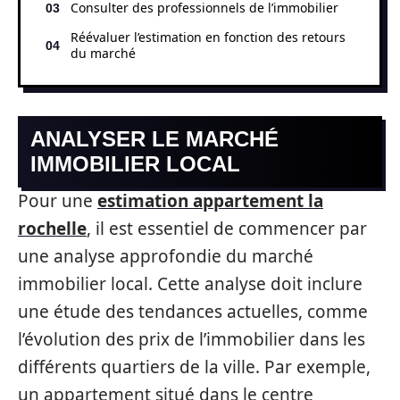
Consulter des professionnels de l’immobilier
Réévaluer l’estimation en fonction des retours
du marché
ANALYSER LE MARCHÉ
IMMOBILIER LOCAL
Pour une
estimation appartement la
rochelle
, il est essentiel de commencer par
une analyse approfondie du marché
immobilier local. Cette analyse doit inclure
une étude des tendances actuelles, comme
l’évolution des prix de l’immobilier dans les
différents quartiers de la ville. Par exemple,
un appartement situé dans le centre