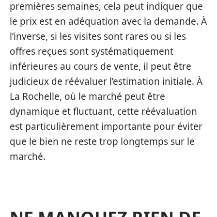
premières semaines, cela peut indiquer que
le prix est en adéquation avec la demande. À
l’inverse, si les visites sont rares ou si les
offres reçues sont systématiquement
inférieures au cours de vente, il peut être
judicieux de réévaluer l’estimation initiale. À
La Rochelle, où le marché peut être
dynamique et fluctuant, cette réévaluation
est particulièrement importante pour éviter
que le bien ne reste trop longtemps sur le
marché.