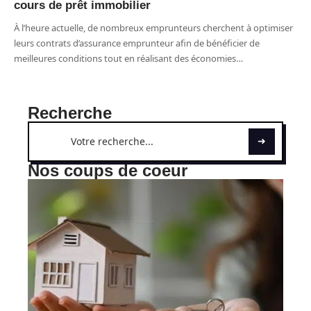
cours de prêt immobilier
À l’heure actuelle, de nombreux emprunteurs cherchent à optimiser
leurs contrats d’assurance emprunteur afin de bénéficier de
meilleures conditions tout en réalisant des économies
…
Recherche
Nos coups de coeur