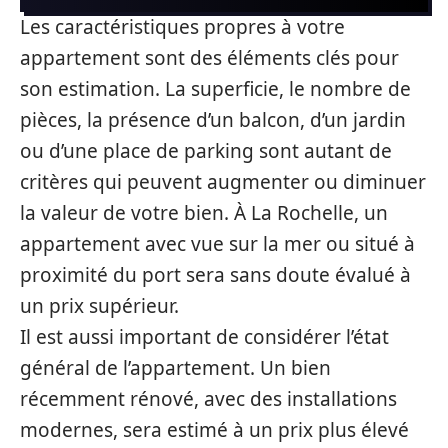
Les caractéristiques propres à votre
appartement sont des éléments clés pour
son estimation. La superficie, le nombre de
pièces, la présence d’un balcon, d’un jardin
ou d’une place de parking sont autant de
critères qui peuvent augmenter ou diminuer
la valeur de votre bien. À La Rochelle, un
appartement avec vue sur la mer ou situé à
proximité du port sera sans doute évalué à
un prix supérieur.
Il est aussi important de considérer l’état
général de l’appartement. Un bien
récemment rénové, avec des installations
modernes, sera estimé à un prix plus élevé