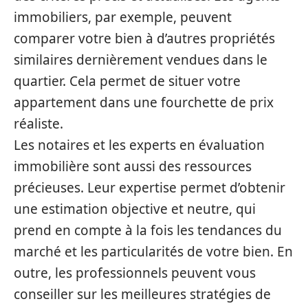
immobiliers, par exemple, peuvent
comparer votre bien à d’autres propriétés
similaires dernièrement vendues dans le
quartier. Cela permet de situer votre
appartement dans une fourchette de prix
réaliste.
Les notaires et les experts en évaluation
immobilière sont aussi des ressources
précieuses. Leur expertise permet d’obtenir
une estimation objective et neutre, qui
prend en compte à la fois les tendances du
marché et les particularités de votre bien. En
outre, les professionnels peuvent vous
conseiller sur les meilleures stratégies de