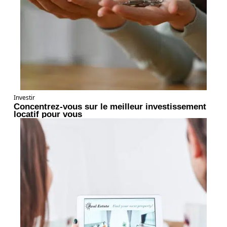
Investir
Concentrez-vous sur le meilleur investissement
locatif pour vous