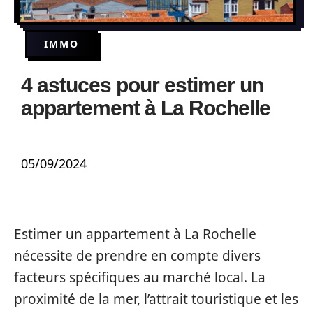
IMMO
4 astuces pour estimer un
appartement à La Rochelle
05/09/2024
Estimer un appartement à La Rochelle
nécessite de prendre en compte divers
facteurs spécifiques au marché local. La
proximité de la mer, l’attrait touristique et les