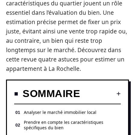
caractéristiques du quartier jouent un rôle
essentiel dans l’évaluation du bien. Une
estimation précise permet de fixer un prix
juste, évitant ainsi une vente trop rapide ou,
au contraire, un bien qui reste trop
longtemps sur le marché. Découvrez dans
cette revue quatre astuces pour estimer un
appartement à La Rochelle.
SOMMAIRE
Analyser le marché immobilier local
Prendre en compte les caractéristiques
spécifiques du bien