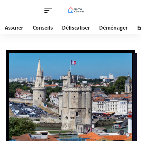
Assurer
Conseils
Défiscaliser
Déménager
E