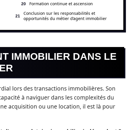
Formation continue et ascension
Conclusion sur les responsabilités et
opportunités du métier d’agent immobilier
NT IMMOBILIER DANS LE
IER
dial lors des transactions immobilières. Son
a capacité à naviguer dans les complexités du
e acquisition ou une location, il est là pour