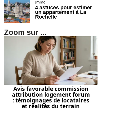
Immo
4 astuces pour estimer
un appartement à La
Rochelle
Zoom sur ...
Avis favorable commission
attribution logement forum
: témoignages de locataires
et réalités du terrain