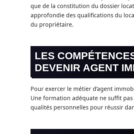
que de la constitution du dossier locatif
approfondie des qualifications du locat
du propriétaire.
LES COMPÉTENCES
DEVENIR AGENT IM
Pour exercer le métier d’agent immobi
Une formation adéquate ne suffit pas 
qualités personnelles pour réussir da