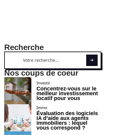
Recherche
Nos coups de coeur
Investir
Concentrez-vous sur le
meilleur investissement
locatif pour vous
Immo
Évaluation des logiciels
IA d’aide aux agents
immobiliers : lequel
vous correspond ?