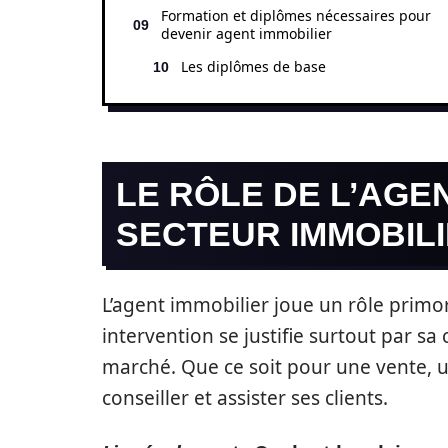
Formation et diplômes nécessaires pour
devenir agent immobilier
Les diplômes de base
LE RÔLE DE L’AGE
SECTEUR IMMOBIL
L’agent immobilier joue un rôle primor
intervention se justifie surtout par s
marché. Que ce soit pour une vente, un
conseiller et assister ses clients.