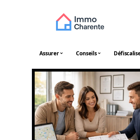
Assurer
Conseils
Défiscalis