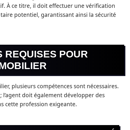
. À ce titre, il doit effectuer une vérification
aire potentiel, garantissant ainsi la sécurité
 REQUISES POUR
MOBILIER
lier, plusieurs compétences sont nécessaires.
; l’agent doit également développer des
ns cette profession exigeante.