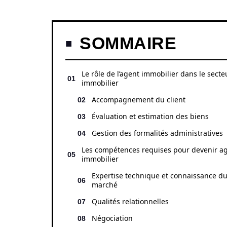
SOMMAIRE
Le rôle de l’agent immobilier dans le secte
immobilier
Accompagnement du client
Évaluation et estimation des biens
Gestion des formalités administratives
Les compétences requises pour devenir a
immobilier
Expertise technique et connaissance d
marché
Qualités relationnelles
Négociation