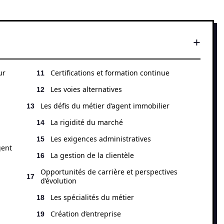
ur
Certifications et formation continue
Les voies alternatives
Les défis du métier d’agent immobilier
La rigidité du marché
Les exigences administratives
gent
La gestion de la clientèle
Opportunités de carrière et perspectives
u
d’évolution
Les spécialités du métier
Création d’entreprise