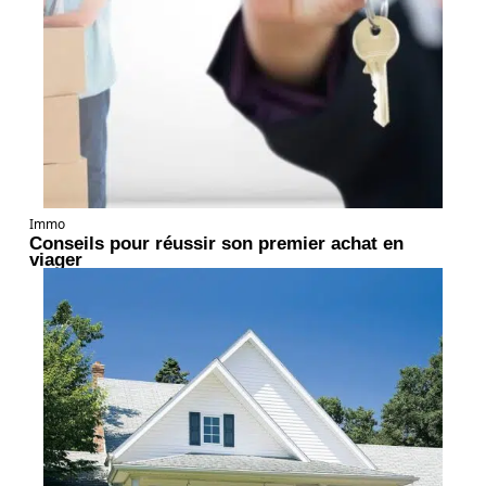
Immo
Conseils pour réussir son premier achat en
viager