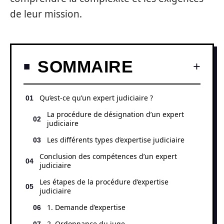
de leur mission.
SOMMAIRE
Qu’est-ce qu’un expert judiciaire ?
La procédure de désignation d’un expert
judiciaire
Les différents types d’expertise judiciaire
Conclusion des compétences d’un expert
judiciaire
Les étapes de la procédure d’expertise
judiciaire
1. Demande d’expertise
2. Ordonnance du juge