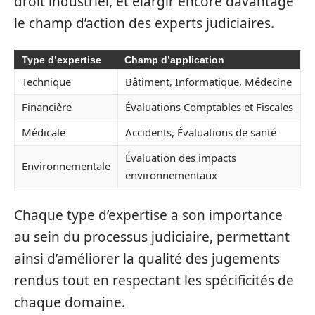
droit industriel, et élargir encore davantage
le champ d’action des experts judiciaires.
Type d’expertise
Champ d’application
Technique
Bâtiment, Informatique, Médecine
Financière
Évaluations Comptables et Fiscales
Médicale
Accidents, Évaluations de santé
Évaluation des impacts
Environnementale
environnementaux
Chaque type d’expertise a son importance
au sein du processus judiciaire, permettant
ainsi d’améliorer la qualité des jugements
rendus tout en respectant les spécificités de
chaque domaine.