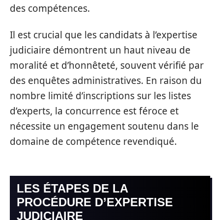
des compétences.
Il est crucial que les candidats à l’expertise
judiciaire démontrent un haut niveau de
moralité et d’honnêteté, souvent vérifié par
des enquêtes administratives. En raison du
nombre limité d’inscriptions sur les listes
d’experts, la concurrence est féroce et
nécessite un engagement soutenu dans le
domaine de compétence revendiqué.
LES ÉTAPES DE LA
PROCÉDURE D’EXPERTISE
JUDICIAIRE