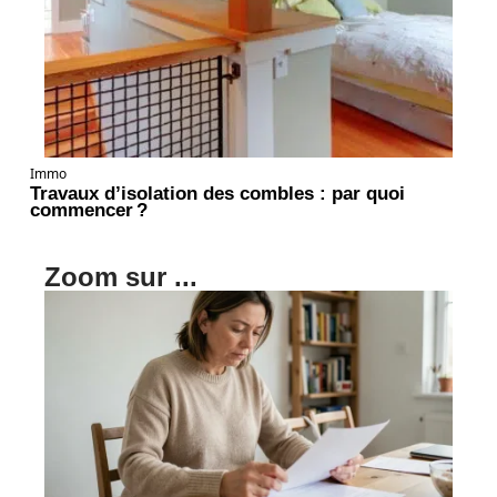
Immo
Travaux d’isolation des combles : par quoi
commencer ?
Zoom sur ...