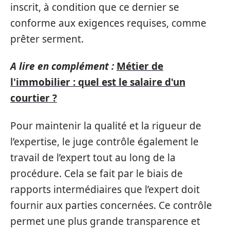
inscrit, à condition que ce dernier se
conforme aux exigences requises, comme
prêter serment.
A lire en complément :
Métier de
l'immobilier : quel est le salaire d'un
courtier ?
Pour maintenir la qualité et la rigueur de
l’expertise, le juge contrôle également le
travail de l’expert tout au long de la
procédure. Cela se fait par le biais de
rapports intermédiaires que l’expert doit
fournir aux parties concernées. Ce contrôle
permet une plus grande transparence et