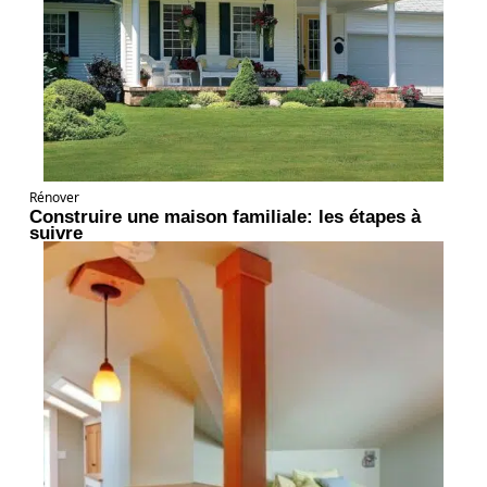
Rénover
Construire une maison familiale: les étapes à
suivre