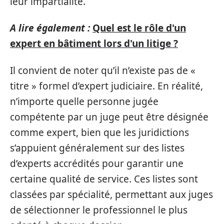
leur impartialité.
A lire également :
Quel est le rôle d'un
expert en bâtiment lors d'un litige ?
Il convient de noter qu’il n’existe pas de «
titre » formel d’expert judiciaire. En réalité,
n’importe quelle personne jugée
compétente par un juge peut être désignée
comme expert, bien que les juridictions
s’appuient généralement sur des listes
d’experts accrédités pour garantir une
certaine qualité de service. Ces listes sont
classées par spécialité, permettant aux juges
de sélectionner le professionnel le plus