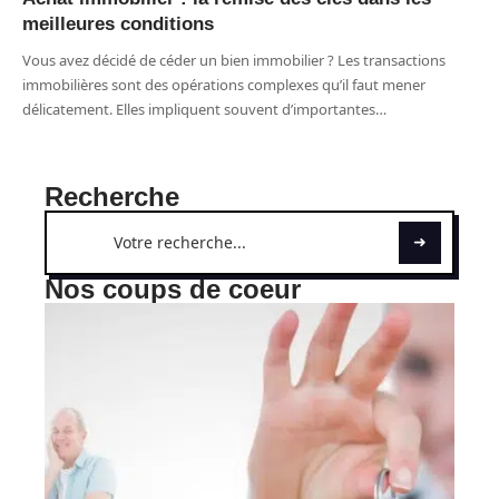
meilleures conditions
Vous avez décidé de céder un bien immobilier ? Les transactions
immobilières sont des opérations complexes qu’il faut mener
délicatement. Elles impliquent souvent d’importantes
…
Recherche
Nos coups de coeur