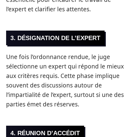
l’expert et clarifier les attentes.
3. DÉSIGNATION DE L’EXPERT
Une fois l’ordonnance rendue, le juge
sélectionne un expert qui répond le mieux
aux critères requis. Cette phase implique
souvent des discussions autour de
l’impartialité de l’expert, surtout si une des
parties émet des réserves.
4. RÉUNION D’ACCÉDIT