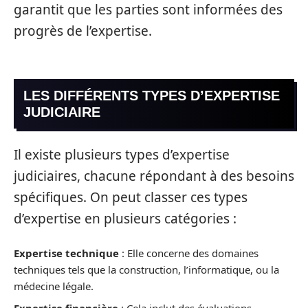
garantit que les parties sont informées des
progrès de l’expertise.
LES DIFFÉRENTS TYPES D’EXPERTISE
JUDICIAIRE
Il existe plusieurs types d’expertise
judiciaires, chacune répondant à des besoins
spécifiques. On peut classer ces types
d’expertise en plusieurs catégories :
Expertise technique
: Elle concerne des domaines
techniques tels que la construction, l’informatique, ou la
médecine légale.
Expertise financière
: Cela inclut des évaluations