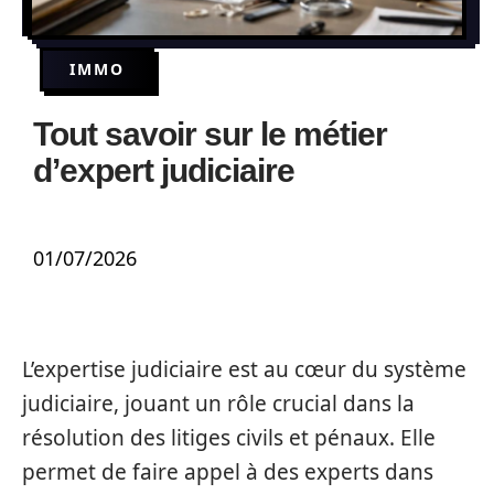
IMMO
Tout savoir sur le métier
d’expert judiciaire
01/07/2026
L’expertise judiciaire est au cœur du système
judiciaire, jouant un rôle crucial dans la
résolution des litiges civils et pénaux. Elle
permet de faire appel à des experts dans