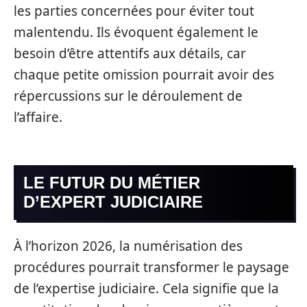
les parties concernées pour éviter tout
malentendu. Ils évoquent également le
besoin d’être attentifs aux détails, car
chaque petite omission pourrait avoir des
répercussions sur le déroulement de
l’affaire.
LE FUTUR DU MÉTIER
D’EXPERT JUDICIAIRE
À l’horizon 2026, la numérisation des
procédures pourrait transformer le paysage
de l’expertise judiciaire. Cela signifie que la