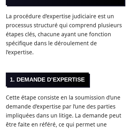
La procédure d’expertise judiciaire est un
processus structuré qui comprend plusieurs
étapes clés, chacune ayant une fonction
spécifique dans le déroulement de
l’expertise.
1. DEMANDE D’EXPERTISE
Cette étape consiste en la soumission d’une
demande d’expertise par l’une des parties
impliquées dans un litige. La demande peut
être faite en référé, ce qui permet une