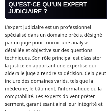
QU’EST-CE QU’UN EXPERT
JUDICIAIRE ?
L’expert judiciaire est un professionnel
spécialisé dans un domaine précis, désigné
par un juge pour fournir une analyse
détaillée et objective sur des questions
techniques. Son rôle principal est d’assister
la justice en apportant une expertise qui
aidera le juge à rendre sa décision. Cela peut
inclure des domaines variés, tels que la
médecine, le bâtiment, l’informatique ou la
comptabilité. Les experts doivent prêter
serment, garantissant ainsi leur intégrité et