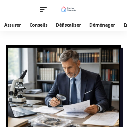
Assurer
Conseils
Défiscaliser
Déménager
E