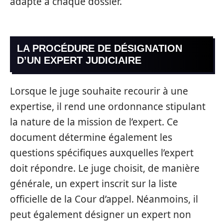
adapté à chaque dossier.
LA PROCÉDURE DE DÉSIGNATION
D’UN EXPERT JUDICIAIRE
Lorsque le juge souhaite recourir à une
expertise, il rend une ordonnance stipulant
la nature de la mission de l’expert. Ce
document détermine également les
questions spécifiques auxquelles l’expert
doit répondre. Le juge choisit, de manière
générale, un expert inscrit sur la liste
officielle de la Cour d’appel. Néanmoins, il
peut également désigner un expert non