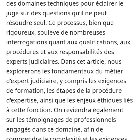
des domaines techniques pour éclairer le
juge sur des questions qu’il ne peut
résoudre seul. Ce processus, bien que
rigoureux, soulève de nombreuses
interrogations quant aux qualifications, aux
procédures et aux responsabilités des
experts judiciaires. Dans cet article, nous
explorerons les fondamentaux du métier
d’expert judiciaire, y compris les exigences
de formation, les étapes de la procédure
d’expertise, ainsi que les enjeux éthiques liés
à cette fonction. On reviendra également
sur les témoignages de professionnels
engagés dans ce domaine, afin de
comprendre la complexité et les exigences