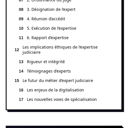
3. Désignation de l’expert
4. Réunion d’accédit
5. Exécution de l’expertise
6. Rapport d’expertise
Les implications éthiques de l’expertise
judiciaire
Rigueur et intégrité
Témoignages d’experts
Le futur du métier d’expert judiciaire
Les enjeux de la digitalisation
Les nouvelles voies de spécialisation