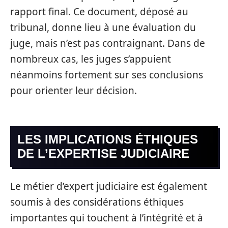
rapport final. Ce document, déposé au
tribunal, donne lieu à une évaluation du
juge, mais n’est pas contraignant. Dans de
nombreux cas, les juges s’appuient
néanmoins fortement sur ses conclusions
pour orienter leur décision.
LES IMPLICATIONS ÉTHIQUES
DE L’EXPERTISE JUDICIAIRE
Le métier d’expert judiciaire est également
soumis à des considérations éthiques
importantes qui touchent à l’intégrité et à