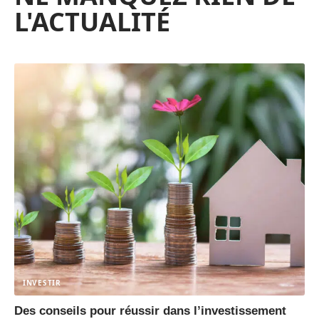
L'ACTUALITÉ
INVESTIR
Des conseils pour réussir dans l’investissement