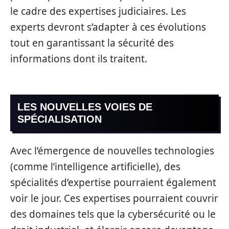
le cadre des expertises judiciaires. Les
experts devront s’adapter à ces évolutions
tout en garantissant la sécurité des
informations dont ils traitent.
LES NOUVELLES VOIES DE
SPÉCIALISATION
Avec l’émergence de nouvelles technologies
(comme l’intelligence artificielle), des
spécialités d’expertise pourraient également
voir le jour. Ces expertises pourraient couvrir
des domaines tels que la cybersécurité ou le