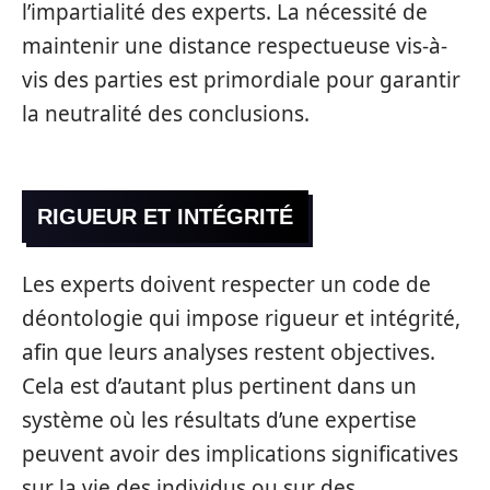
l’impartialité des experts. La nécessité de
maintenir une distance respectueuse vis-à-
vis des parties est primordiale pour garantir
la neutralité des conclusions.
RIGUEUR ET INTÉGRITÉ
Les experts doivent respecter un code de
déontologie qui impose rigueur et intégrité,
afin que leurs analyses restent objectives.
Cela est d’autant plus pertinent dans un
système où les résultats d’une expertise
peuvent avoir des implications significatives
sur la vie des individus ou sur des