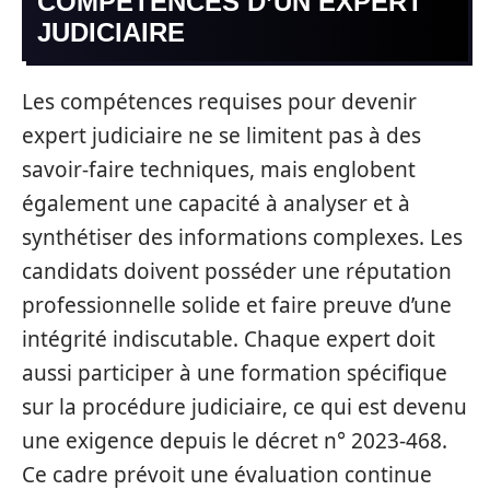
COMPÉTENCES D’UN EXPERT
JUDICIAIRE
Les compétences requises pour devenir
expert judiciaire ne se limitent pas à des
savoir-faire techniques, mais englobent
également une capacité à analyser et à
synthétiser des informations complexes. Les
candidats doivent posséder une réputation
professionnelle solide et faire preuve d’une
intégrité indiscutable. Chaque expert doit
aussi participer à une formation spécifique
sur la procédure judiciaire, ce qui est devenu
une exigence depuis le décret n° 2023-468.
Ce cadre prévoit une évaluation continue