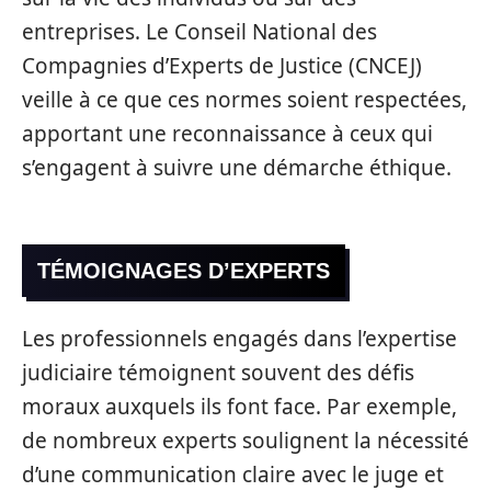
entreprises. Le Conseil National des
Compagnies d’Experts de Justice (CNCEJ)
veille à ce que ces normes soient respectées,
apportant une reconnaissance à ceux qui
s’engagent à suivre une démarche éthique.
TÉMOIGNAGES D’EXPERTS
Les professionnels engagés dans l’expertise
judiciaire témoignent souvent des défis
moraux auxquels ils font face. Par exemple,
de nombreux experts soulignent la nécessité
d’une communication claire avec le juge et