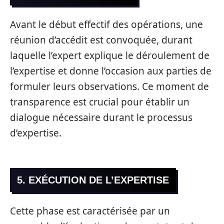
Avant le début effectif des opérations, une
réunion d’accédit est convoquée, durant
laquelle l’expert explique le déroulement de
l’expertise et donne l’occasion aux parties de
formuler leurs observations. Ce moment de
transparence est crucial pour établir un
dialogue nécessaire durant le processus
d’expertise.
5. EXÉCUTION DE L’EXPERTISE
Cette phase est caractérisée par un