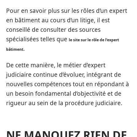
Pour en savoir plus sur les rôles d’un expert
en bâtiment au cours d’un litige, il est
conseillé de consulter des sources
spécialisées telles que
le site sur le rôle de l’expert
.
bâtiment
De cette manière, le métier d’expert
judiciaire continue d’évoluer, intégrant de
nouvelles compétences tout en répondant à
un besoin fondamental d’objectivité et de
rigueur au sein de la procédure judiciaire.
NE MANQUEZ RIEN DE