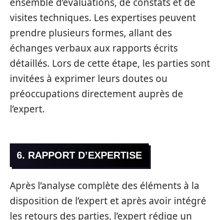
ensemble d’évaluations, de constats et de
visites techniques. Les expertises peuvent
prendre plusieurs formes, allant des
échanges verbaux aux rapports écrits
détaillés. Lors de cette étape, les parties sont
invitées à exprimer leurs doutes ou
préoccupations directement auprès de
l’expert.
6. RAPPORT D’EXPERTISE
Après l’analyse complète des éléments à la
disposition de l’expert et après avoir intégré
les retours des parties, l’expert rédige un