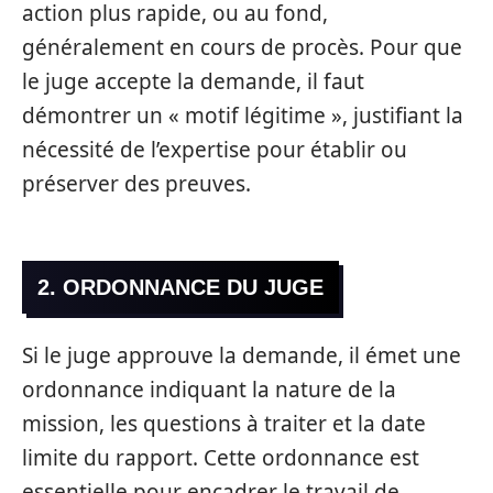
action plus rapide, ou au fond,
généralement en cours de procès. Pour que
le juge accepte la demande, il faut
démontrer un « motif légitime », justifiant la
nécessité de l’expertise pour établir ou
préserver des preuves.
2. ORDONNANCE DU JUGE
Si le juge approuve la demande, il émet une
ordonnance indiquant la nature de la
mission, les questions à traiter et la date
limite du rapport. Cette ordonnance est
essentielle pour encadrer le travail de