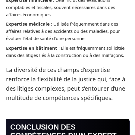
comptables et fiscales, souvent nécessaires dans des
affaires économiques.
Expertise médicale
: Utilisée fréquemment dans des
affaires relatives à des accidents ou des maladies, pour
évaluer l’état de santé d’une personne.
Expertise en bâtiment
: Elle est fréquemment sollicitée
dans des litiges liés à la construction ou à des malfaçons.
La diversité de ces champs d’expertise
renforce la flexibilité de la justice qui, face à
des litiges complexes, peut s’entourer d’une
multitude de compétences spécifiques.
CONCLUSION DES