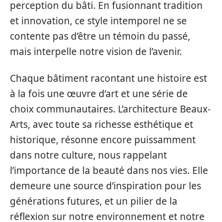
perception du bâti. En fusionnant tradition
et innovation, ce style intemporel ne se
contente pas d’être un témoin du passé,
mais interpelle notre vision de l’avenir.
Chaque bâtiment racontant une histoire est
à la fois une œuvre d’art et une série de
choix communautaires. L’architecture Beaux-
Arts, avec toute sa richesse esthétique et
historique, résonne encore puissamment
dans notre culture, nous rappelant
l’importance de la beauté dans nos vies. Elle
demeure une source d’inspiration pour les
générations futures, et un pilier de la
réflexion sur notre environnement et notre