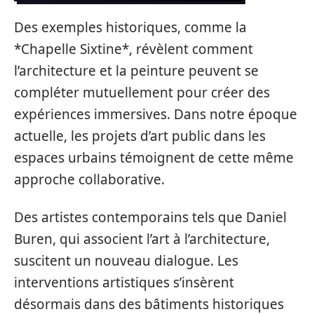
Des exemples historiques, comme la
*Chapelle Sixtine*, révèlent comment
l’architecture et la peinture peuvent se
compléter mutuellement pour créer des
expériences immersives. Dans notre époque
actuelle, les projets d’art public dans les
espaces urbains témoignent de cette même
approche collaborative.
Des artistes contemporains tels que Daniel
Buren, qui associent l’art à l’architecture,
suscitent un nouveau dialogue. Les
interventions artistiques s’insèrent
désormais dans des bâtiments historiques