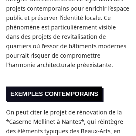
projets contemporains pour enrichir l’espace
public et préserver l’identité locale. Ce
phénomène est particulièrement visible
dans des projets de revitalisation de
quartiers où l’essor de bâtiments modernes
pourrait risquer de compromettre
l’harmonie architecturale préexistante.
EXEMPLES CONTEMPORAINS
On peut citer le projet de rénovation de la
*Caserne Mellinet à Nantes*, qui réintègre
des éléments typiques des Beaux-Arts, en