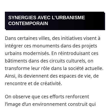
SYNERGIES AVEC L’URBANISME
CONTEMPORAIN
Dans certaines villes, des initiatives visent à
intégrer ces monuments dans des projets
urbains modernisés. En réintroduisant ces
bâtiments dans des circuits culturels, on
transforme leur rôle dans la société actuelle.
Ainsi, ils deviennent des espaces de vie, de
rencontre et de créativité.
On observe que ces efforts renforcent
l’image d’un environnement construit qui