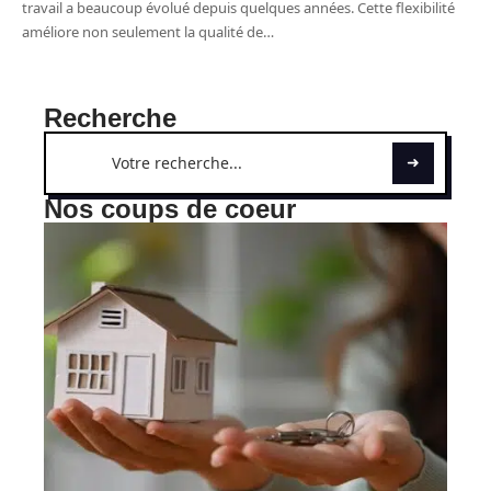
travail a beaucoup évolué depuis quelques années. Cette flexibilité
améliore non seulement la qualité de
…
Recherche
Nos coups de coeur