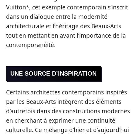
Vuitton*, cet exemple contemporain s’inscrit
dans un dialogue entre la modernité
architecturale et l’héritage des Beaux-Arts
tout en mettant en avant l’importance de la
contemporanéité.
UNE SOURCE D’INSPIRATION
Certains architectes contemporains inspirés
par les Beaux-Arts intègrent des éléments
d’autrefois dans des constructions modernes
en cherchant à exprimer une continuité
culturelle. Ce mélange d’hier et d’aujourd’hui