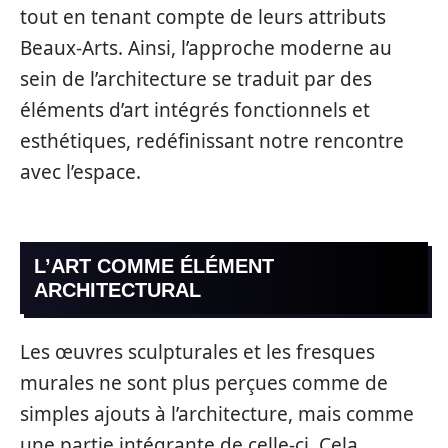
tout en tenant compte de leurs attributs
Beaux-Arts. Ainsi, l’approche moderne au
sein de l’architecture se traduit par des
éléments d’art intégrés fonctionnels et
esthétiques, redéfinissant notre rencontre
avec l’espace.
L’ART COMME ÉLÉMENT
ARCHITECTURAL
Les œuvres sculpturales et les fresques
murales ne sont plus perçues comme de
simples ajouts à l’architecture, mais comme
une partie intégrante de celle-ci. Cela