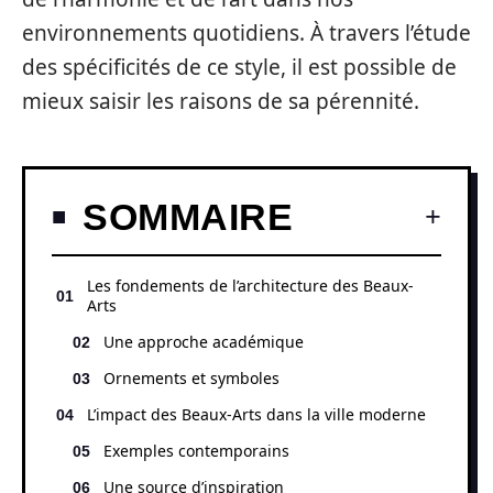
environnements quotidiens. À travers l’étude
des spécificités de ce style, il est possible de
mieux saisir les raisons de sa pérennité.
SOMMAIRE
Les fondements de l’architecture des Beaux-
Arts
Une approche académique
Ornements et symboles
L’impact des Beaux-Arts dans la ville moderne
Exemples contemporains
Une source d’inspiration