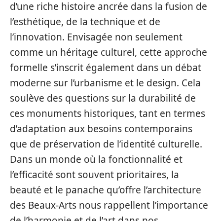
d’une riche histoire ancrée dans la fusion de
l’esthétique, de la technique et de
l’innovation. Envisagée non seulement
comme un héritage culturel, cette approche
formelle s’inscrit également dans un débat
moderne sur l’urbanisme et le design. Cela
soulève des questions sur la durabilité de
ces monuments historiques, tant en termes
d’adaptation aux besoins contemporains
que de préservation de l’identité culturelle.
Dans un monde où la fonctionnalité et
l’efficacité sont souvent prioritaires, la
beauté et le panache qu’offre l’architecture
des Beaux-Arts nous rappellent l’importance
de l’harmonie et de l’art dans nos