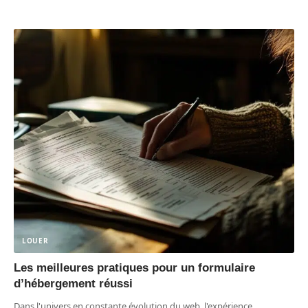
LOUER
Les meilleures pratiques pour un formulaire
d’hébergement réussi
Dans l'univers en constante évolution du web, l'expérience