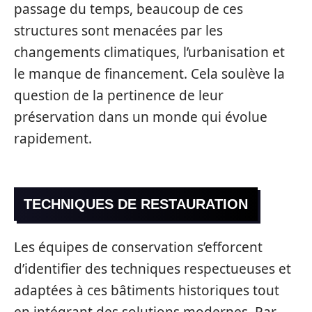
passage du temps, beaucoup de ces
structures sont menacées par les
changements climatiques, l’urbanisation et
le manque de financement. Cela soulève la
question de la pertinence de leur
préservation dans un monde qui évolue
rapidement.
TECHNIQUES DE RESTAURATION
Les équipes de conservation s’efforcent
d’identifier des techniques respectueuses et
adaptées à ces bâtiments historiques tout
en intégrant des solutions modernes. Par