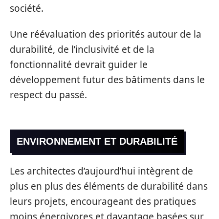
société.
Une réévaluation des priorités autour de la
durabilité, de l’inclusivité et de la
fonctionnalité devrait guider le
développement futur des bâtiments dans le
respect du passé.
ENVIRONNEMENT ET DURABILITÉ
Les architectes d’aujourd’hui intègrent de
plus en plus des éléments de durabilité dans
leurs projets, encourageant des pratiques
moins énergivores et davantage basées sur