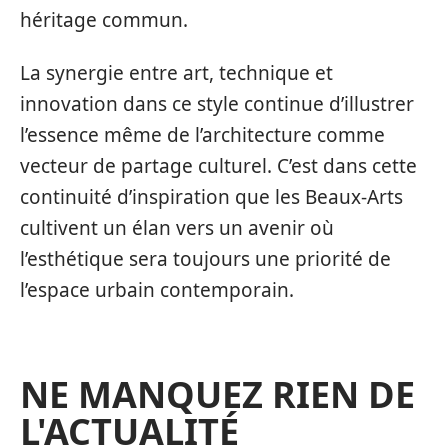
héritage commun.
La synergie entre art, technique et
innovation dans ce style continue d’illustrer
l’essence même de l’architecture comme
vecteur de partage culturel. C’est dans cette
continuité d’inspiration que les Beaux-Arts
cultivent un élan vers un avenir où
l’esthétique sera toujours une priorité de
l’espace urbain contemporain.
NE MANQUEZ RIEN DE
L'ACTUALITÉ