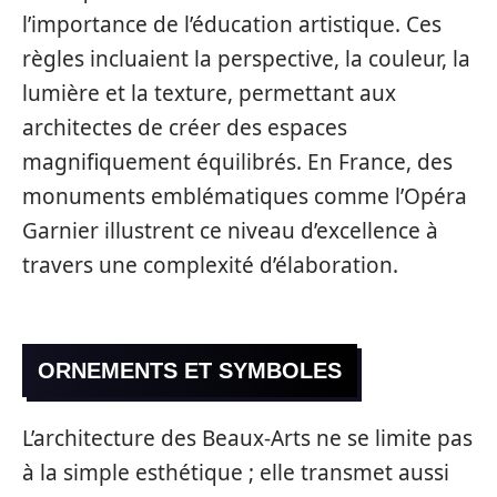
l’importance de l’éducation artistique. Ces
règles incluaient la perspective, la couleur, la
lumière et la texture, permettant aux
architectes de créer des espaces
magnifiquement équilibrés. En France, des
monuments emblématiques comme l’Opéra
Garnier illustrent ce niveau d’excellence à
travers une complexité d’élaboration.
ORNEMENTS ET SYMBOLES
L’architecture des Beaux-Arts ne se limite pas
à la simple esthétique ; elle transmet aussi