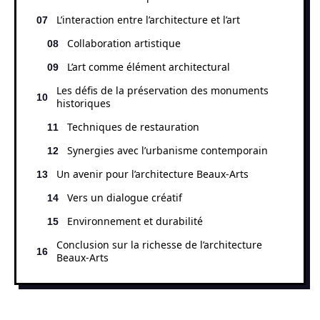
L’interaction entre l’architecture et l’art
Collaboration artistique
L’art comme élément architectural
Les défis de la préservation des monuments
historiques
Techniques de restauration
Synergies avec l’urbanisme contemporain
Un avenir pour l’architecture Beaux-Arts
Vers un dialogue créatif
Environnement et durabilité
Conclusion sur la richesse de l’architecture
Beaux-Arts