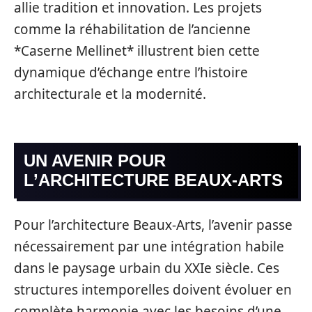
allie tradition et innovation. Les projets
comme la réhabilitation de l’ancienne
*Caserne Mellinet* illustrent bien cette
dynamique d’échange entre l’histoire
architecturale et la modernité.
UN AVENIR POUR
L’ARCHITECTURE BEAUX-ARTS
Pour l’architecture Beaux-Arts, l’avenir passe
nécessairement par une intégration habile
dans le paysage urbain du XXIe siècle. Ces
structures intemporelles doivent évoluer en
complète harmonie avec les besoins d’une