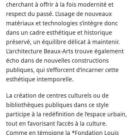
cherchant à offrir à la fois modernité et
respect du passé. L’usage de nouveaux
matériaux et technologies s’intègre donc
dans un cadre esthétique et historique
préservé, un équilibre délicat à maintenir.
L’architecture Beaux-Arts trouve également
écho dans de nouvelles constructions
publiques, qui s’efforcent d’incarner cette
esthétique intemporelle.
La création de centres culturels ou de
bibliothèques publiques dans ce style
participe à la redéfinition de l’espace urbain,
tout en favorisant l’accès à la culture.
Comme en témoigne la *Fondation Louis