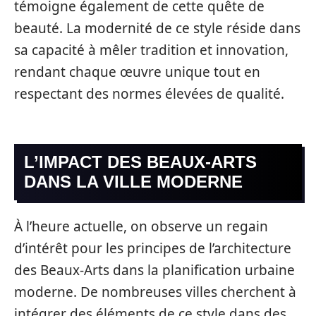
témoigne également de cette quête de
beauté. La modernité de ce style réside dans
sa capacité à mêler tradition et innovation,
rendant chaque œuvre unique tout en
respectant des normes élevées de qualité.
L’IMPACT DES BEAUX-ARTS
DANS LA VILLE MODERNE
À l’heure actuelle, on observe un regain
d’intérêt pour les principes de l’architecture
des Beaux-Arts dans la planification urbaine
moderne. De nombreuses villes cherchent à
intégrer des éléments de ce style dans des