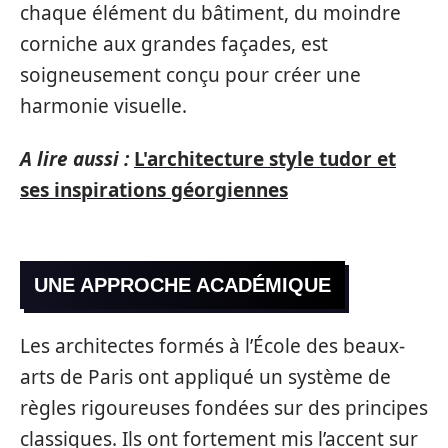
chaque élément du bâtiment, du moindre
corniche aux grandes façades, est
soigneusement conçu pour créer une
harmonie visuelle.
A lire aussi :
L'architecture style tudor et
ses inspirations géorgiennes
UNE APPROCHE ACADÉMIQUE
Les architectes formés à l’École des beaux-
arts de Paris ont appliqué un système de
règles rigoureuses fondées sur des principes
classiques. Ils ont fortement mis l’accent sur