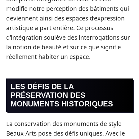
modifie notre perception des bâtiments qui
deviennent ainsi des espaces d’expression
artistique à part entière. Ce processus
d’intégration soulève des interrogations sur
la notion de beauté et sur ce que signifie
réellement habiter un espace.
LES DÉFIS DE LA
PRÉSERVATION DES
MONUMENTS HISTORIQUES
La conservation des monuments de style
Beaux-Arts pose des défis uniques. Avec le