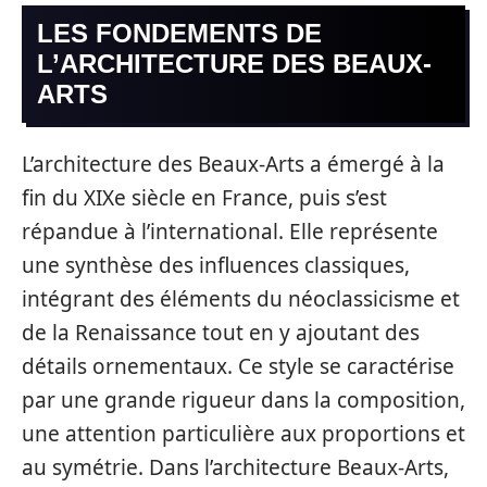
LES FONDEMENTS DE
L’ARCHITECTURE DES BEAUX-
ARTS
L’architecture des Beaux-Arts a émergé à la
fin du XIXe siècle en France, puis s’est
répandue à l’international. Elle représente
une synthèse des influences classiques,
intégrant des éléments du néoclassicisme et
de la Renaissance tout en y ajoutant des
détails ornementaux. Ce style se caractérise
par une grande rigueur dans la composition,
une attention particulière aux proportions et
au symétrie. Dans l’architecture Beaux-Arts,