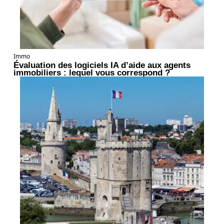
Immo
Évaluation des logiciels IA d’aide aux agents
immobiliers : lequel vous correspond ?