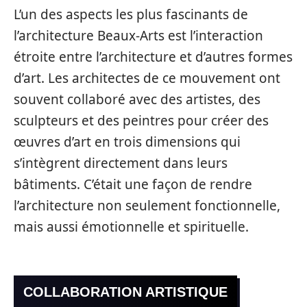
L’un des aspects les plus fascinants de
l’architecture Beaux-Arts est l’interaction
étroite entre l’architecture et d’autres formes
d’art. Les architectes de ce mouvement ont
souvent collaboré avec des artistes, des
sculpteurs et des peintres pour créer des
œuvres d’art en trois dimensions qui
s’intègrent directement dans leurs
bâtiments. C’était une façon de rendre
l’architecture non seulement fonctionnelle,
mais aussi émotionnelle et spirituelle.
COLLABORATION ARTISTIQUE