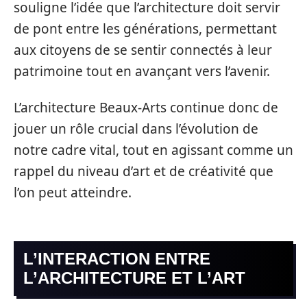
souligne l’idée que l’architecture doit servir
de pont entre les générations, permettant
aux citoyens de se sentir connectés à leur
patrimoine tout en avançant vers l’avenir.
L’architecture Beaux-Arts continue donc de
jouer un rôle crucial dans l’évolution de
notre cadre vital, tout en agissant comme un
rappel du niveau d’art et de créativité que
l’on peut atteindre.
L’INTERACTION ENTRE
L’ARCHITECTURE ET L’ART