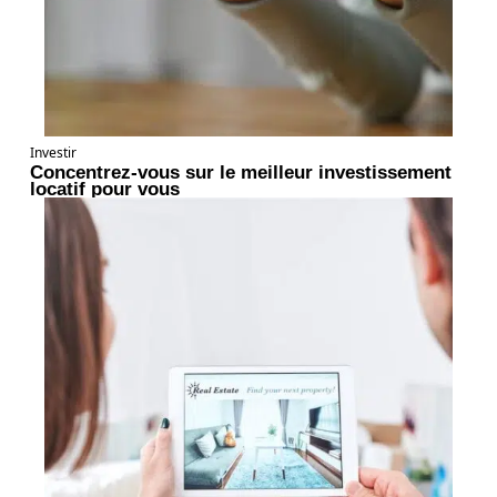
Investir
Concentrez-vous sur le meilleur investissement
locatif pour vous