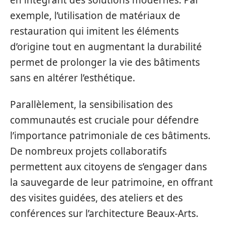
exemple, l’utilisation de matériaux de
restauration qui imitent les éléments
d’origine tout en augmentant la durabilité
permet de prolonger la vie des bâtiments
sans en altérer l’esthétique.
Parallèlement, la sensibilisation des
communautés est cruciale pour défendre
l’importance patrimoniale de ces bâtiments.
De nombreux projets collaboratifs
permettent aux citoyens de s’engager dans
la sauvegarde de leur patrimoine, en offrant
des visites guidées, des ateliers et des
conférences sur l’architecture Beaux-Arts.