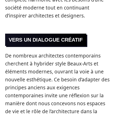
société moderne tout en continuant
d’inspirer architectes et designers.
VERS UN DIALOGUE CRÉATIF
De nombreux architectes contemporains
cherchent à hybrider style Beaux-Arts et
éléments modernes, ouvrant la voie à une
nouvelle esthétique. Ce besoin d’adapter des
principes anciens aux exigences
contemporaines invite une réflexion sur la
manière dont nous concevons nos espaces
de vie et le rôle de l’architecture dans la