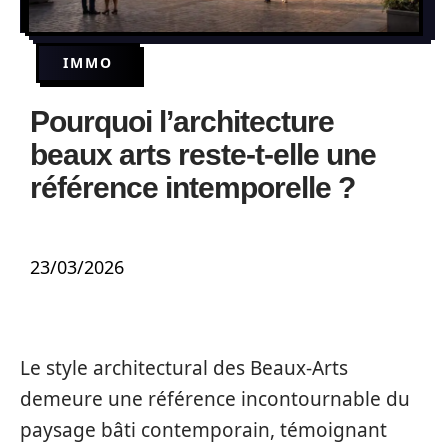
IMMO
Pourquoi l’architecture
beaux arts reste-t-elle une
référence intemporelle ?
23/03/2026
Le style architectural des Beaux-Arts
demeure une référence incontournable du
paysage bâti contemporain, témoignant