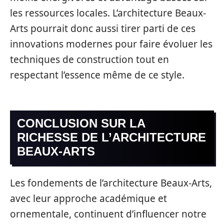
les ressources locales. L’architecture Beaux-
Arts pourrait donc aussi tirer parti de ces
innovations modernes pour faire évoluer les
techniques de construction tout en
respectant l’essence même de ce style.
CONCLUSION SUR LA
RICHESSE DE L’ARCHITECTURE
BEAUX-ARTS
Les fondements de l’architecture Beaux-Arts,
avec leur approche académique et
ornementale, continuent d’influencer notre