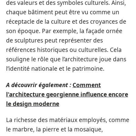
des valeurs et des symboles culturels. Ainsi,
chaque bâtiment peut être vu comme un
réceptacle de la culture et des croyances de
son époque. Par exemple, la façade ornée
de sculptures peut représenter des
références historiques ou culturelles. Cela
souligne le rôle que l’architecture joue dans
l’identité nationale et le patrimoine.
A découvrir également :
Comment
l'architecture georgienne influence encore
le design moderne
La richesse des matériaux employés, comme
le marbre, la pierre et la mosaïque,