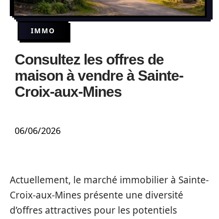
IMMO
Consultez les offres de
maison à vendre à Sainte-
Croix-aux-Mines
06/06/2026
Actuellement, le marché immobilier à Sainte-
Croix-aux-Mines présente une diversité
d’offres attractives pour les potentiels