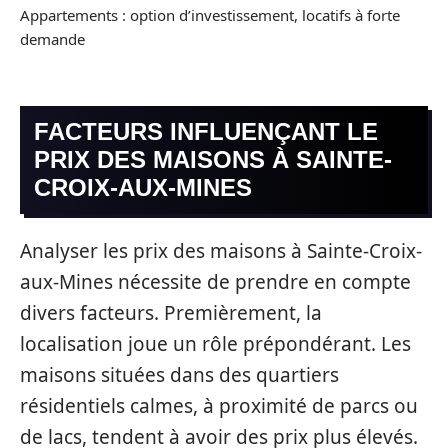
Appartements : option d’investissement, locatifs à forte
demande
FACTEURS INFLUENÇANT LE
PRIX DES MAISONS À SAINTE-
CROIX-AUX-MINES
Analyser les prix des maisons à Sainte-Croix-
aux-Mines nécessite de prendre en compte
divers facteurs. Premièrement, la
localisation joue un rôle prépondérant. Les
maisons situées dans des quartiers
résidentiels calmes, à proximité de parcs ou
de lacs, tendent à avoir des prix plus élevés.