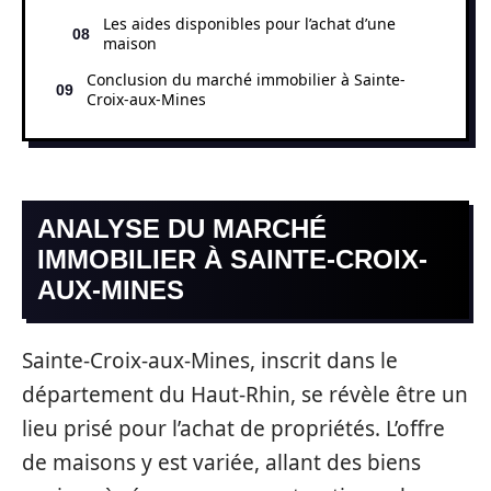
Les aides disponibles pour l’achat d’une
maison
Conclusion du marché immobilier à Sainte-
Croix-aux-Mines
ANALYSE DU MARCHÉ
IMMOBILIER À SAINTE-CROIX-
AUX-MINES
Sainte-Croix-aux-Mines, inscrit dans le
département du Haut-Rhin, se révèle être un
lieu prisé pour l’achat de propriétés. L’offre
de maisons y est variée, allant des biens