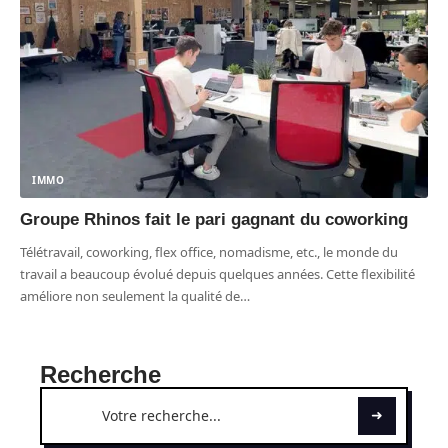
IMMO
Groupe Rhinos fait le pari gagnant du coworking
Télétravail, coworking, flex office, nomadisme, etc., le monde du
travail a beaucoup évolué depuis quelques années. Cette flexibilité
améliore non seulement la qualité de
…
Recherche