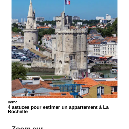
Immo
4 astuces pour estimer un appartement à La
Rochelle
Zoom sur ...