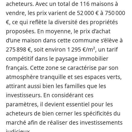
acheteurs. Avec un total de 116 maisons à
vendre, les prix varient de 52 000 € à 750 000
€, ce qui reflète la diversité des propriétés
proposées. En moyenne, le prix d’achat
d’une maison dans cette commune s’élève à
275 898 €, soit environ 1 295 €/m², un tarif
compétitif dans le paysage immobilier
français. Cette zone se caractérise par son
atmosphère tranquille et ses espaces verts,
attirant aussi bien les familles que les
investisseurs. En considérant ces
paramètres, il devient essentiel pour les
acheteurs de bien cerner les spécificités du
marché afin de réaliser des investissements
judicieux.