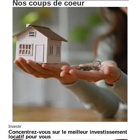
Nos coups de coeur
Investir
Concentrez-vous sur le meilleur investissement
locatif pour vous