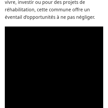
vivre, investir ou pour des projets de
réhabilitation, cette commune offre un
éventail d’opportunités à ne pas négliger.