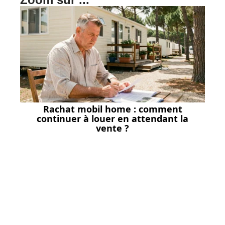
Rachat mobil home : comment
continuer à louer en attendant la
vente ?