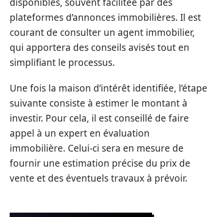
disponibles, souvent facilitée par des
plateformes d’annonces immobilières. Il est
courant de consulter un agent immobilier,
qui apportera des conseils avisés tout en
simplifiant le processus.
Une fois la maison d’intérêt identifiée, l’étape
suivante consiste à estimer le montant à
investir. Pour cela, il est conseillé de faire
appel à un expert en évaluation
immobilière. Celui-ci sera en mesure de
fournir une estimation précise du prix de
vente et des éventuels travaux à prévoir.