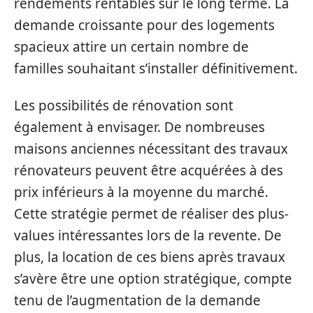
rendements rentables sur le long terme. La
demande croissante pour des logements
spacieux attire un certain nombre de
familles souhaitant s’installer définitivement.
Les possibilités de rénovation sont
également à envisager. De nombreuses
maisons anciennes nécessitant des travaux
rénovateurs peuvent être acquérées à des
prix inférieurs à la moyenne du marché.
Cette stratégie permet de réaliser des plus-
values intéressantes lors de la revente. De
plus, la location de ces biens après travaux
s’avère être une option stratégique, compte
tenu de l’augmentation de la demande