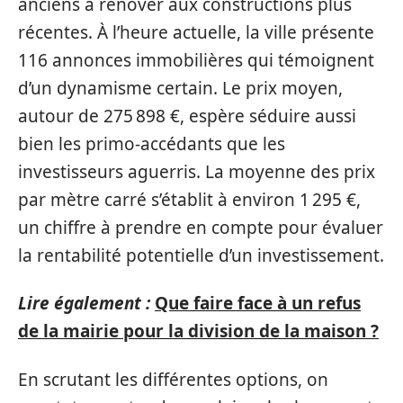
anciens à rénover aux constructions plus
récentes. À l’heure actuelle, la ville présente
116 annonces immobilières qui témoignent
d’un dynamisme certain. Le prix moyen,
autour de 275 898 €, espère séduire aussi
bien les primo-accédants que les
investisseurs aguerris. La moyenne des prix
par mètre carré s’établit à environ 1 295 €,
un chiffre à prendre en compte pour évaluer
la rentabilité potentielle d’un investissement.
Lire également :
Que faire face à un refus
de la mairie pour la division de la maison ?
En scrutant les différentes options, on