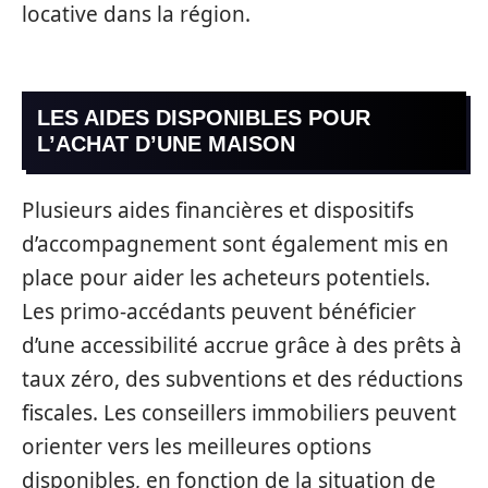
locative dans la région.
LES AIDES DISPONIBLES POUR
L’ACHAT D’UNE MAISON
Plusieurs aides financières et dispositifs
d’accompagnement sont également mis en
place pour aider les acheteurs potentiels.
Les primo-accédants peuvent bénéficier
d’une accessibilité accrue grâce à des prêts à
taux zéro, des subventions et des réductions
fiscales. Les conseillers immobiliers peuvent
orienter vers les meilleures options
disponibles, en fonction de la situation de