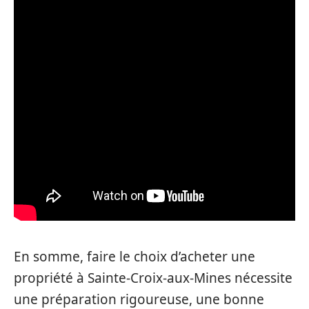
En somme, faire le choix d’acheter une
propriété à Sainte-Croix-aux-Mines nécessite
une préparation rigoureuse, une bonne