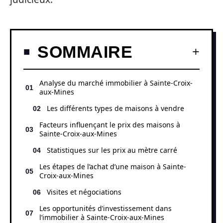
SOMMAIRE
Analyse du marché immobilier à Sainte-Croix-
aux-Mines
Les différents types de maisons à vendre
Facteurs influençant le prix des maisons à
Sainte-Croix-aux-Mines
Statistiques sur les prix au mètre carré
Les étapes de l’achat d’une maison à Sainte-
Croix-aux-Mines
Visites et négociations
Les opportunités d’investissement dans
l’immobilier à Sainte-Croix-aux-Mines