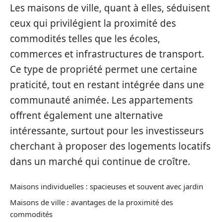
Les maisons de ville, quant à elles, séduisent
ceux qui privilégient la proximité des
commodités telles que les écoles,
commerces et infrastructures de transport.
Ce type de propriété permet une certaine
praticité, tout en restant intégrée dans une
communauté animée. Les appartements
offrent également une alternative
intéressante, surtout pour les investisseurs
cherchant à proposer des logements locatifs
dans un marché qui continue de croître.
Maisons individuelles : spacieuses et souvent avec jardin
Maisons de ville : avantages de la proximité des
commodités