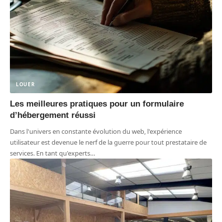
LOUER
Les meilleures pratiques pour un formulaire
d’hébergement réussi
Dans l'univers en constante évolution du web, l'expérience
utilisateur est devenue le nerf de la guerre pour tout prestataire de
services. En tant qu'experts
…