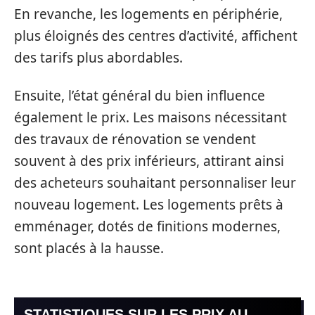
En revanche, les logements en périphérie,
plus éloignés des centres d’activité, affichent
des tarifs plus abordables.
Ensuite, l’état général du bien influence
également le prix. Les maisons nécessitant
des travaux de rénovation se vendent
souvent à des prix inférieurs, attirant ainsi
des acheteurs souhaitant personnaliser leur
nouveau logement. Les logements prêts à
emménager, dotés de finitions modernes,
sont placés à la hausse.
STATISTIQUES SUR LES PRIX AU