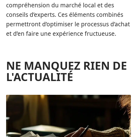
compréhension du marché local et des
conseils d’experts. Ces éléments combinés
permettront d’optimiser le processus d’achat
et d’en faire une expérience fructueuse.
NE MANQUEZ RIEN DE
L'ACTUALITÉ