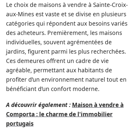
Le choix de maisons à vendre à Sainte-Croix-
aux-Mines est vaste et se divise en plusieurs
catégories qui répondent aux besoins variés
des acheteurs. Premièrement, les maisons
individuelles, souvent agrémentées de
jardins, figurent parmi les plus recherchées.
Ces demeures offrent un cadre de vie
agréable, permettant aux habitants de
profiter d’un environnement naturel tout en
bénéficiant d’un confort moderne.
A découvrir également :
Maison à vendre à
Comporta : le charme de l'immobilier
portugais