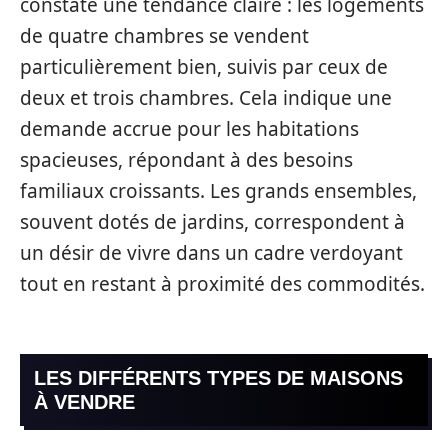
constate une tendance claire : les logements
de quatre chambres se vendent
particulièrement bien, suivis par ceux de
deux et trois chambres. Cela indique une
demande accrue pour les habitations
spacieuses, répondant à des besoins
familiaux croissants. Les grands ensembles,
souvent dotés de jardins, correspondent à
un désir de vivre dans un cadre verdoyant
tout en restant à proximité des commodités.
LES DIFFÉRENTS TYPES DE MAISONS
À VENDRE