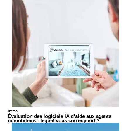
Immo
Évaluation des logiciels IA d’aide aux agents
immobiliers : lequel vous correspond ?