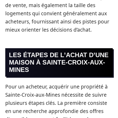
de vente, mais également la taille des
logements qui convient généralement aux
acheteurs, fournissant ainsi des pistes pour
mieux orienter les décisions d’achat.
LES ÉTAPES DE L’ACHAT D’UNE
MAISON À SAINTE-CROIX-AUX-
MINES
Pour un acheteur, acquérir une propriété à
Sainte-Croix-aux-Mines nécessite de suivre
plusieurs étapes clés. La première consiste
en une recherche approfondie des offres