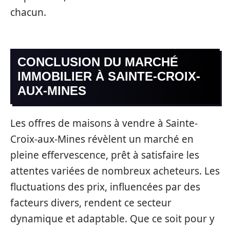
chacun.
CONCLUSION DU MARCHÉ
IMMOBILIER À SAINTE-CROIX-
AUX-MINES
Les offres de maisons à vendre à Sainte-
Croix-aux-Mines révèlent un marché en
pleine effervescence, prêt à satisfaire les
attentes variées de nombreux acheteurs. Les
fluctuations des prix, influencées par des
facteurs divers, rendent ce secteur
dynamique et adaptable. Que ce soit pour y