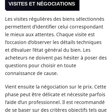
VISITES ET NÉGOCIATIONS
Les visites régulières des biens sélectionnés
permettent d’identifier celui correspondant
le mieux aux attentes. Chaque visite est
l’occasion d’observer les détails techniques
et d’évaluer l’état général du bien. Les
acheteurs ne doivent pas hésiter à poser des
questions pour choisir en toute
connaissance de cause.
Vient ensuite la négociation sur le prix. Cette
phase peut être délicate et nécessite parfois
l’aide d’un professionnel. Il est recommandé
de se baser sur des critères objectifs tels que