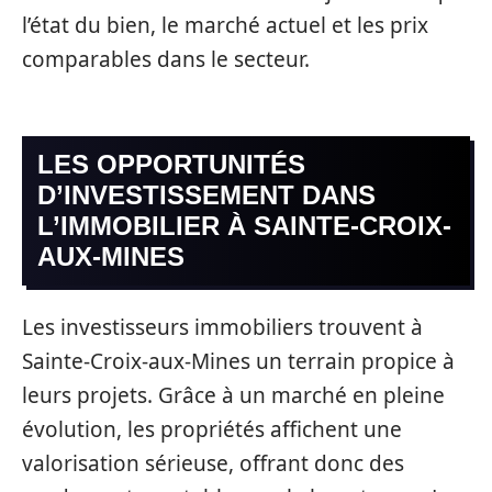
l’état du bien, le marché actuel et les prix
comparables dans le secteur.
LES OPPORTUNITÉS
D’INVESTISSEMENT DANS
L’IMMOBILIER À SAINTE-CROIX-
AUX-MINES
Les investisseurs immobiliers trouvent à
Sainte-Croix-aux-Mines un terrain propice à
leurs projets. Grâce à un marché en pleine
évolution, les propriétés affichent une
valorisation sérieuse, offrant donc des