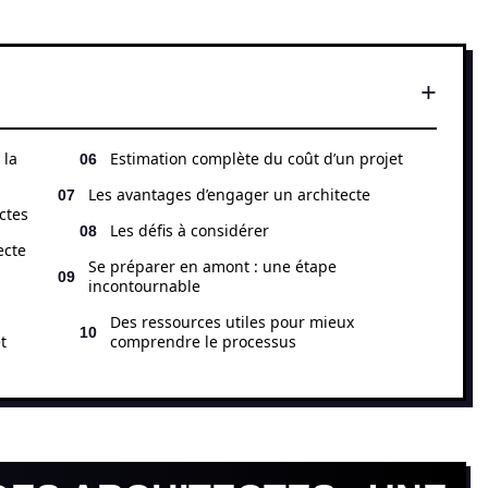
 la
Estimation complète du coût d’un projet
Les avantages d’engager un architecte
ctes
Les défis à considérer
ecte
Se préparer en amont : une étape
incontournable
Des ressources utiles pour mieux
t
comprendre le processus