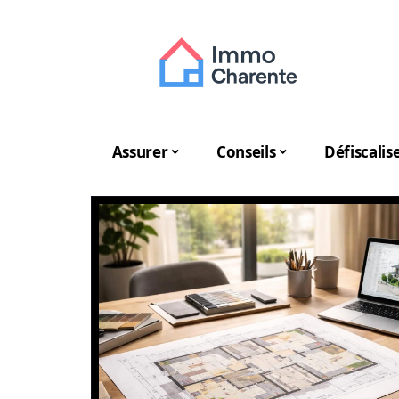
Assurer
Conseils
Défiscalis