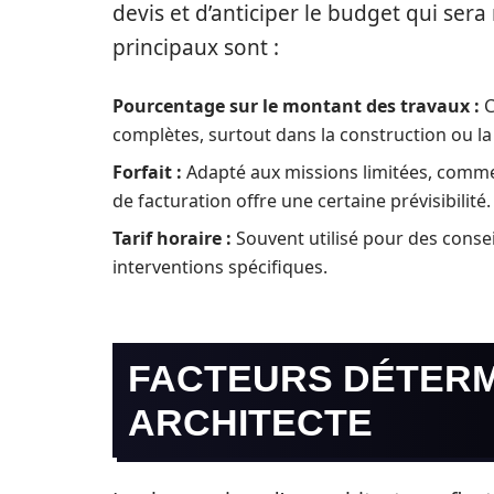
devis et d’anticiper le budget qui sera
principaux sont :
Pourcentage sur le montant des travaux :
C
complètes, surtout dans la construction ou la
Forfait :
Adapté aux missions limitées, comme 
de facturation offre une certaine prévisibilité.
Tarif horaire :
Souvent utilisé pour des consei
interventions spécifiques.
FACTEURS DÉTERM
ARCHITECTE