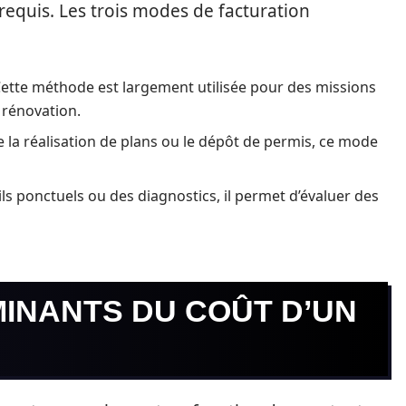
 requis. Les trois modes de facturation
ette méthode est largement utilisée pour des missions
 rénovation.
la réalisation de plans ou le dépôt de permis, ce mode
ls ponctuels ou des diagnostics, il permet d’évaluer des
INANTS DU COÛT D’UN