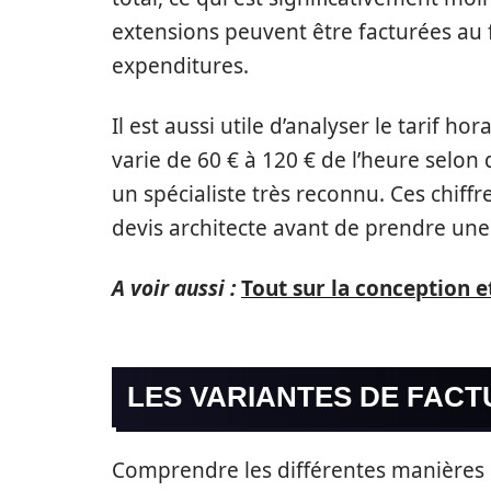
extensions peuvent être facturées au f
expenditures.
Il est aussi utile d’analyser le tarif h
varie de 60 € à 120 € de l’heure selo
un spécialiste très reconnu. Ces chiff
devis architecte avant de prendre une 
A voir aussi :
Tout sur la conception e
LES VARIANTES DE FACT
Comprendre les différentes manières