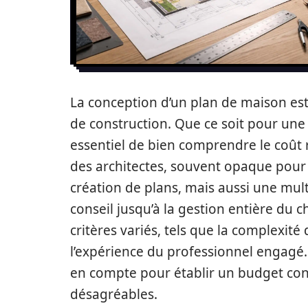
La conception d’un plan de maison est 
de construction. Que ce soit pour une 
essentiel de bien comprendre le coût r
des architectes, souvent opaque pour l
création de plans, mais aussi une mult
conseil jusqu’à la gestion entière du c
critères variés, tels que la complexité
l’expérience du professionnel engagé.
en compte pour établir un budget const
désagréables.