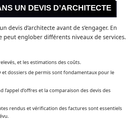
ANS UN DEVIS D’ARCHITECTE
 un devis d’architecte avant de s’engager. En
 peut englober différents niveaux de services.
 relevés, et les estimations des coûts.
D et dossiers de permis sont fondamentaux pour le
 l’appel d’offres et la comparaison des devis des
es rendus et vérification des factures sont essentiels
évu.