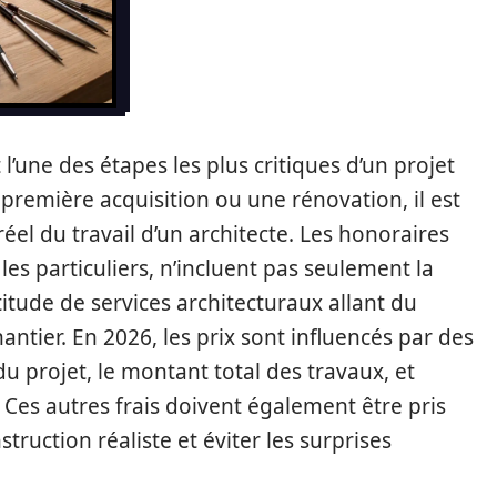
l’une des étapes les plus critiques d’un projet
première acquisition ou une rénovation, il est
éel du travail d’un architecte. Les honoraires
es particuliers, n’incluent pas seulement la
itude de services architecturaux allant du
hantier. En 2026, les prix sont influencés par des
 du projet, le montant total des travaux, et
 Ces autres frais doivent également être pris
ruction réaliste et éviter les surprises