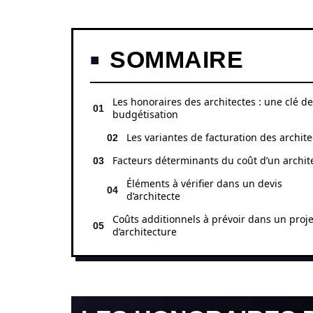
SOMMAIRE
Les honoraires des architectes : une clé de
budgétisation
Les variantes de facturation des archite
Facteurs déterminants du coût d’un archit
Éléments à vérifier dans un devis
d’architecte
Coûts additionnels à prévoir dans un proje
d’architecture