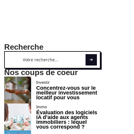
Recherche
Nos coups de coeur
Investir
Concentrez-vous sur le
meilleur investissement
locatif pour vous
Immo
Évaluation des logiciels
IA d’aide aux agents
immobiliers : lequel
vous correspond ?