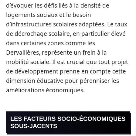
d’évoquer les défis liés à la densité de
logements sociaux et le besoin
d’infrastructures scolaires adaptées. Le taux
de décrochage scolaire, en particulier élevé
dans certaines zones comme les
Dervallières, représente un frein à la
mobilité sociale. Il est crucial que tout projet
de développement prenne en compte cette
dimension éducative pour pérenniser les
améliorations économiques.
LES FACTEURS SOCIO-ÉCONOMIQUES
SOUS-JACENTS