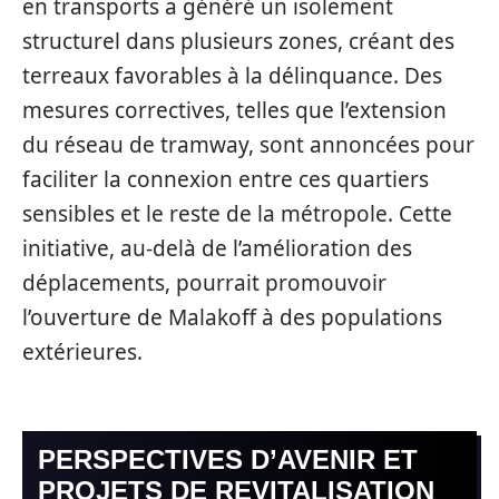
en transports a généré un isolement
structurel dans plusieurs zones, créant des
terreaux favorables à la délinquance. Des
mesures correctives, telles que l’extension
du réseau de tramway, sont annoncées pour
faciliter la connexion entre ces quartiers
sensibles et le reste de la métropole. Cette
initiative, au-delà de l’amélioration des
déplacements, pourrait promouvoir
l’ouverture de Malakoff à des populations
extérieures.
PERSPECTIVES D’AVENIR ET
PROJETS DE REVITALISATION