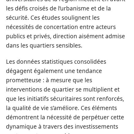
les défis croisés de l’urbanisme et de la
sécurité. Ces études soulignent les
nécessités de concertation entre acteurs
publics et privés, direction aisément admise
dans les quartiers sensibles.
Les données statistiques consolidées
dégagent également une tendance
prometteuse : à mesure que les
interventions de quartier se multiplient et
que les initiatifs sécuritaires sont renforcés,
la qualité de vie s’améliore. Ces éléments
démontrent la nécessité de perpétuer cette
dynamique à travers des investissements