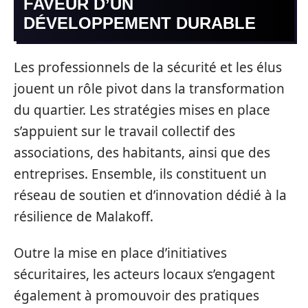
FAVEUR D’UN
DÉVELOPPEMENT DURABLE
Les professionnels de la sécurité et les élus
jouent un rôle pivot dans la transformation
du quartier. Les stratégies mises en place
s’appuient sur le travail collectif des
associations, des habitants, ainsi que des
entreprises. Ensemble, ils constituent un
réseau de soutien et d’innovation dédié à la
résilience de Malakoff.
Outre la mise en place d’initiatives
sécuritaires, les acteurs locaux s’engagent
également à promouvoir des pratiques