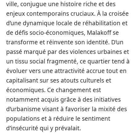
ville, conjugue une histoire riche et des
enjeux contemporains cruciaux. À la croisée
d’une dynamique locale de réhabilitation et
de défis socio-économiques, Malakoff se
transforme et réinvente son identité. D’un
passé marqué par des violences urbaines et
un tissu social fragmenté, ce quartier tend à
évoluer vers une attractivité accrue tout en
capitalisant sur ses atouts culturels et
économiques. Ce changement est
notamment acquis grâce à des initiatives
d’urbanisme visant à favoriser la mixité des
populations et à réduire le sentiment
d’insécurité qui y prévalait.