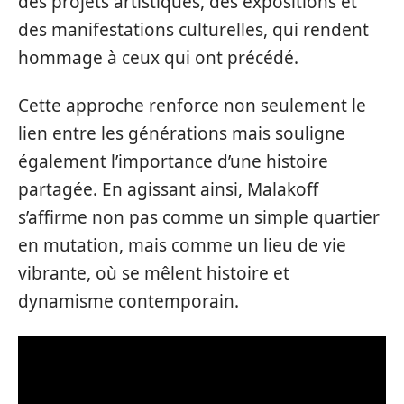
des projets artistiques, des expositions et
des manifestations culturelles, qui rendent
hommage à ceux qui ont précédé.
Cette approche renforce non seulement le
lien entre les générations mais souligne
également l’importance d’une histoire
partagée. En agissant ainsi, Malakoff
s’affirme non pas comme un simple quartier
en mutation, mais comme un lieu de vie
vibrante, où se mêlent histoire et
dynamisme contemporain.