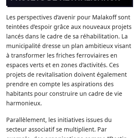
Les perspectives d’avenir pour Malakoff sont
teintées d’espoir grâce aux nouveaux projets
lancés dans le cadre de sa réhabilitation. La
municipalité dresse un plan ambitieux visant
à transformer les friches ferroviaires en
espaces verts et en zones d’activités. Ces
projets de revitalisation doivent également
prendre en compte les aspirations des
habitants pour construire un cadre de vie
harmonieux.
Parallèlement, les initiatives issues du
secteur associatif se multiplient. Par