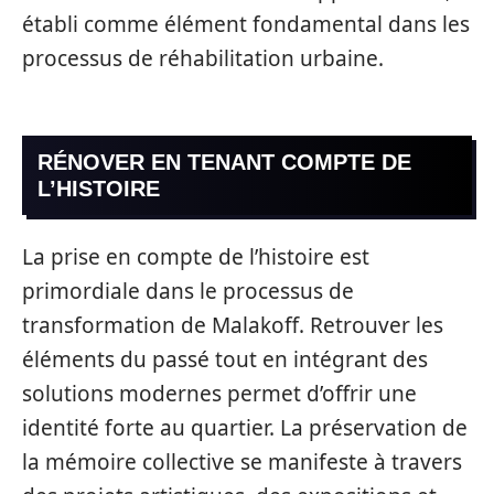
établi comme élément fondamental dans les
processus de réhabilitation urbaine.
RÉNOVER EN TENANT COMPTE DE
L’HISTOIRE
La prise en compte de l’histoire est
primordiale dans le processus de
transformation de Malakoff. Retrouver les
éléments du passé tout en intégrant des
solutions modernes permet d’offrir une
identité forte au quartier. La préservation de
la mémoire collective se manifeste à travers