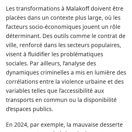
Les transformations à Malakoff doivent être
placées dans un contexte plus large, où les
facteurs socio-économiques jouent un rôle
déterminant. Des outils comme le contrat de
ville, renforcé dans les secteurs populaires,
visent à fluidifier les problématiques
sociales. Par ailleurs, l’analyse des
dynamiques criminelles a mis en lumière des
corrélations entre la violence urbaine et des
variables telles que l’accessibilité aux
transports en commun ou la disponibilité
d’espaces publics.
En 2024, par exemple, la mauvaise desserte