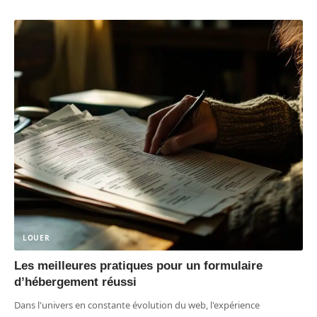
LOUER
Les meilleures pratiques pour un formulaire
d’hébergement réussi
Dans l'univers en constante évolution du web, l'expérience