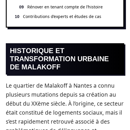
Rénover en tenant compte de l’histoire
Contributions d’experts et études de cas
HISTORIQUE ET
TRANSFORMATION URBAINE
DE MALAKOFF
Le quartier de Malakoff à Nantes a connu
plusieurs mutations depuis sa création au
début du XXème siècle. À l’origine, ce secteur
était constitué de logements sociaux, mais il
s’est rapidement retrouvé associé à des