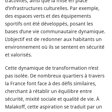
d’activités, ainsi que la mise en place
d’infrastructures culturelles. Par exemple,
des espaces verts et des équipements
sportifs ont été développés, posant les
bases d’une vie communautaire dynamique.
L’objectif est de redonner aux habitants un
environnement où ils se sentent en sécurité
et valorisés.
Cette dynamique de transformation n’est
pas isolée. De nombreux quartiers à travers
la France font face à des défis similaires,
cherchant à rétablir un équilibre entre
sécurité, mixité sociale et qualité de vie. À
Malakoff, cette aspiration se traduit par un