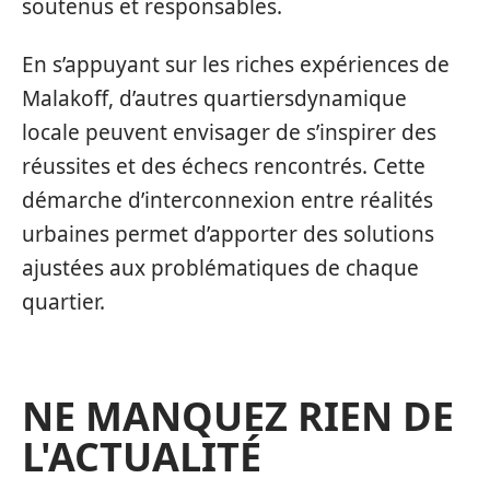
soutenus et responsables.
En s’appuyant sur les riches expériences de
Malakoff, d’autres quartiersdynamique
locale peuvent envisager de s’inspirer des
réussites et des échecs rencontrés. Cette
démarche d’interconnexion entre réalités
urbaines permet d’apporter des solutions
ajustées aux problématiques de chaque
quartier.
NE MANQUEZ RIEN DE
L'ACTUALITÉ