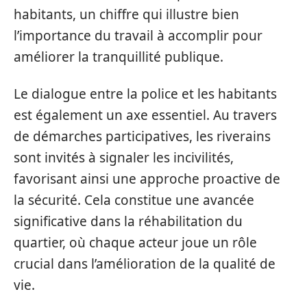
habitants, un chiffre qui illustre bien
l’importance du travail à accomplir pour
améliorer la tranquillité publique.
Le dialogue entre la police et les habitants
est également un axe essentiel. Au travers
de démarches participatives, les riverains
sont invités à signaler les incivilités,
favorisant ainsi une approche proactive de
la sécurité. Cela constitue une avancée
significative dans la réhabilitation du
quartier, où chaque acteur joue un rôle
crucial dans l’amélioration de la qualité de
vie.