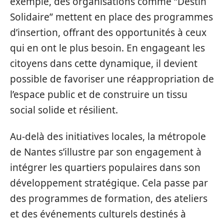
exemple, des organisations comme “Destin
Solidaire” mettent en place des programmes
d’insertion, offrant des opportunités à ceux
qui en ont le plus besoin. En engageant les
citoyens dans cette dynamique, il devient
possible de favoriser une réappropriation de
l’espace public et de construire un tissu
social solide et résilient.
Au-delà des initiatives locales, la métropole
de Nantes s’illustre par son engagement à
intégrer les quartiers populaires dans son
développement stratégique. Cela passe par
des programmes de formation, des ateliers
et des événements culturels destinés à