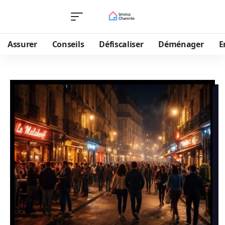
Assurer
Conseils
Défiscaliser
Déménager
E