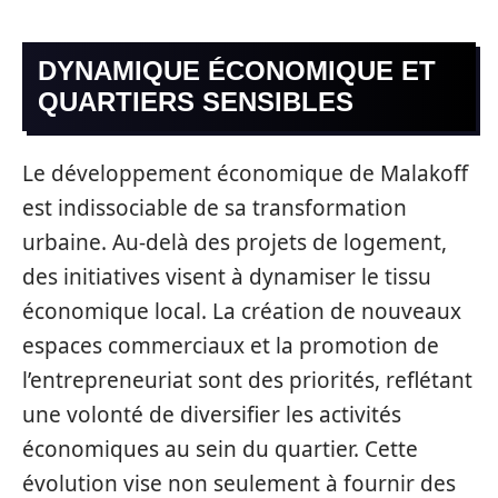
DYNAMIQUE ÉCONOMIQUE ET
QUARTIERS SENSIBLES
Le développement économique de Malakoff
est indissociable de sa transformation
urbaine. Au-delà des projets de logement,
des initiatives visent à dynamiser le tissu
économique local. La création de nouveaux
espaces commerciaux et la promotion de
l’entrepreneuriat sont des priorités, reflétant
une volonté de diversifier les activités
économiques au sein du quartier. Cette
évolution vise non seulement à fournir des