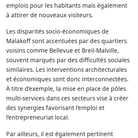
emplois pour les habitants mais également
à attirer de nouveaux visiteurs.
Les disparités socio-économiques de
Malakoff sont accentuées par des quartiers
voisins comme Bellevue et Breil-Malville,
souvent marqués par des difficultés sociales
similaires. Les interventions architecturales
et économiques sont donc interconnectées.
À titre d’exemple, la mise en place de pôles
multi-services dans ces secteurs vise à créer
des synergies favorisant l’emploi et
l’entrepreneuriat local.
Par ailleurs, il est également pertinent