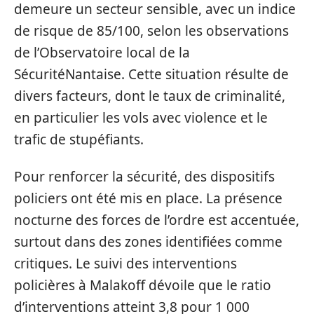
demeure un secteur sensible, avec un indice
de risque de 85/100, selon les observations
de l’Observatoire local de la
SécuritéNantaise. Cette situation résulte de
divers facteurs, dont le taux de criminalité,
en particulier les vols avec violence et le
trafic de stupéfiants.
Pour renforcer la sécurité, des dispositifs
policiers ont été mis en place. La présence
nocturne des forces de l’ordre est accentuée,
surtout dans des zones identifiées comme
critiques. Le suivi des interventions
policières à Malakoff dévoile que le ratio
d’interventions atteint 3,8 pour 1 000