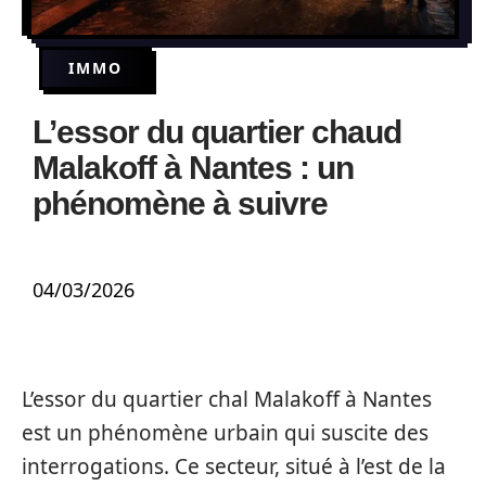
IMMO
L’essor du quartier chaud
Malakoff à Nantes : un
phénomène à suivre
04/03/2026
L’essor du quartier chal Malakoff à Nantes
est un phénomène urbain qui suscite des
interrogations. Ce secteur, situé à l’est de la