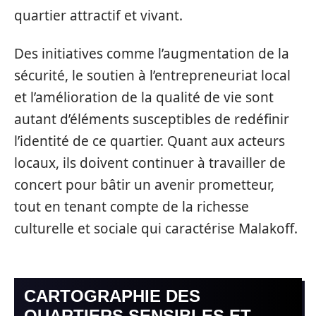
quartier attractif et vivant.
Des initiatives comme l’augmentation de la
sécurité, le soutien à l’entrepreneuriat local
et l’amélioration de la qualité de vie sont
autant d’éléments susceptibles de redéfinir
l’identité de ce quartier. Quant aux acteurs
locaux, ils doivent continuer à travailler de
concert pour bâtir un avenir prometteur,
tout en tenant compte de la richesse
culturelle et sociale qui caractérise Malakoff.
CARTOGRAPHIE DES
QUARTIERS SENSIBLES ET