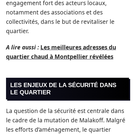
engagement fort des acteurs locaux,
notamment des associations et des
collectivités, dans le but de revitaliser le
quartier.
A lire aussi :
Les meilleures adresses du
quartier chaud à Montpellier révélées
LES ENJEUX DE LA SÉCURITÉ DANS
LE QUARTIER
La question de la sécurité est centrale dans
le cadre de la mutation de Malakoff. Malgré
les efforts d’aménagement, le quartier