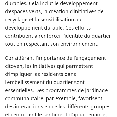
durables. Cela inclut le développement
d’espaces verts, la création d’initiatives de
recyclage et la sensibilisation au
développement durable. Ces efforts
contribuent à renforcer l’identité du quartier
tout en respectant son environnement.
Considérant l’importance de l’engagement
citoyen, les initiatives qui permettent
d’impliquer les résidents dans
l’embellissement du quartier sont
essentielles. Des programmes de jardinage
communautaire, par exemple, favorisent
des interactions entre les différents groupes
et renforcent le sentiment d’appartenance,