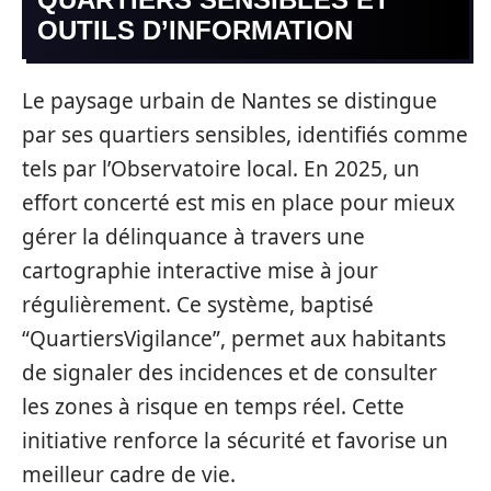
OUTILS D’INFORMATION
Le paysage urbain de Nantes se distingue
par ses quartiers sensibles, identifiés comme
tels par l’Observatoire local. En 2025, un
effort concerté est mis en place pour mieux
gérer la délinquance à travers une
cartographie interactive mise à jour
régulièrement. Ce système, baptisé
“QuartiersVigilance”, permet aux habitants
de signaler des incidences et de consulter
les zones à risque en temps réel. Cette
initiative renforce la sécurité et favorise un
meilleur cadre de vie.