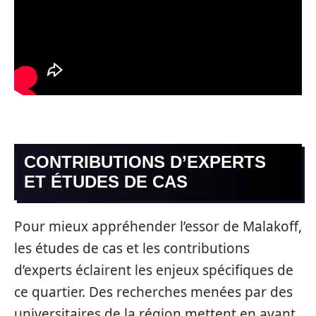
CONTRIBUTIONS D’EXPERTS
ET ÉTUDES DE CAS
Pour mieux appréhender l’essor de Malakoff,
les études de cas et les contributions
d’experts éclairent les enjeux spécifiques de
ce quartier. Des recherches menées par des
universitaires de la région mettent en avant