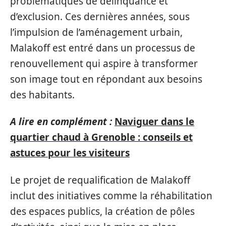
problématiques de délinquance et
d’exclusion. Ces dernières années, sous
l’impulsion de l’aménagement urbain,
Malakoff est entré dans un processus de
renouvellement qui aspire à transformer
son image tout en répondant aux besoins
des habitants.
A lire en complément :
Naviguer dans le
quartier chaud à Grenoble : conseils et
astuces pour les visiteurs
Le projet de requalification de Malakoff
inclut des initiatives comme la réhabilitation
des espaces publics, la création de pôles