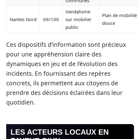
communes
Vandalisme
Plan de mobilité
Nantes Nord
69/100
sur mobilier
douce
public
Ces dispositifs d’information sont précieux
pour une appréhension claire des
dynamiques en jeu et de l’évolution des
incidents. En fournissant des repères
concrets, ils permettent aux citoyens de
prendre des décisions éclairées dans leur
quotidien.
LES ACTEURS LOCAUX EN