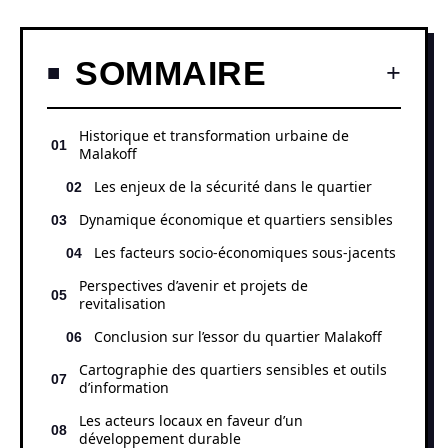
SOMMAIRE
Historique et transformation urbaine de
Malakoff
Les enjeux de la sécurité dans le quartier
Dynamique économique et quartiers sensibles
Les facteurs socio-économiques sous-jacents
Perspectives d’avenir et projets de
revitalisation
Conclusion sur l’essor du quartier Malakoff
Cartographie des quartiers sensibles et outils
d’information
Les acteurs locaux en faveur d’un
développement durable