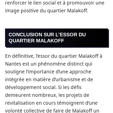
renforcer le lien social et à promouvoir une
image positive du quartier Malakoff.
CONCLUSION SUR L’ESSOR DU
QUARTIER MALAKOFF
En définitive, l’essor du quartier Malakoff à
Nantes est un phénomène distinct qui
souligne l’importance d’une approche
intégrée en matière d’urbanisme et de
développement social. Si les défis
demeurent nombreux, les projets de
revitalisation en cours témoignent d’une
volonté collective de faire de Malakoff un