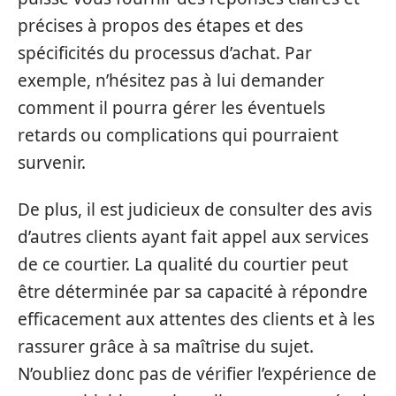
précises à propos des étapes et des
spécificités du processus d’achat. Par
exemple, n’hésitez pas à lui demander
comment il pourra gérer les éventuels
retards ou complications qui pourraient
survenir.
De plus, il est judicieux de consulter des avis
d’autres clients ayant fait appel aux services
de ce courtier. La qualité du courtier peut
être déterminée par sa capacité à répondre
efficacement aux attentes des clients et à les
rassurer grâce à sa maîtrise du sujet.
N’oubliez donc pas de vérifier l’expérience de