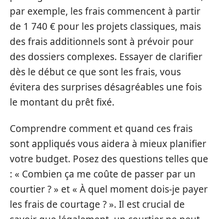
par exemple, les frais commencent à partir
de 1 740 € pour les projets classiques, mais
des frais additionnels sont à prévoir pour
des dossiers complexes. Essayer de clarifier
dès le début ce que sont les frais, vous
évitera des surprises désagréables une fois
le montant du prêt fixé.
Comprendre comment et quand ces frais
sont appliqués vous aidera à mieux planifier
votre budget. Posez des questions telles que
: « Combien ça me coûte de passer par un
courtier ? » et « À quel moment dois-je payer
les frais de courtage ? ». Il est crucial de