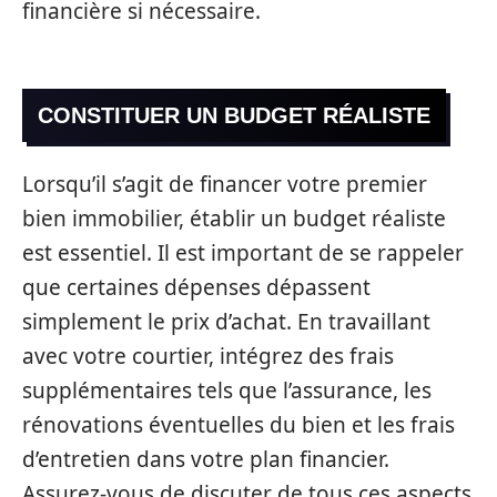
financière si nécessaire.
CONSTITUER UN BUDGET RÉALISTE
Lorsqu’il s’agit de financer votre premier
bien immobilier, établir un budget réaliste
est essentiel. Il est important de se rappeler
que certaines dépenses dépassent
simplement le prix d’achat. En travaillant
avec votre courtier, intégrez des frais
supplémentaires tels que l’assurance, les
rénovations éventuelles du bien et les frais
d’entretien dans votre plan financier.
Assurez-vous de discuter de tous ces aspects