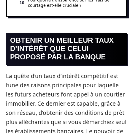
courtage est-elle cruciale ?
OBTENIR UN MEILLEUR TAUX
D’INTÉRÊT QUE CELUI
PROPOSÉ PAR LA BANQUE
La quête d’un taux d’intérêt compétitif est
l’une des raisons principales pour laquelle
les futurs acheteurs font appel à un courtier
immobilier. Ce dernier est capable, grâce à
son réseau, d’obtenir des conditions de prêt
plus alléchantes que si vous démarchiez seul
les établissements bancaires. Le pouvoir de