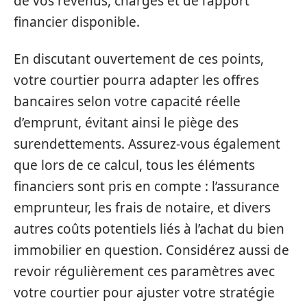
de vos revenus, charges et de l’apport
financier disponible.
En discutant ouvertement de ces points,
votre courtier pourra adapter les offres
bancaires selon votre capacité réelle
d’emprunt, évitant ainsi le piège des
surendettements. Assurez-vous également
que lors de ce calcul, tous les éléments
financiers sont pris en compte : l’assurance
emprunteur, les frais de notaire, et divers
autres coûts potentiels liés à l’achat du bien
immobilier en question. Considérez aussi de
revoir régulièrement ces paramètres avec
votre courtier pour ajuster votre stratégie