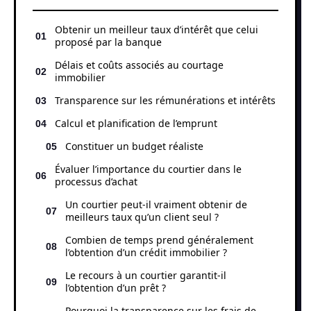
Obtenir un meilleur taux d’intérêt que celui
proposé par la banque
Délais et coûts associés au courtage
immobilier
Transparence sur les rémunérations et intérêts
Calcul et planification de l’emprunt
Constituer un budget réaliste
Évaluer l’importance du courtier dans le
processus d’achat
Un courtier peut-il vraiment obtenir de
meilleurs taux qu’un client seul ?
Combien de temps prend généralement
l’obtention d’un crédit immobilier ?
Le recours à un courtier garantit-il
l’obtention d’un prêt ?
Pourquoi la transparence sur les frais de