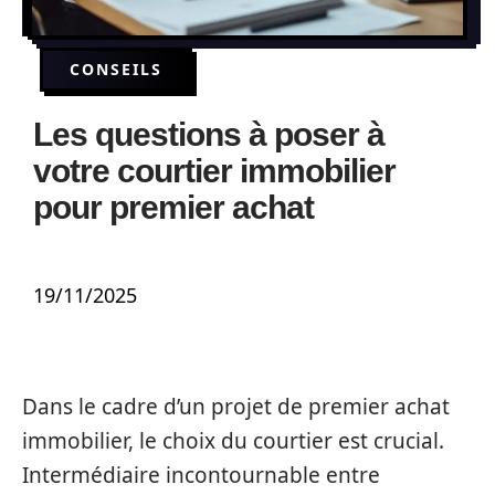
CONSEILS
Les questions à poser à
votre courtier immobilier
pour premier achat
19/11/2025
Dans le cadre d’un projet de premier achat
immobilier, le choix du courtier est crucial.
Intermédiaire incontournable entre