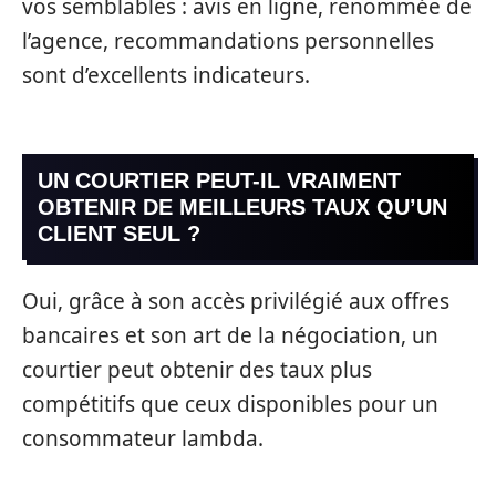
vos semblables : avis en ligne, renommée de
l’agence, recommandations personnelles
sont d’excellents indicateurs.
UN COURTIER PEUT-IL VRAIMENT
OBTENIR DE MEILLEURS TAUX QU’UN
CLIENT SEUL ?
Oui, grâce à son accès privilégié aux offres
bancaires et son art de la négociation, un
courtier peut obtenir des taux plus
compétitifs que ceux disponibles pour un
consommateur lambda.