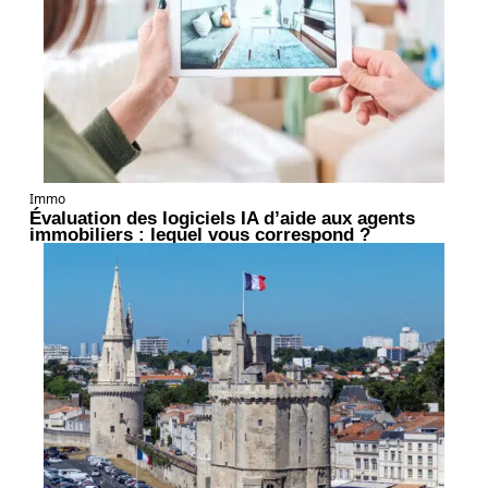
Immo
Évaluation des logiciels IA d’aide aux agents
immobiliers : lequel vous correspond ?