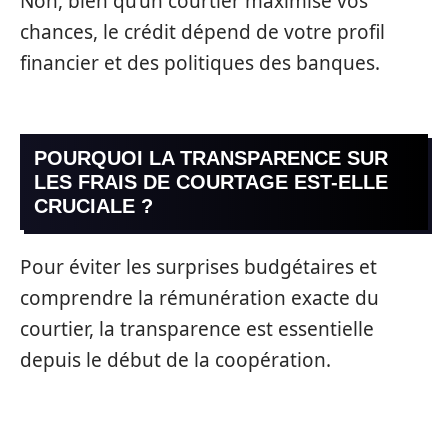
Non, bien qu’un courtier maximise vos
chances, le crédit dépend de votre profil
financier et des politiques des banques.
POURQUOI LA TRANSPARENCE SUR
LES FRAIS DE COURTAGE EST-ELLE
CRUCIALE ?
Pour éviter les surprises budgétaires et
comprendre la rémunération exacte du
courtier, la transparence est essentielle
depuis le début de la coopération.