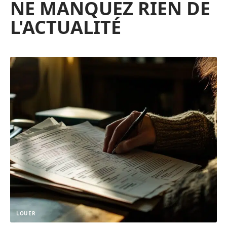
NE MANQUEZ RIEN DE
L'ACTUALITÉ
LOUER