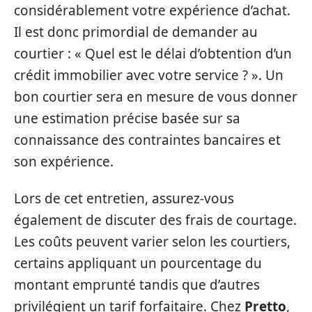
considérablement votre expérience d’achat.
Il est donc primordial de demander au
courtier : « Quel est le délai d’obtention d’un
crédit immobilier avec votre service ? ». Un
bon courtier sera en mesure de vous donner
une estimation précise basée sur sa
connaissance des contraintes bancaires et
son expérience.
Lors de cet entretien, assurez-vous
également de discuter des frais de courtage.
Les coûts peuvent varier selon les courtiers,
certains appliquant un pourcentage du
montant emprunté tandis que d’autres
privilégient un tarif forfaitaire. Chez
Pretto
,