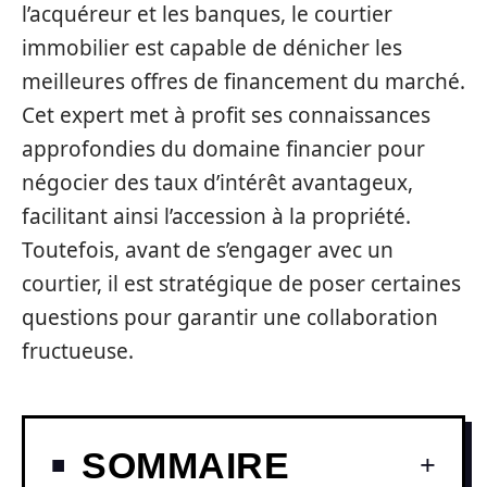
l’acquéreur et les banques, le courtier
immobilier est capable de dénicher les
meilleures offres de financement du marché.
Cet expert met à profit ses connaissances
approfondies du domaine financier pour
négocier des taux d’intérêt avantageux,
facilitant ainsi l’accession à la propriété.
Toutefois, avant de s’engager avec un
courtier, il est stratégique de poser certaines
questions pour garantir une collaboration
fructueuse.
SOMMAIRE