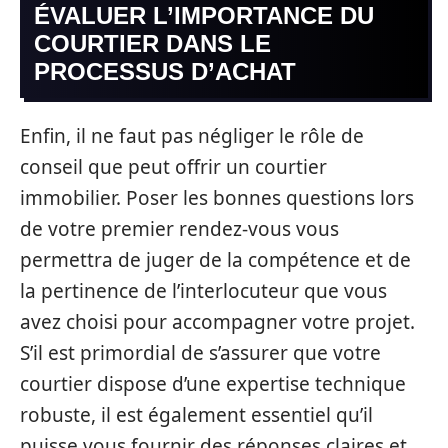
ÉVALUER L’IMPORTANCE DU
COURTIER DANS LE
PROCESSUS D’ACHAT
Enfin, il ne faut pas négliger le rôle de
conseil que peut offrir un courtier
immobilier. Poser les bonnes questions lors
de votre premier rendez-vous vous
permettra de juger de la compétence et de
la pertinence de l’interlocuteur que vous
avez choisi pour accompagner votre projet.
S’il est primordial de s’assurer que votre
courtier dispose d’une expertise technique
robuste, il est également essentiel qu’il
puisse vous fournir des réponses claires et