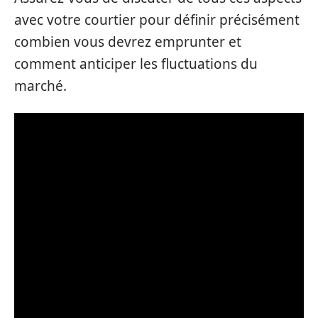
avec votre courtier pour définir précisément
combien vous devrez emprunter et
comment anticiper les fluctuations du
marché.