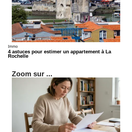
Immo
4 astuces pour estimer un appartement à La
Rochelle
Zoom sur ...