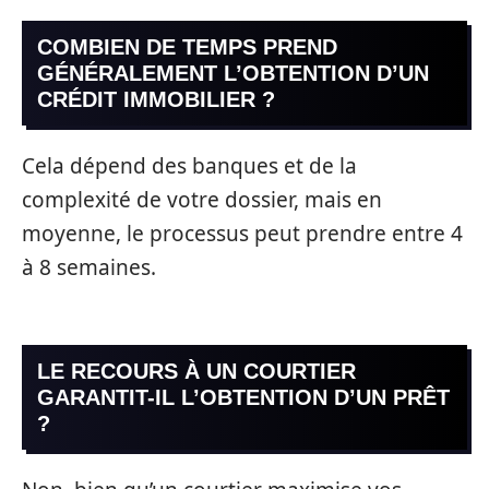
COMBIEN DE TEMPS PREND
GÉNÉRALEMENT L’OBTENTION D’UN
CRÉDIT IMMOBILIER ?
Cela dépend des banques et de la
complexité de votre dossier, mais en
moyenne, le processus peut prendre entre 4
à 8 semaines.
LE RECOURS À UN COURTIER
GARANTIT-IL L’OBTENTION D’UN PRÊT
?