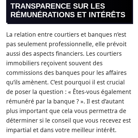
TRANSPARENCE SUR LES
RÉMUNÉRATIONS ET INTÉRÊTS
La relation entre courtiers et banques n’est
pas seulement professionnelle, elle prévoit
aussi des aspects financiers. Les courtiers
immobiliers reçoivent souvent des
commissions des banques pour les affaires
qu’ils amènent. C’est pourquoi il est crucial
de poser la question : « Êtes-vous également
rémunéré par la banque ? ». Il est d’autant
plus important que cela vous permettra de
déterminer si le conseil que vous recevez est
impartial et dans votre meilleur intérêt.