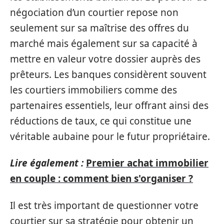
négociation d’un courtier repose non
seulement sur sa maîtrise des offres du
marché mais également sur sa capacité à
mettre en valeur votre dossier auprès des
prêteurs. Les banques considèrent souvent
les courtiers immobiliers comme des
partenaires essentiels, leur offrant ainsi des
réductions de taux, ce qui constitue une
véritable aubaine pour le futur propriétaire.
Lire également :
Premier achat immobilier
en couple : comment bien s'organiser ?
Il est très important de questionner votre
courtier sur sa stratégie pour obtenir un