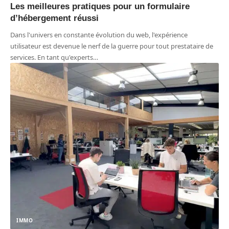
Les meilleures pratiques pour un formulaire
d’hébergement réussi
Dans l'univers en constante évolution du web, l'expérience
utilisateur est devenue le nerf de la guerre pour tout prestataire de
services. En tant qu'experts
…
IMMO