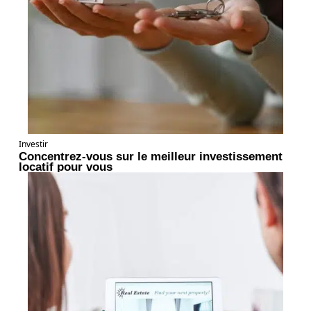
Investir
Concentrez-vous sur le meilleur investissement
locatif pour vous