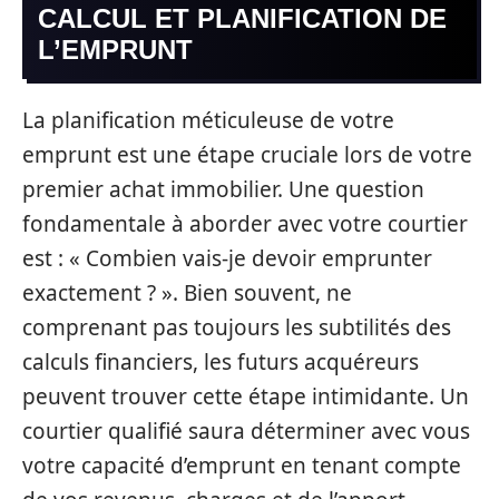
CALCUL ET PLANIFICATION DE
L’EMPRUNT
La planification méticuleuse de votre
emprunt est une étape cruciale lors de votre
premier achat immobilier. Une question
fondamentale à aborder avec votre courtier
est : « Combien vais-je devoir emprunter
exactement ? ». Bien souvent, ne
comprenant pas toujours les subtilités des
calculs financiers, les futurs acquéreurs
peuvent trouver cette étape intimidante. Un
courtier qualifié saura déterminer avec vous
votre capacité d’emprunt en tenant compte