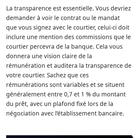
La transparence est essentielle. Vous devriez
demander à voir le contrat ou le mandat
que vous signez avec le courtier, celui-ci doit
inclure une mention des commissions que le
courtier percevra de la banque. Cela vous
donnera une vision claire de la
rémunération et auditera la transparence de
votre courtier. Sachez que ces
rémunérations sont variables et se situent
généralement entre 0,7 et 1 % du montant
du prêt, avec un plafond fixé lors de la
négociation avec l’établissement bancaire.