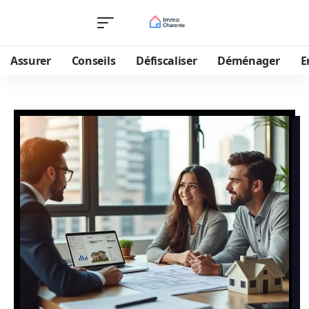
Assurer
Conseils
Défiscaliser
Déménager
E