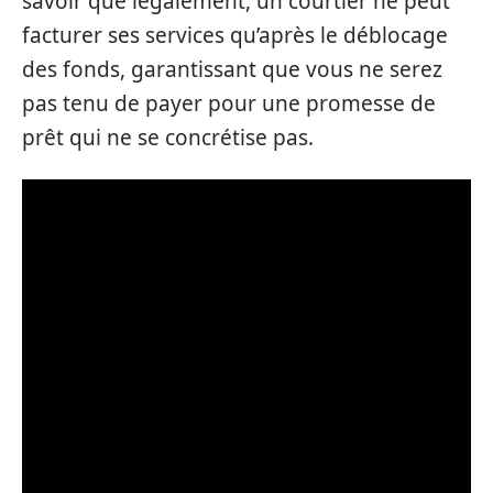
savoir que légalement, un courtier ne peut
facturer ses services qu’après le déblocage
des fonds, garantissant que vous ne serez
pas tenu de payer pour une promesse de
prêt qui ne se concrétise pas.