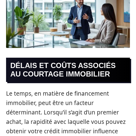
DÉLAIS ET COÛTS ASSOCIÉS
AU COURTAGE IMMOBILIER
Le temps, en matière de financement
immobilier, peut être un facteur
déterminant. Lorsqu’il s’agit d’un premier
achat, la rapidité avec laquelle vous pouvez
obtenir votre crédit immobilier influence