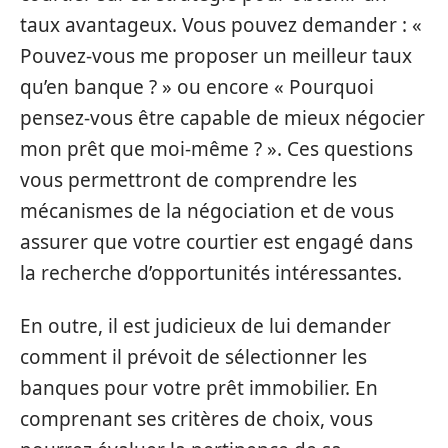
taux avantageux. Vous pouvez demander : «
Pouvez-vous me proposer un meilleur taux
qu’en banque ? » ou encore « Pourquoi
pensez-vous être capable de mieux négocier
mon prêt que moi-même ? ». Ces questions
vous permettront de comprendre les
mécanismes de la négociation et de vous
assurer que votre courtier est engagé dans
la recherche d’opportunités intéressantes.
En outre, il est judicieux de lui demander
comment il prévoit de sélectionner les
banques pour votre prêt immobilier. En
comprenant ses critères de choix, vous