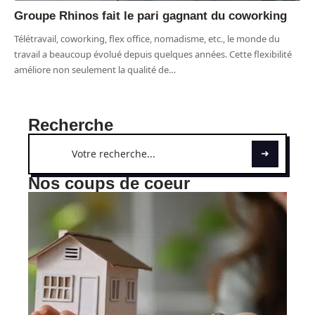
Groupe Rhinos fait le pari gagnant du coworking
Télétravail, coworking, flex office, nomadisme, etc., le monde du
travail a beaucoup évolué depuis quelques années. Cette flexibilité
améliore non seulement la qualité de
…
Recherche
Nos coups de coeur