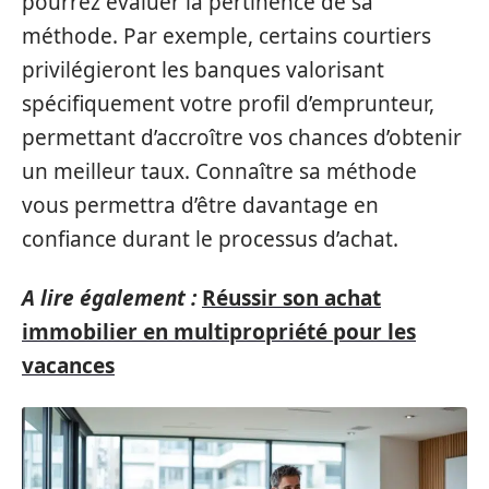
pourrez évaluer la pertinence de sa
méthode. Par exemple, certains courtiers
privilégieront les banques valorisant
spécifiquement votre profil d’emprunteur,
permettant d’accroître vos chances d’obtenir
un meilleur taux. Connaître sa méthode
vous permettra d’être davantage en
confiance durant le processus d’achat.
A lire également :
Réussir son achat
immobilier en multipropriété pour les
vacances