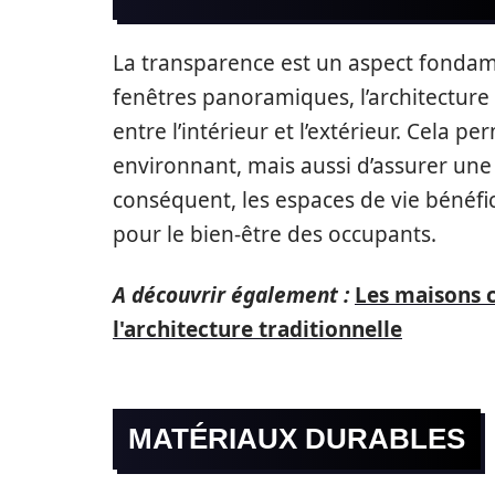
La transparence est un aspect fondamen
fenêtres panoramiques, l’architecture
entre l’intérieur et l’extérieur. Cela
environnant, mais aussi d’assurer une me
conséquent, les espaces de vie bénéfic
pour le bien-être des occupants.
A découvrir également :
Les maisons c
l'architecture traditionnelle
MATÉRIAUX DURABLES