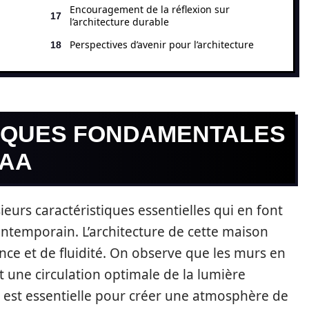
Encouragement de la réflexion sur
l’architecture durable
Perspectives d’avenir pour l’architecture
IQUES FONDAMENTALES
NAA
eurs caractéristiques essentielles qui en font
ntemporain. L’architecture de cette maison
nce et de fluidité. On observe que les murs en
t une circulation optimale de la lumière
ité est essentielle pour créer une atmosphère de