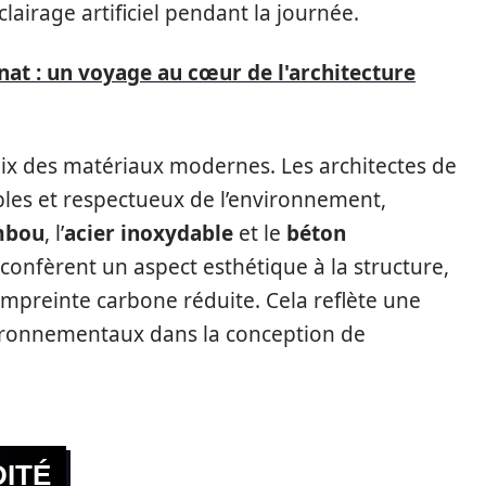
clairage artificiel pendant la journée.
nat : un voyage au cœur de l'architecture
ix des matériaux modernes. Les architectes de
bles et respectueux de l’environnement,
mbou
, l’
acier inoxydable
et le
béton
confèrent un aspect esthétique à la structure,
empreinte carbone réduite. Cela reflète une
vironnementaux dans la conception de
ITÉ