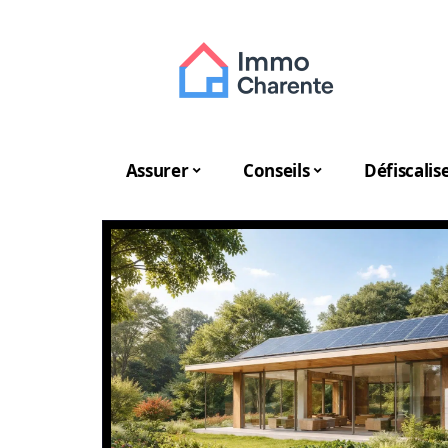
Assurer
Conseils
Défiscalis