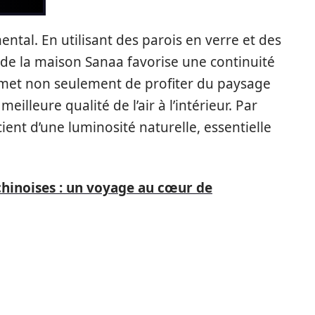
tal. En utilisant des parois en verre et des
 de la maison Sanaa favorise une continuité
 permet non seulement de profiter du paysage
illeure qualité de l’air à l’intérieur. Par
ient d’une luminosité naturelle, essentielle
hinoises : un voyage au cœur de