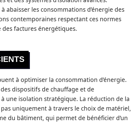
ue à abaisser les consommations d’énergie des
isons contemporaines respectant ces normes
e des factures énergétiques.
IENTS
buent à optimiser la consommation d’énergie.
des dispositifs de chauffage et de
à une isolation stratégique. La réduction de la
pas uniquement à travers le choix de matériel,
me du bâtiment, qui permet de bénéficier d’un