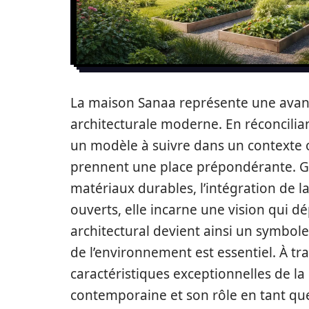
La maison Sanaa représente une avanc
architecturale moderne. En réconcilia
un modèle à suivre dans un contexte
prennent une place prépondérante. Grâc
matériaux durables, l’intégration de la
ouverts, elle incarne une vision qui dé
architectural devient ainsi un symbole 
de l’environnement est essentiel. À tr
caractéristiques exceptionnelles de la
contemporaine et son rôle en tant qu