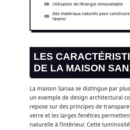
Utilisation de l’énergie renouvelable
Des matériaux naturels pour construire
l’avenir
LES CARACTÉRIST
DE LA MAISON SA
La maison Sanaa se distingue par plusi
un exemple de design architectural co
repose sur des principes de transpare
verre et les larges fenêtres permetten
naturelle à l’intérieur. Cette luminos