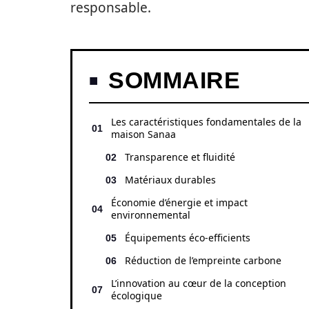
responsable.
SOMMAIRE
Les caractéristiques fondamentales de la
maison Sanaa
Transparence et fluidité
Matériaux durables
Économie d’énergie et impact
environnemental
Équipements éco-efficients
Réduction de l’empreinte carbone
L’innovation au cœur de la conception
écologique