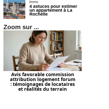
Immo
4 astuces pour estimer
un appartement à La
Rochelle
Zoom sur ...
Avis favorable commission
attribution logement forum
: témoignages de locataires
et réalités du terrain