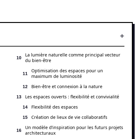
La lumière naturelle comme principal vecteur
du bien-être
Optimisation des espaces pour un
maximum de luminosité
Bien-être et connexion à la nature
Les espaces ouverts : flexibilité et convivialité
Flexibilité des espaces
Création de lieux de vie collaboratifs
Un modèle d’inspiration pour les futurs projets
architecturaux