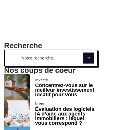
Recherche
Nos coups de coeur
Investir
Concentrez-vous sur le
meilleur investissement
locatif pour vous
Immo
Évaluation des logiciels
IA d’aide aux agents
immobiliers : lequel
vous correspond ?