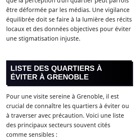
que la perception d’un quartier peut parfois
être déformée par les médias. Une vigilance
équilibrée doit se faire à la lumière des récits
locaux et des données objectives pour éviter
une stigmatisation injuste.
LISTE DES QUARTIERS À
ÉVITER À GRENOBLE
Pour une visite sereine à Grenoble, il est
crucial de connaître les quartiers à éviter ou
à traverser avec précaution. Voici une liste
des principaux secteurs souvent cités
comme sensibles :