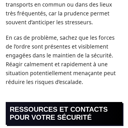
transports en commun ou dans des lieux
très fréquentés, car la prudence permet
souvent d’anticiper les stresseurs.
En cas de problème, sachez que les forces
de l’ordre sont présentes et visiblement
engagées dans le maintien de la sécurité.
Réagir calmement et rapidement à une
situation potentiellement menaçante peut
réduire les risques d’escalade.
RESSOURCES ET CONTACTS
POUR VOTRE SÉCURITÉ