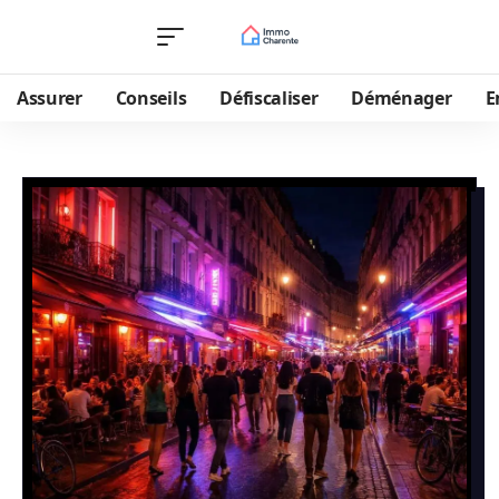
Assurer
Conseils
Défiscaliser
Déménager
E