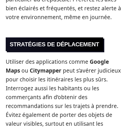
bien éclairés et fréquentés, et restez alerte à
votre environnement, même en journée.
STRATÉGIES DE DÉPLACEMENT
Utiliser des applications comme
Google
Maps
ou
Citymapper
peut s’avérer judicieux
pour choisir les itinéraires les plus sûrs.
Interrogez aussi les habitants ou les
commerçants afin d’obtenir des
recommandations sur les trajets à prendre.
Évitez également de porter des objets de
valeur visibles, surtout en utilisant les