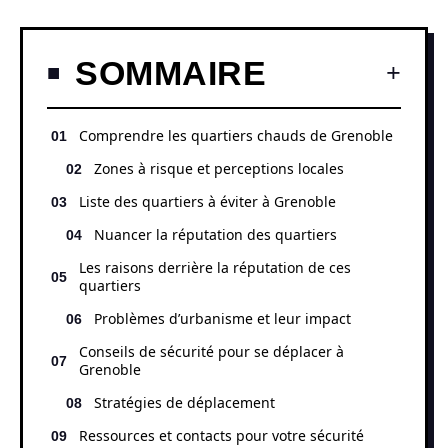
SOMMAIRE
Comprendre les quartiers chauds de Grenoble
Zones à risque et perceptions locales
Liste des quartiers à éviter à Grenoble
Nuancer la réputation des quartiers
Les raisons derrière la réputation de ces
quartiers
Problèmes d’urbanisme et leur impact
Conseils de sécurité pour se déplacer à
Grenoble
Stratégies de déplacement
Ressources et contacts pour votre sécurité