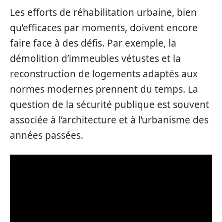
Les efforts de réhabilitation urbaine, bien
qu’efficaces par moments, doivent encore
faire face à des défis. Par exemple, la
démolition d’immeubles vétustes et la
reconstruction de logements adaptés aux
normes modernes prennent du temps. La
question de la sécurité publique est souvent
associée à l’architecture et à l’urbanisme des
années passées.