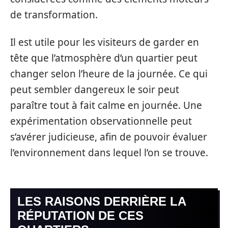
de transformation.
Il est utile pour les visiteurs de garder en
tête que l’atmosphère d’un quartier peut
changer selon l’heure de la journée. Ce qui
peut sembler dangereux le soir peut
paraître tout à fait calme en journée. Une
expérimentation observationnelle peut
s’avérer judicieuse, afin de pouvoir évaluer
l’environnement dans lequel l’on se trouve.
LES RAISONS DERRIÈRE LA
RÉPUTATION DE CES