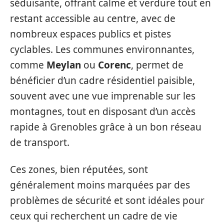
séduisante, offrant calme et verdure tout en
restant accessible au centre, avec de
nombreux espaces publics et pistes
cyclables. Les communes environnantes,
comme
Meylan
ou
Corenc
, permet de
bénéficier d’un cadre résidentiel paisible,
souvent avec une vue imprenable sur les
montagnes, tout en disposant d’un accès
rapide à Grenobles grâce à un bon réseau
de transport.
Ces zones, bien réputées, sont
généralement moins marquées par des
problèmes de sécurité et sont idéales pour
ceux qui recherchent un cadre de vie