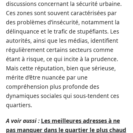
discussions concernant la sécurité urbaine.
Ces zones sont souvent caractérisées par
des problèmes d’insécurité, notamment la
délinquance et le trafic de stupéfiants. Les
autorités, ainsi que les médias, identifient
régulièrement certains secteurs comme
étant à risque, ce qui incite à la prudence.
Mais cette réputation, bien que sérieuse,
mérite d’être nuancée par une
compréhension plus profonde des
dynamiques sociales qui sous-tendent ces
quartiers.
A voir aussi :
Les meilleures adresses à ne
pas manquer dans le quartier le plus chaud