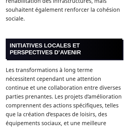
réhabilitation des infrastructures, mais
souhaitent également renforcer la cohésion
sociale.
INITIATIVES LOCALES ET
PERSPECTIVES D’AVENIR
Les transformations à long terme
nécessitent cependant une attention
continue et une collaboration entre diverses
parties prenantes. Les projets d’amélioration
comprennent des actions spécifiques, telles
que la création d’espaces de loisirs, des
équipements sociaux, et une meilleure