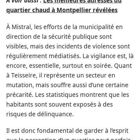
A voir aussi :
Les meilleures adresses du
quartier chaud à Montpellier révélées
À Mistral, les efforts de la municipalité en
direction de la sécurité publique sont
visibles, mais des incidents de violence sont
régulièrement médiatisés. La vigilance est, là
encore, essentielle, surtout en soirée. Quant
à Teisseire, il représente un secteur en
mutation, mais souffre aussi d’une certaine
précarité. Les statistiques montrent que les
habitants sont souvent exposés à des
risques de délinquance.
Il est donc fondamental de garder à l’esprit