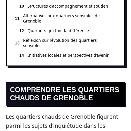
Structures d’accompagnement et soutien
Alternatives aux quartiers sensibles de
Grenoble
Quartiers qui font la différence
Réflexion sur l’évolution des quartiers
sensibles
Initiatives locales et perspectives d’avenir
COMPRENDRE LES QUARTIERS
CHAUDS DE GRENOBLE
Les quartiers chauds de Grenoble figurent
parmi les sujets d’inquiétude dans les