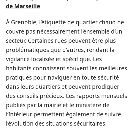
de Marseille
À Grenoble, l’étiquette de quartier chaud ne
couvre pas nécessairement l’ensemble d’un
secteur. Certaines rues peuvent être plus
problématiques que d’autres, rendant la
vigilance localisée et spécifique. Les
habitants connaissent souvent les meilleures
pratiques pour naviguer en toute sécurité
dans leurs quartiers et peuvent prodiguer
des conseils précieux. Les rapports mensuels
publiés par la mairie et le ministère de
l’Intérieur permettent également de suivre
l’évolution des situations sécuritaires.