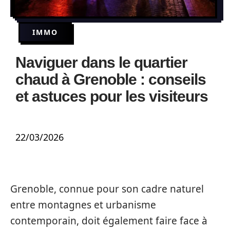
IMMO
Naviguer dans le quartier
chaud à Grenoble : conseils
et astuces pour les visiteurs
22/03/2026
Grenoble, connue pour son cadre naturel
entre montagnes et urbanisme
contemporain, doit également faire face à