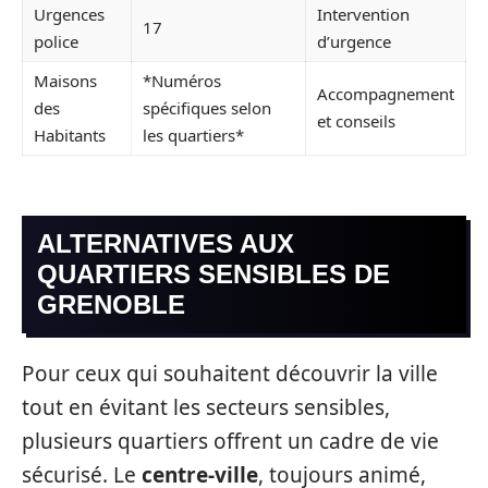
Urgences
Intervention
17
police
d’urgence
Maisons
*Numéros
Accompagnement
des
spécifiques selon
et conseils
Habitants
les quartiers*
ALTERNATIVES AUX
QUARTIERS SENSIBLES DE
GRENOBLE
Pour ceux qui souhaitent découvrir la ville
tout en évitant les secteurs sensibles,
plusieurs quartiers offrent un cadre de vie
sécurisé. Le
centre-ville
, toujours animé,