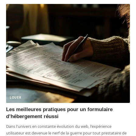
LOUER
Les meilleures pratiques pour un formulaire
d’hébergement réussi
Dans l'univers en constante évolution du web, l'expérience
utilisateur est devenue le nerf de la guerre pour tout prestataire de