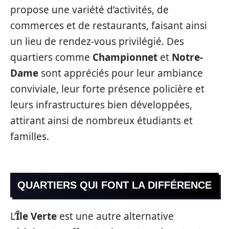
propose une variété d’activités, de
commerces et de restaurants, faisant ainsi
un lieu de rendez-vous privilégié. Des
quartiers comme
Championnet
et
Notre-
Dame
sont appréciés pour leur ambiance
conviviale, leur forte présence policière et
leurs infrastructures bien développées,
attirant ainsi de nombreux étudiants et
familles.
QUARTIERS QUI FONT LA DIFFÉRENCE
L’
Île Verte
est une autre alternative