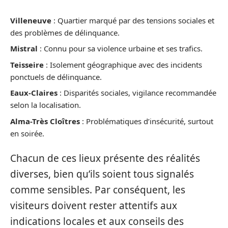
Villeneuve
: Quartier marqué par des tensions sociales et
des problèmes de délinquance.
Mistral
: Connu pour sa violence urbaine et ses trafics.
Teisseire
: Isolement géographique avec des incidents
ponctuels de délinquance.
Eaux-Claires
: Disparités sociales, vigilance recommandée
selon la localisation.
Alma-Très Cloîtres
: Problématiques d’insécurité, surtout
en soirée.
Chacun de ces lieux présente des réalités
diverses, bien qu’ils soient tous signalés
comme sensibles. Par conséquent, les
visiteurs doivent rester attentifs aux
indications locales et aux conseils des