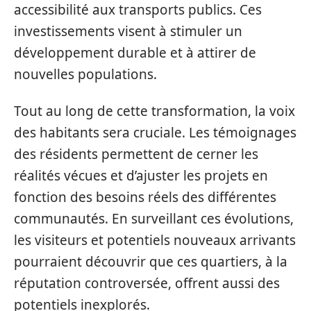
accessibilité aux transports publics. Ces
investissements visent à stimuler un
développement durable et à attirer de
nouvelles populations.
Tout au long de cette transformation, la voix
des habitants sera cruciale. Les témoignages
des résidents permettent de cerner les
réalités vécues et d’ajuster les projets en
fonction des besoins réels des différentes
communautés. En surveillant ces évolutions,
les visiteurs et potentiels nouveaux arrivants
pourraient découvrir que ces quartiers, à la
réputation controversée, offrent aussi des
potentiels inexplorés.