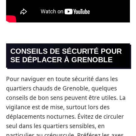
CONSEILS DE SÉCURITÉ POUR
SE DÉPLACER À GRENOBLE
Pour naviguer en toute sécurité dans les
quartiers chauds de Grenoble, quelques
conseils de bon sens peuvent être utiles. La
vigilance est de mise, surtout lors des
déplacements nocturnes. Évitez de circuler
seul dans les quartiers sensibles, en
particulier au crépuscule. Préférez les axes