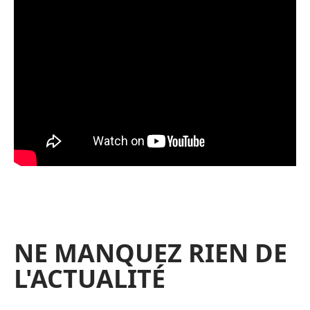
NE MANQUEZ RIEN DE
L'ACTUALITÉ