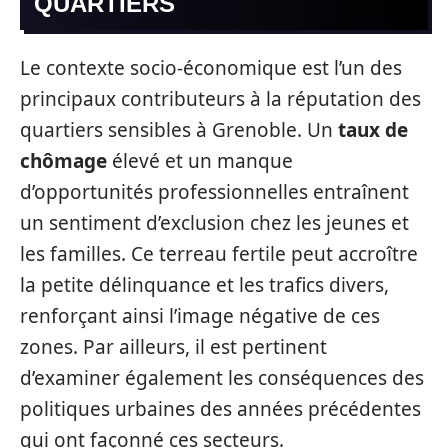
QUARTIERS
Le contexte socio-économique est l’un des
principaux contributeurs à la réputation des
quartiers sensibles à Grenoble. Un
taux de
chômage
élevé et un manque
d’opportunités professionnelles entraînent
un sentiment d’exclusion chez les jeunes et
les familles. Ce terreau fertile peut accroître
la petite délinquance et les trafics divers,
renforçant ainsi l’image négative de ces
zones. Par ailleurs, il est pertinent
d’examiner également les conséquences des
politiques urbaines des années précédentes
qui ont façonné ces secteurs.