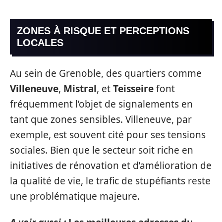
ZONES À RISQUE ET PERCEPTIONS
LOCALES
Au sein de Grenoble, des quartiers comme
Villeneuve
,
Mistral
, et
Teisseire
font
fréquemment l’objet de signalements en
tant que zones sensibles. Villeneuve, par
exemple, est souvent cité pour ses tensions
sociales. Bien que le secteur soit riche en
initiatives de rénovation et d’amélioration de
la qualité de vie, le trafic de stupéfiants reste
une problématique majeure.