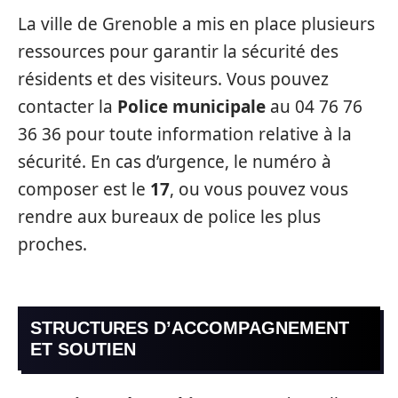
La ville de Grenoble a mis en place plusieurs
ressources pour garantir la sécurité des
résidents et des visiteurs. Vous pouvez
contacter la
Police municipale
au 04 76 76
36 36 pour toute information relative à la
sécurité. En cas d’urgence, le numéro à
composer est le
17
, ou vous pouvez vous
rendre aux bureaux de police les plus
proches.
STRUCTURES D’ACCOMPAGNEMENT
ET SOUTIEN