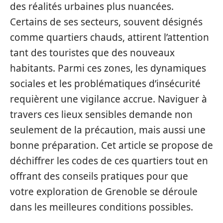
des réalités urbaines plus nuancées.
Certains de ses secteurs, souvent désignés
comme quartiers chauds, attirent l’attention
tant des touristes que des nouveaux
habitants. Parmi ces zones, les dynamiques
sociales et les problématiques d’insécurité
requièrent une vigilance accrue. Naviguer à
travers ces lieux sensibles demande non
seulement de la précaution, mais aussi une
bonne préparation. Cet article se propose de
déchiffrer les codes de ces quartiers tout en
offrant des conseils pratiques pour que
votre exploration de Grenoble se déroule
dans les meilleures conditions possibles.