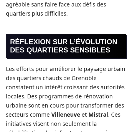
agréable sans faire face aux défis des
quartiers plus difficiles.
RÉFLEXION SUR L’ÉVOLUTION
DES QUARTIERS SENSIBLES
Les efforts pour améliorer le paysage urbain
des quartiers chauds de Grenoble
constatent un intérêt croissant des autorités
locales. Des programmes de rénovation
urbaine sont en cours pour transformer des
secteurs comme
Villeneuve
et
Mistral
. Ces
initiatives visent non seulement la