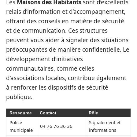
Les
Maisons des Habitants
sont d’excellents
relais d’information et d’accompagnement,
offrant des conseils en matière de sécurité
et de communication. Ces structures
peuvent vous aider à signaler des situations
préoccupantes de manière confidentielle. Le
développement d’initiatives
communautaires, comme celles
d’associations locales, contribue également
à renforcer les dispositifs de sécurité
publique.
Ressource
Contact
Rôle
Police
Signalement et
04 76 76 36 36
municipale
informations