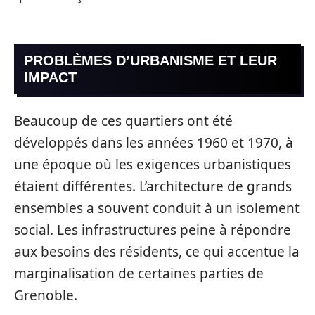
PROBLÈMES D’URBANISME ET LEUR
IMPACT
Beaucoup de ces quartiers ont été
développés dans les années 1960 et 1970, à
une époque où les exigences urbanistiques
étaient différentes. L’architecture de grands
ensembles a souvent conduit à un isolement
social. Les infrastructures peine à répondre
aux besoins des résidents, ce qui accentue la
marginalisation de certaines parties de
Grenoble.