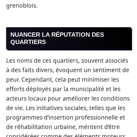
grenoblois.
NUANCER LA RÉPUTATION DES
QUARTIERS
Les noms de ces quartiers, souvent associés
à des faits divers, évoquent un sentiment de
peur. Cependant, cela peut minimiser les
efforts déployés par la municipalité et les
acteurs locaux pour améliorer les conditions
de vie. Les initiatives sociales, telles que les
programmes d’insertion professionnelle et
de réhabilitation urbaine, méritent d’être
considérées comme des éléments moteurs