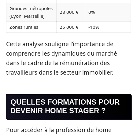
Grandes métropoles
28 000 €
0%
(Lyon, Marseille)
Zones rurales
25 000 €
-10%
Cette analyse souligne l’importance de
comprendre les dynamiques du marché
dans le cadre de la rémunération des
travailleurs dans le secteur immobilier.
QUELLES FORMATIONS POUR
DEVENIR HOME STAGER ?
Pour accéder à la profession de home