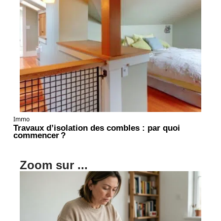
Immo
Travaux d’isolation des combles : par quoi
commencer ?
Zoom sur ...