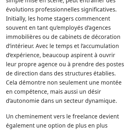
simple mise en scène, peut entraîner des
évolutions professionnelles significatives.
Initially, les home stagers commencent
souvent en tant qu’employés d’agences
immobilières ou de cabinets de décoration
d’intérieur. Avec le temps et l’accumulation
d’expérience, beaucoup aspirent à ouvrir
leur propre agence ou à prendre des postes
de direction dans des structures établies.
Cela démontre non seulement une montée
en compétence, mais aussi un désir
d’autonomie dans un secteur dynamique.
Un cheminement vers le freelance devient
également une option de plus en plus