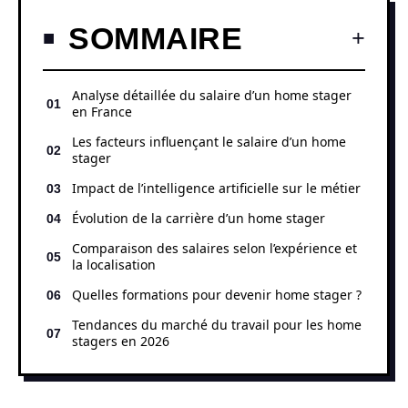
SOMMAIRE
Analyse détaillée du salaire d’un home stager
en France
Les facteurs influençant le salaire d’un home
stager
Impact de l’intelligence artificielle sur le métier
Évolution de la carrière d’un home stager
Comparaison des salaires selon l’expérience et
la localisation
Quelles formations pour devenir home stager ?
Tendances du marché du travail pour les home
stagers en 2026