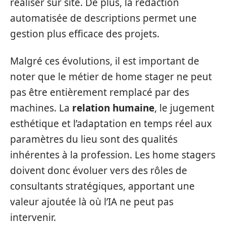
réaliser sur site. De plus, la rédaction
automatisée de descriptions permet une
gestion plus efficace des projets.
Malgré ces évolutions, il est important de
noter que le métier de home stager ne peut
pas être entièrement remplacé par des
machines. La
relation humaine
, le jugement
esthétique et l’adaptation en temps réel aux
paramètres du lieu sont des qualités
inhérentes à la profession. Les home stagers
doivent donc évoluer vers des rôles de
consultants stratégiques, apportant une
valeur ajoutée là où l’IA ne peut pas
intervenir.