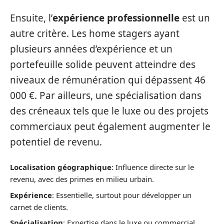
Ensuite, l’
expérience professionnelle
est un
autre critère. Les home stagers ayant
plusieurs années d’expérience et un
portefeuille solide peuvent atteindre des
niveaux de rémunération qui dépassent 46
000 €. Par ailleurs, une spécialisation dans
des créneaux tels que le luxe ou des projets
commerciaux peut également augmenter le
potentiel de revenu.
Localisation géographique
: Influence directe sur le
revenu, avec des primes en milieu urbain.
Expérience
: Essentielle, surtout pour développer un
carnet de clients.
Spécialisation
: Expertise dans le luxe ou commercial