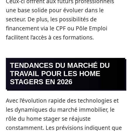
Ceux-ci offrent aux futurs professionnels
une base solide pour évoluer dans le
secteur. De plus, les possibilités de
financement via le CPF ou Pôle Emploi
facilitent l’accès à ces formations.
TENDANCES DU MARCHÉ DU
TRAVAIL POUR LES HOME
STAGERS EN 2026
Avec l’évolution rapide des technologies et
les dynamiques du marché immobilier, le
rôle du home stager se réajuste
constamment. Les prévisions indiquent que