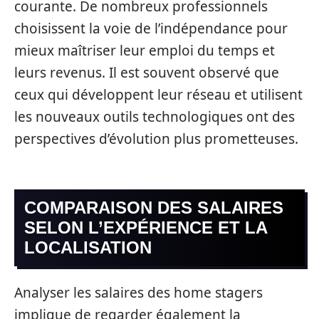
courante. De nombreux professionnels
choisissent la voie de l’indépendance pour
mieux maîtriser leur emploi du temps et
leurs revenus. Il est souvent observé que
ceux qui développent leur réseau et utilisent
les nouveaux outils technologiques ont des
perspectives d’évolution plus prometteuses.
COMPARAISON DES SALAIRES
SELON L’EXPÉRIENCE ET LA
LOCALISATION
Analyser les salaires des home stagers
implique de regarder également la