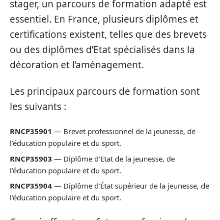
stager, un parcours de formation adapté est
essentiel. En France, plusieurs diplômes et
certifications existent, telles que des brevets
ou des diplômes d’Etat spécialisés dans la
décoration et l’aménagement.
Les principaux parcours de formation sont
les suivants :
RNCP35901
— Brevet professionnel de la jeunesse, de
l’éducation populaire et du sport.
RNCP35903
— Diplôme d’Etat de la jeunesse, de
l’éducation populaire et du sport.
RNCP35904
— Diplôme d’État supérieur de la jeunesse, de
l’éducation populaire et du sport.