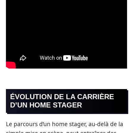
ÉVOLUTION DE LA CARRIÈRE
D’UN HOME STAGER
Le parcours d’un home stager, au-delà de la