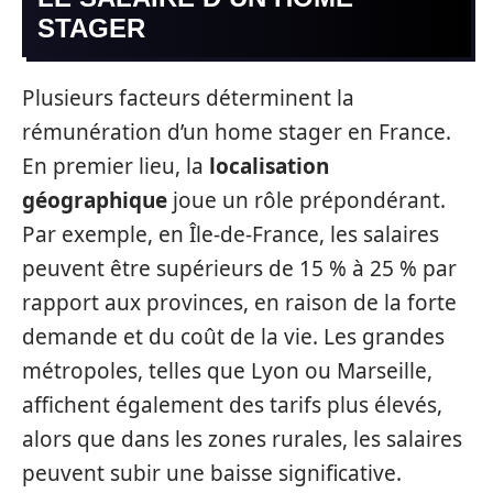
STAGER
Plusieurs facteurs déterminent la
rémunération d’un home stager en France.
En premier lieu, la
localisation
géographique
joue un rôle prépondérant.
Par exemple, en Île-de-France, les salaires
peuvent être supérieurs de 15 % à 25 % par
rapport aux provinces, en raison de la forte
demande et du coût de la vie. Les grandes
métropoles, telles que Lyon ou Marseille,
affichent également des tarifs plus élevés,
alors que dans les zones rurales, les salaires
peuvent subir une baisse significative.