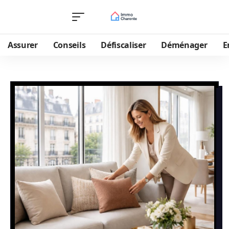
Assurer
Conseils
Défiscaliser
Déménager
E