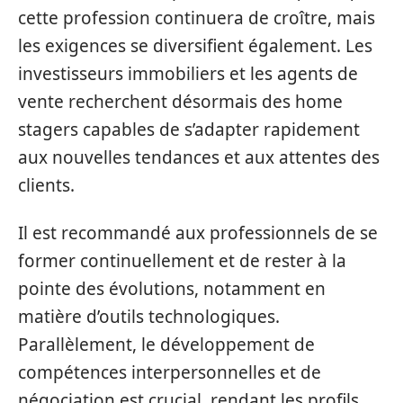
cette profession continuera de croître, mais
les exigences se diversifient également. Les
investisseurs immobiliers et les agents de
vente recherchent désormais des home
stagers capables de s’adapter rapidement
aux nouvelles tendances et aux attentes des
clients.
Il est recommandé aux professionnels de se
former continuellement et de rester à la
pointe des évolutions, notamment en
matière d’outils technologiques.
Parallèlement, le développement de
compétences interpersonnelles et de
négociation est crucial, rendant les profils