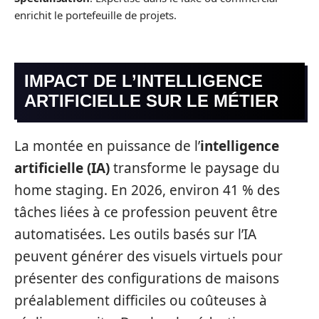
enrichit le portefeuille de projets.
IMPACT DE L’INTELLIGENCE
ARTIFICIELLE SUR LE MÉTIER
La montée en puissance de l’
intelligence
artificielle (IA)
transforme le paysage du
home staging. En 2026, environ 41 % des
tâches liées à ce profession peuvent être
automatisées. Les outils basés sur l’IA
peuvent générer des visuels virtuels pour
présenter des configurations de maisons
préalablement difficiles ou coûteuses à