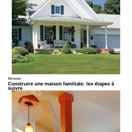
Rénover
Construire une maison familiale: les étapes à
suivre