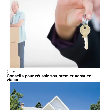
Immo
Conseils pour réussir son premier achat en
viager