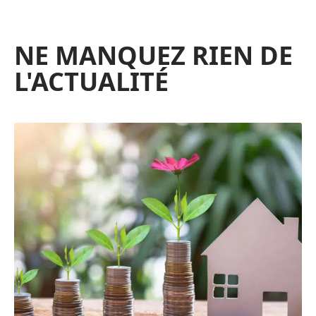
NE MANQUEZ RIEN DE
L'ACTUALITÉ