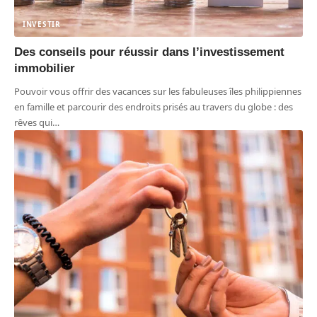
INVESTIR
Des conseils pour réussir dans l’investissement
immobilier
Pouvoir vous offrir des vacances sur les fabuleuses îles philippiennes
en famille et parcourir des endroits prisés au travers du globe : des
rêves qui
…