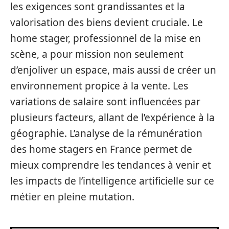
les exigences sont grandissantes et la
valorisation des biens devient cruciale. Le
home stager, professionnel de la mise en
scène, a pour mission non seulement
d’enjoliver un espace, mais aussi de créer un
environnement propice à la vente. Les
variations de salaire sont influencées par
plusieurs facteurs, allant de l’expérience à la
géographie. L’analyse de la rémunération
des home stagers en France permet de
mieux comprendre les tendances à venir et
les impacts de l’intelligence artificielle sur ce
métier en pleine mutation.