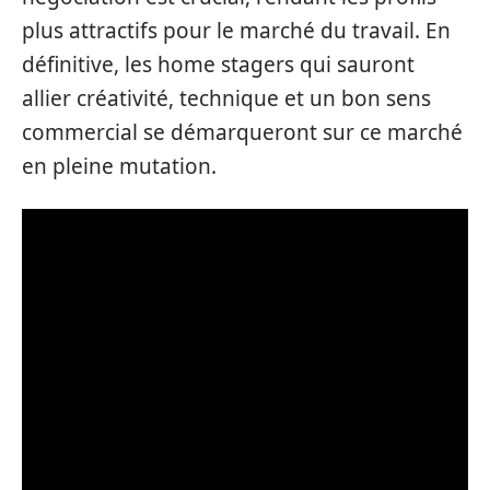
plus attractifs pour le marché du travail. En
définitive, les home stagers qui sauront
allier créativité, technique et un bon sens
commercial se démarqueront sur ce marché
en pleine mutation.