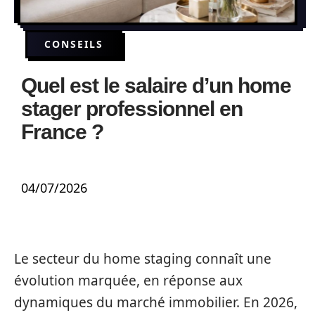
CONSEILS
Quel est le salaire d’un home
stager professionnel en
France ?
04/07/2026
Le secteur du home staging connaît une
évolution marquée, en réponse aux
dynamiques du marché immobilier. En 2026,