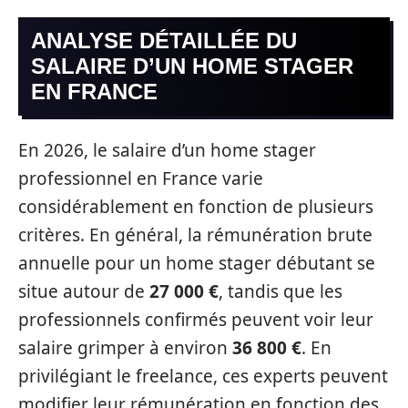
ANALYSE DÉTAILLÉE DU
SALAIRE D’UN HOME STAGER
EN FRANCE
En 2026, le salaire d’un home stager
professionnel en France varie
considérablement en fonction de plusieurs
critères. En général, la rémunération brute
annuelle pour un home stager débutant se
situe autour de
27 000 €
, tandis que les
professionnels confirmés peuvent voir leur
salaire grimper à environ
36 800 €
. En
privilégiant le freelance, ces experts peuvent
modifier leur rémunération en fonction des