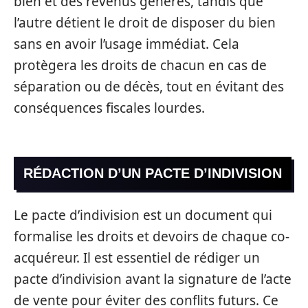
bien et des revenus générés, tandis que
l’autre détient le droit de disposer du bien
sans en avoir l’usage immédiat. Cela
protègera les droits de chacun en cas de
séparation ou de décès, tout en évitant des
conséquences fiscales lourdes.
RÉDACTION D’UN PACTE D’INDIVISION
Le pacte d’indivision est un document qui
formalise les droits et devoirs de chaque co-
acquéreur. Il est essentiel de rédiger un
pacte d’indivision avant la signature de l’acte
de vente pour éviter des conflits futurs. Ce