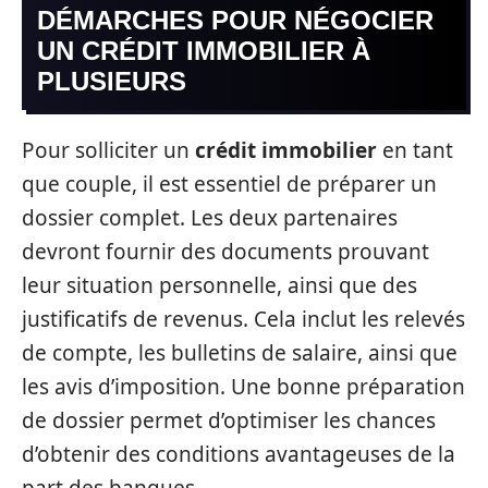
DÉMARCHES POUR NÉGOCIER
UN CRÉDIT IMMOBILIER À
PLUSIEURS
Pour solliciter un
crédit immobilier
en tant
que couple, il est essentiel de préparer un
dossier complet. Les deux partenaires
devront fournir des documents prouvant
leur situation personnelle, ainsi que des
justificatifs de revenus. Cela inclut les relevés
de compte, les bulletins de salaire, ainsi que
les avis d’imposition. Une bonne préparation
de dossier permet d’optimiser les chances
d’obtenir des conditions avantageuses de la