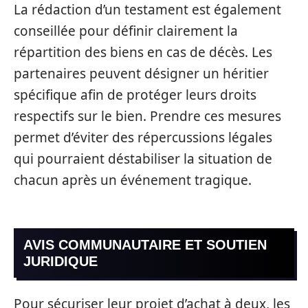
La rédaction d’un testament est également
conseillée pour définir clairement la
répartition des biens en cas de décès. Les
partenaires peuvent désigner un héritier
spécifique afin de protéger leurs droits
respectifs sur le bien. Prendre ces mesures
permet d’éviter des répercussions légales
qui pourraient déstabiliser la situation de
chacun après un événement tragique.
AVIS COMMUNAUTAIRE ET SOUTIEN
JURIDIQUE
Pour sécuriser leur projet d’achat à deux, les