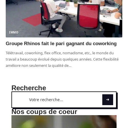
IMMO
Groupe Rhinos fait le pari gagnant du coworking
Télétravail, coworking, flex office, nomadisme, etc., le monde du
travail a beaucoup évolué depuis quelques années. Cette flexibilité
améliore non seulement la qualité de
…
Recherche
Nos coups de coeur