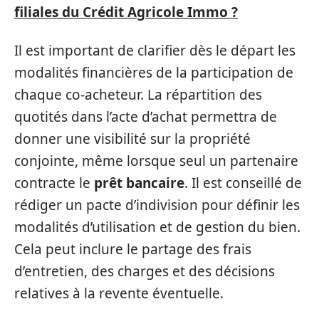
filiales du Crédit Agricole Immo ?
Il est important de clarifier dès le départ les
modalités financières de la participation de
chaque co-acheteur. La répartition des
quotités dans l’acte d’achat permettra de
donner une visibilité sur la propriété
conjointe, même lorsque seul un partenaire
contracte le
prêt bancaire
. Il est conseillé de
rédiger un pacte d’indivision pour définir les
modalités d’utilisation et de gestion du bien.
Cela peut inclure le partage des frais
d’entretien, des charges et des décisions
relatives à la revente éventuelle.