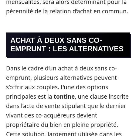
mensualités, sera alors déterminant pour la
pérennité de la relation d’achat en commun.
ACHAT À DEUX SANS CO-
EMPRUNT : LES ALTERNATIVES
Dans le cadre d’un achat à deux sans co-
emprunt, plusieurs alternatives peuvent
s’offrir aux couples. L’une des options
principales est la
tontine
, une clause inscrite
dans l’acte de vente stipulant que le dernier
vivant des co-acquéreurs devient
propriétaire du bien en pleine propriété.
Cette solution, largement utilisée dans les