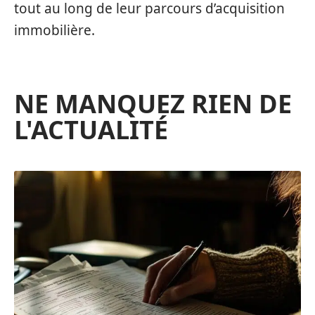
tout au long de leur parcours d’acquisition
immobilière.
NE MANQUEZ RIEN DE
L'ACTUALITÉ