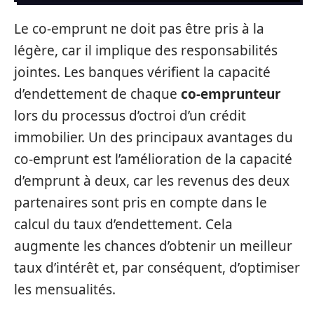
Le co-emprunt ne doit pas être pris à la
légère, car il implique des responsabilités
jointes. Les banques vérifient la capacité
d’endettement de chaque
co-emprunteur
lors du processus d’octroi d’un crédit
immobilier. Un des principaux avantages du
co-emprunt est l’amélioration de la capacité
d’emprunt à deux, car les revenus des deux
partenaires sont pris en compte dans le
calcul du taux d’endettement. Cela
augmente les chances d’obtenir un meilleur
taux d’intérêt et, par conséquent, d’optimiser
les mensualités.