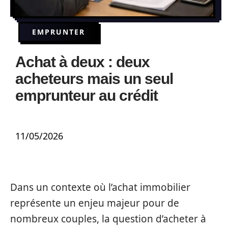
EMPRUNTER
Achat à deux : deux
acheteurs mais un seul
emprunteur au crédit
11/05/2026
Dans un contexte où l’achat immobilier
représente un enjeu majeur pour de
nombreux couples, la question d’acheter à