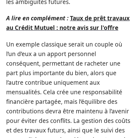
les ambiguïtés futures.
A lire en complément :
Taux de prêt travaux
au Crédit Mutuel : notre avis sur l'offre
Un exemple classique serait un couple où
l’un d’eux a un apport personnel
conséquent, permettant de racheter une
part plus importante du bien, alors que
l’autre contribue uniquement aux
mensualités. Cela crée une responsabilité
financière partagée, mais l’équilibre des
contributions devra être maintenu à l’avenir
pour éviter des conflits. La gestion des coûts
et des travaux futurs, ainsi que le suivi des