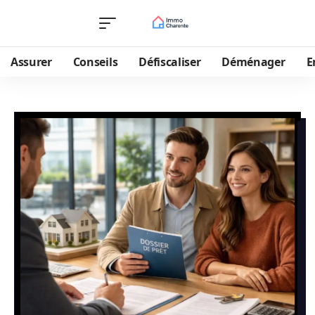
Assurer
Conseils
Défiscaliser
Déménager
E