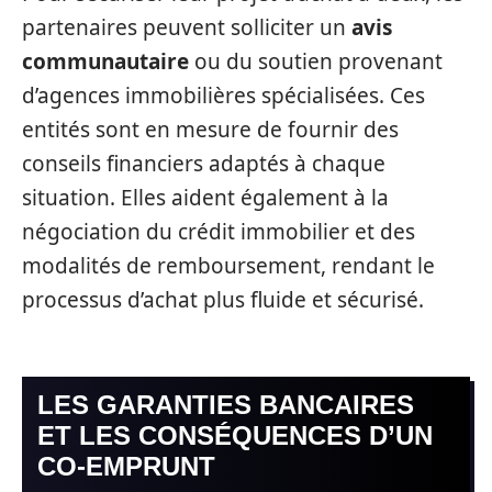
partenaires peuvent solliciter un
avis
communautaire
ou du soutien provenant
d’agences immobilières spécialisées. Ces
entités sont en mesure de fournir des
conseils financiers adaptés à chaque
situation. Elles aident également à la
négociation du crédit immobilier et des
modalités de remboursement, rendant le
processus d’achat plus fluide et sécurisé.
LES GARANTIES BANCAIRES
ET LES CONSÉQUENCES D’UN
CO-EMPRUNT