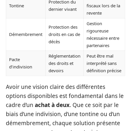
Protection du
Tontine
fiscaux lors de la
dernier vivant
revente
Gestion
Protection des
rigoureuse
Démembrement
droits en cas de
nécessaire entre
décès
partenaires
Réglementation
Peut être mal
Pacte
des droits et
interprété sans
d’indivision
devoirs
définition précise
Avoir une vision claire des différentes
options disponibles est fondamental dans le
cadre d’un
achat à deux
. Que ce soit par le
biais d’une indivision, d’une tontine ou d’un
démembrement, chaque solution présente