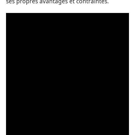
ses propres avantages et contraintes.