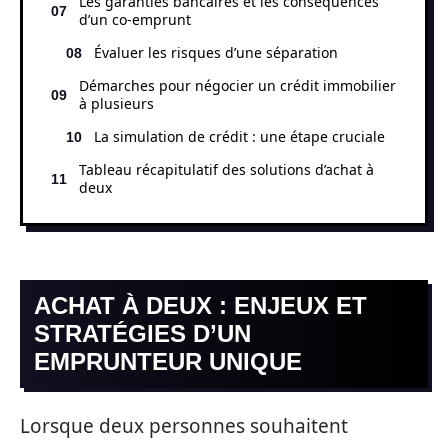
Les garanties bancaires et les conséquences
d’un co-emprunt
Évaluer les risques d’une séparation
Démarches pour négocier un crédit immobilier
à plusieurs
La simulation de crédit : une étape cruciale
Tableau récapitulatif des solutions d’achat à
deux
ACHAT À DEUX : ENJEUX ET
STRATÉGIES D’UN
EMPRUNTEUR UNIQUE
Lorsque deux personnes souhaitent