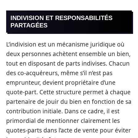
INDIVISION ET RESPONSABILITÉS
PARTAGÉES
L’indivision est un mécanisme juridique où
deux personnes achètent ensemble un bien,
tout en disposant de parts indivises. Chacun
des co-acquéreurs, même s’il n’est pas
emprunteur, devient propriétaire d’une
quote-part. Cette structure permet à chaque
partenaire de jouir du bien en fonction de sa
contribution initiale. Dans ce cadre, il est
primordial de mentionner clairement les
quotes-parts dans l’acte de vente pour éviter