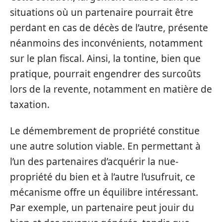
situations où un partenaire pourrait être
perdant en cas de décès de l’autre, présente
néanmoins des inconvénients, notamment
sur le plan fiscal. Ainsi, la tontine, bien que
pratique, pourrait engendrer des surcoûts
lors de la revente, notamment en matière de
taxation.
Le démembrement de propriété constitue
une autre solution viable. En permettant à
l’un des partenaires d’acquérir la nue-
propriété du bien et à l’autre l’usufruit, ce
mécanisme offre un équilibre intéressant.
Par exemple, un partenaire peut jouir du