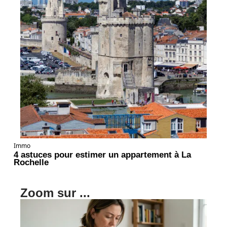
Immo
4 astuces pour estimer un appartement à La
Rochelle
Zoom sur ...