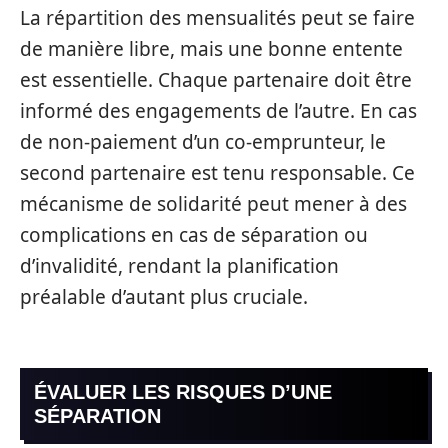
La répartition des mensualités peut se faire
de manière libre, mais une bonne entente
est essentielle. Chaque partenaire doit être
informé des engagements de l’autre. En cas
de non-paiement d’un co-emprunteur, le
second partenaire est tenu responsable. Ce
mécanisme de solidarité peut mener à des
complications en cas de séparation ou
d’invalidité, rendant la planification
préalable d’autant plus cruciale.
ÉVALUER LES RISQUES D’UNE
SÉPARATION