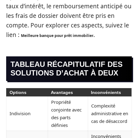
taux d’intérêt, le remboursement anticipé ou
les frais de dossier doivent être pris en
compte. Pour explorer ces aspects, suivez le
lien :
.
Meilleure banque pour prêt immobilier
TABLEAU RÉCAPITULATIF DES
SOLUTIONS D’ACHAT À DEUX
Options
Avantages
Inconvénients
Propriété
Complexité
conjointe avec
Indivision
administrative en
des parts
cas de désaccord
définies
Inconvénients