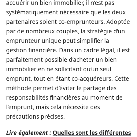
acquérir un bien immobilier, il n’est pas
systématiquement nécessaire que les deux
partenaires soient co-emprunteurs. Adoptée
par de nombreux couples, la stratégie d’un
emprunteur unique peut simplifier la
gestion financière. Dans un cadre légal, il est
parfaitement possible d’acheter un bien
immobilier en ne sollicitant qu’un seul
emprunt, tout en étant co-acquéreurs. Cette
méthode permet d’éviter le partage des
responsabilités financières au moment de
l’emprunt, mais cela nécessite des
précautions précises.
Lire également :
Quelles sont les différentes