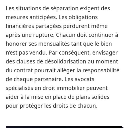
Les situations de séparation exigent des
mesures anticipées. Les obligations
financières partagées perdurent même
après une rupture. Chacun doit continuer à
honorer ses mensualités tant que le bien
n’est pas vendu. Par conséquent, envisager
des clauses de désolidarisation au moment
du contrat pourrait alléger la responsabilité
de chaque partenaire. Les avocats
spécialisés en droit immobilier peuvent
aider à la mise en place de plans solides
pour protéger les droits de chacun.