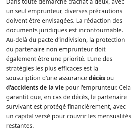
Dans toute démarche d’achat à deux, avec
un seul emprunteur, diverses précautions
doivent être envisagées. La rédaction des
documents juridiques est incontournable.
Au-delà du pacte d’indivision, la protection
du partenaire non emprunteur doit
également être une priorité. L’une des
stratégies les plus efficaces est la
souscription d’une assurance
décès
ou
d’accidents de la vie
pour l’emprunteur. Cela
garantit que, en cas de décès, le partenaire
survivant est protégé financièrement, avec
un capital versé pour couvrir les mensualités
restantes.