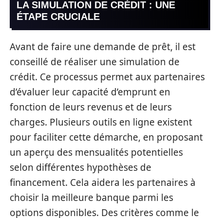
LA SIMULATION DE CRÉDIT : UNE
ÉTAPE CRUCIALE
Avant de faire une demande de prêt, il est
conseillé de réaliser une simulation de
crédit. Ce processus permet aux partenaires
d’évaluer leur capacité d’emprunt en
fonction de leurs revenus et de leurs
charges. Plusieurs outils en ligne existent
pour faciliter cette démarche, en proposant
un aperçu des mensualités potentielles
selon différentes hypothèses de
financement. Cela aidera les partenaires à
choisir la meilleure banque parmi les
options disponibles. Des critères comme le