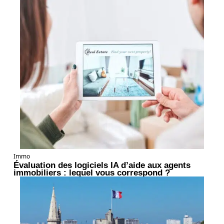
Immo
Évaluation des logiciels IA d’aide aux agents
immobiliers : lequel vous correspond ?