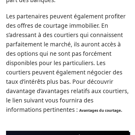
part des banques.
Les partenaires peuvent également profiter
des offres de courtage immobilier. En
s’adressant à des courtiers qui connaissent
parfaitement le marché, ils auront accès à
des options qui ne sont pas forcément
disponibles pour les particuliers. Les
courtiers peuvent également négocier des
taux d’intérêts plus bas. Pour découvrir
davantage d’avantages relatifs aux courtiers,
le lien suivant vous fournira des
informations pertinentes :
.
Avantages du courtage