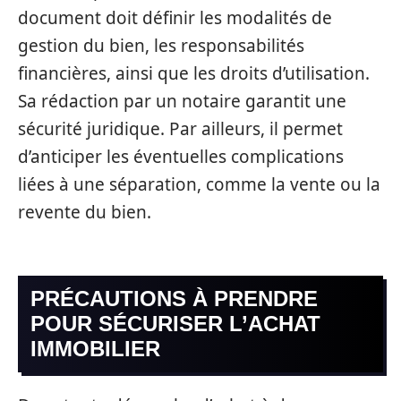
document doit définir les modalités de
gestion du bien, les responsabilités
financières, ainsi que les droits d’utilisation.
Sa rédaction par un notaire garantit une
sécurité juridique. Par ailleurs, il permet
d’anticiper les éventuelles complications
liées à une séparation, comme la vente ou la
revente du bien.
PRÉCAUTIONS À PRENDRE
POUR SÉCURISER L’ACHAT
IMMOBILIER