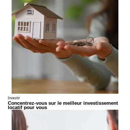
Investir
Concentrez-vous sur le meilleur investissement
locatif pour vous