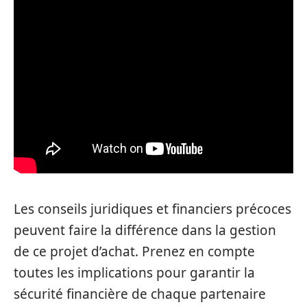
Les conseils juridiques et financiers précoces
peuvent faire la différence dans la gestion
de ce projet d’achat. Prenez en compte
toutes les implications pour garantir la
sécurité financière de chaque partenaire