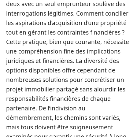
deux avec un seul emprunteur soulève des
interrogations légitimes. Comment concilier
les aspirations d’acquisition d’une propriété
tout en gérant les contraintes financières ?
Cette pratique, bien que courante, nécessite
une compréhension fine des implications
juridiques et financières. La diversité des
options disponibles offre cependant de
nombreuses solutions pour concrétiser un
projet immobilier partagé sans alourdir les
responsabilités financières de chaque
partenaire. De l’indivision au
démembrement, les chemins sont variés,
mais tous doivent être soigneusement
examinés pour garantir une sécurité à long