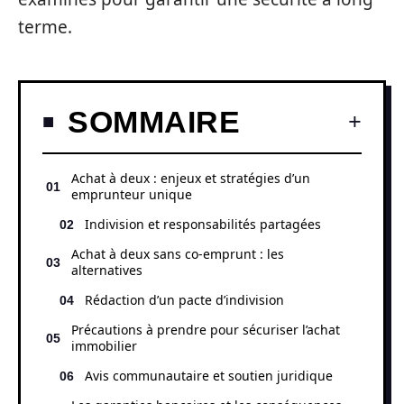
terme.
SOMMAIRE
Achat à deux : enjeux et stratégies d’un
emprunteur unique
Indivision et responsabilités partagées
Achat à deux sans co-emprunt : les
alternatives
Rédaction d’un pacte d’indivision
Précautions à prendre pour sécuriser l’achat
immobilier
Avis communautaire et soutien juridique