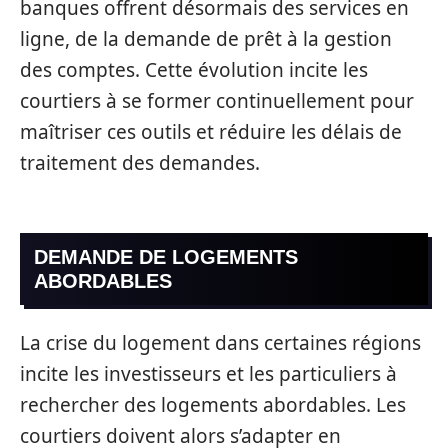
banques offrent désormais des services en
ligne, de la demande de prêt à la gestion
des comptes. Cette évolution incite les
courtiers à se former continuellement pour
maîtriser ces outils et réduire les délais de
traitement des demandes.
DEMANDE DE LOGEMENTS
ABORDABLES
La crise du logement dans certaines régions
incite les investisseurs et les particuliers à
rechercher des logements abordables. Les
courtiers doivent alors s’adapter en