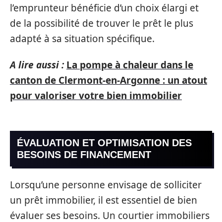
l’emprunteur bénéficie d’un choix élargi et
de la possibilité de trouver le prêt le plus
adapté à sa situation spécifique.
A lire aussi :
La pompe à chaleur dans le
canton de Clermont-en-Argonne : un atout
pour valoriser votre bien immobilier
ÉVALUATION ET OPTIMISATION DES
BESOINS DE FINANCEMENT
Lorsqu’une personne envisage de solliciter
un prêt immobilier, il est essentiel de bien
évaluer ses besoins. Un courtier immobiliers