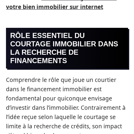
votre bien immobilier sur internet
RÔLE ESSENTIEL DU
COURTAGE IMMOBILIER DANS
LA RECHERCHE DE
FINANCEMENTS
Comprendre le rôle que joue un courtier
dans le financement immobilier est
fondamental pour quiconque envisage
d’investir dans l’immobilier. Contrairement à
l’idée reçue selon laquelle le courtage se
limite à la recherche de crédits, son impact