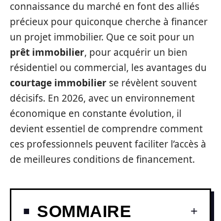
connaissance du marché en font des alliés
précieux pour quiconque cherche à financer
un projet immobilier. Que ce soit pour un
prêt immobilier
, pour acquérir un bien
résidentiel ou commercial, les avantages du
courtage immobilier
se révèlent souvent
décisifs. En 2026, avec un environnement
économique en constante évolution, il
devient essentiel de comprendre comment
ces professionnels peuvent faciliter l’accès à
de meilleures conditions de financement.
SOMMAIRE